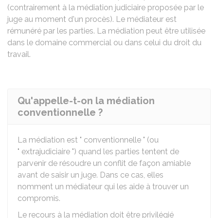
(contrairement à la médiation judiciaire proposée par le
juge au moment d'un procès). Le médiateur est
rémunéré par les parties. La médiation peut être utilisée
dans le domaine commercial ou dans celui du droit du
travail.
Qu'appelle-t-on la médiation
conventionnelle ?
La médiation est " conventionnelle " (ou
" extrajudiciaire ") quand les parties tentent de
parvenir de résoudre un conflit de façon amiable
avant de saisir un juge. Dans ce cas, elles
nomment un médiateur qui les aide à trouver un
compromis.
Le recours à la médiation doit être privilégié