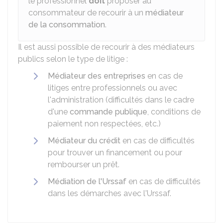
le professionnel
doit
proposer au
consommateur de recourir à un
médiateur
de la consommation
.
Il est aussi possible de recourir à des médiateurs
publics selon le type de litige :
Médiateur des entreprises
en cas de
litiges entre professionnels ou avec
l'administration (difficultés dans le cadre
d'une
commande publique
, conditions de
paiement non respectées, etc.)
Médiateur du crédit
en cas de difficultés
pour trouver un financement ou pour
rembourser un prêt.
Médiation de l'Urssaf
en cas de difficultés
dans les démarches avec l'Urssaf.