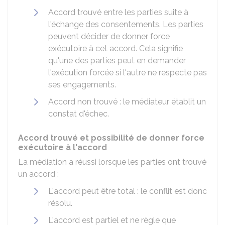
Accord trouvé entre les parties suite à
l'échange des consentements. Les parties
peuvent décider de donner force
exécutoire à cet accord. Cela signifie
qu'une des parties peut en demander
l'exécution forcée si l'autre ne respecte pas
ses engagements.
Accord non trouvé : le médiateur établit un
constat d'échec.
Accord trouvé et possibilité de donner force
exécutoire à l'accord
La médiation a réussi lorsque les parties ont trouvé
un accord :
L'accord peut être total : le conflit est donc
résolu.
L'accord est partiel et ne règle que