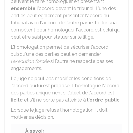
peuvent le faire homologuer en présentant
ensemble
l'accord devant le tribunal. L'une des
parties peut également présenter l'accord au
tribunal avec l'accord de l'autre partie. Le tribunal
compétent pour homologuer l'accord est celui qui
peut être saisi pour statuer sur le litige.
L'homologation permet de sécuriser l'accord
puisqu'une des parties peut en demander
l'exécution forcée
si l'autre ne respecte pas ses
engagements.
Le juge ne peut pas modifier les conditions de
l'accord qui lui est proposé. Il homologue l'accord
des parties uniquement si l'objet de l'accord est
licite
et s'il ne porte pas atteinte à
l'ordre publi
c
.
Lorsque le juge refuse l'homologation, il doit
motiver sa décision.
À savoir