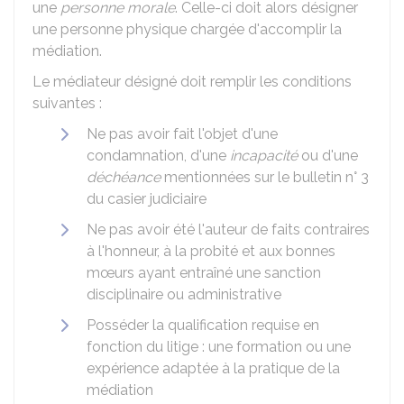
une
personne morale
. Celle-ci doit alors désigner
une personne physique chargée d'accomplir la
médiation.
Le médiateur désigné doit remplir les conditions
suivantes :
Ne pas avoir fait l'objet d'une
condamnation, d'une
incapacité
ou d'une
déchéance
mentionnées sur le bulletin n° 3
du casier judiciaire
Ne pas avoir été l'auteur de faits contraires
à l'honneur, à la probité et aux bonnes
mœurs ayant entraîné une sanction
disciplinaire ou administrative
Posséder la qualification requise en
fonction du litige : une formation ou une
expérience adaptée à la pratique de la
médiation