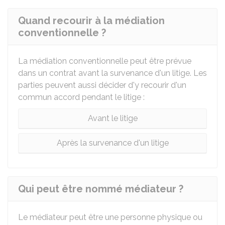
Quand recourir à la médiation
conventionnelle ?
La médiation conventionnelle peut être prévue
dans un contrat avant la survenance d'un litige. Les
parties peuvent aussi décider d'y recourir d'un
commun accord pendant le litige :
Avant le litige
Après la survenance d'un litige
Qui peut être nommé médiateur ?
Le médiateur peut être une personne physique ou