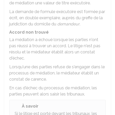
de médiation une valeur de titre exécutoire.
La demande de formule exécutoire est formée par
écrit, en double exemplaire, auprès du greffe de la
juridiction du domicile du
demandeur
.
Accord non trouvé
La médiation a échoué lorsque les parties n'ont
pas réussi à trouver un accord. Le litige n'est pas
résolu et le médiateur établit alors un constat
d'échec.
Lorsqu'une des parties refuse de s'engager dans le
processus de médiation, le médiateur établit un
constat de carence.
En cas d'échec du processus de médiation, les
parties peuvent alors saisir les tribunaux.
À savoir
Si le litige est porté devant les tribunaux, les