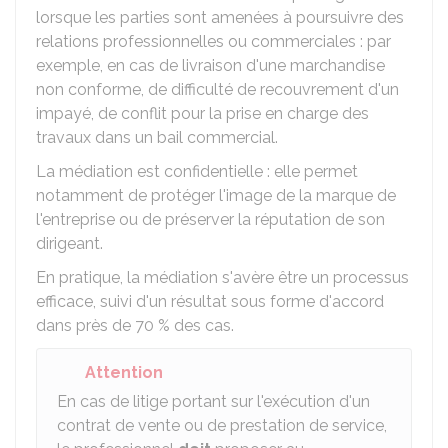
lorsque les parties sont amenées à poursuivre des
relations professionnelles ou commerciales : par
exemple, en cas de livraison d'une marchandise
non conforme, de difficulté de recouvrement d'un
impayé, de conflit pour la prise en charge des
travaux dans un bail commercial.
La médiation est confidentielle : elle permet
notamment de protéger l'image de la marque de
l'entreprise ou de préserver la réputation de son
dirigeant.
En pratique, la médiation s'avère être un processus
efficace, suivi d'un résultat sous forme d'accord
dans près de
70 %
des cas.
Attention
En cas de litige portant sur l'exécution d'un
contrat de vente ou de prestation de service,