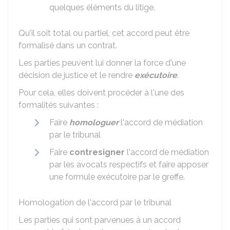
quelques éléments du litige.
Qu'il soit total ou partiel, cet accord peut être
formalisé dans un contrat.
Les parties peuvent lui donner la force d'une
décision de justice et le rendre
exécutoire
.
Pour cela, elles doivent procéder à l'une des
formalités suivantes :
Faire
homologuer
l'accord de médiation
par le tribunal
Faire
contresigner
l'accord de médiation
par les avocats respectifs et faire apposer
une formule exécutoire par le greffe.
Homologation de l'accord par le tribunal
Les parties qui sont parvenues à un accord