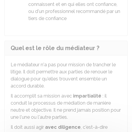
connaissent et en qui elles ont confiance,
ou d'un professionnel recommandé par un
tiers de confiance
Quel est le rôle du médiateur ?
Le médiateur n'a pas pour mission de trancher le
litige. Il doit permettre aux parties de renouer le
dialogue pour qu'elles trouvent ensemble un
accord durable.
Il accomplit sa mission avec
impartialité
: il
conduit le processus de médiation de manière
neutre et objective. Il ne prend jamais position pour
une l'une ou l'autre parties.
Il doit aussi agir
avec diligence
, c'est-à-dire