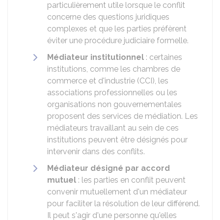
particulièrement utile lorsque le conflit
concerne des questions juridiques
complexes et que les parties préfèrent
éviter une procédure judiciaire formelle.
Médiateur institutionnel
: certaines
institutions, comme les chambres de
commerce et d'industrie (CCI), les
associations professionnelles ou les
organisations non gouvernementales
proposent des services de médiation. Les
médiateurs travaillant au sein de ces
institutions peuvent être désignés pour
intervenir dans des conflits.
Médiateur désigné par accord
mutuel
: les parties en conflit peuvent
convenir mutuellement d'un médiateur
pour faciliter la résolution de leur différend.
Il peut s'agir d'une personne qu'elles