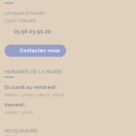
2A route d'Hourtin
33121
Carcans
05 56 03 90 20
Contactez-nous
HORAIRES DE LA MAIRIE
Du lundi au vendredi :
09h00 - 12h00
14h00 - 17h00
Samedi :
09h00 - 12h00
NOUS SUIVRE