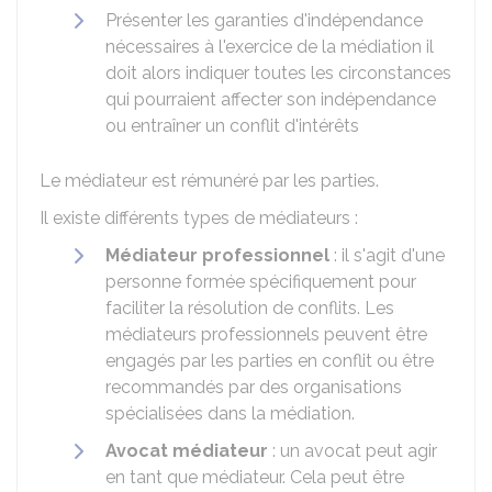
Présenter les garanties d'indépendance
nécessaires à l'exercice de la médiation il
doit alors indiquer toutes les circonstances
qui pourraient affecter son indépendance
ou entraîner un conflit d'intérêts
Le médiateur est rémunéré par les parties.
Il existe différents types de médiateurs :
Médiateur professionnel
: il s'agit d'une
personne formée spécifiquement pour
faciliter la résolution de conflits. Les
médiateurs professionnels peuvent être
engagés par les parties en conflit ou être
recommandés par des organisations
spécialisées dans la médiation.
Avocat médiateur
: un avocat peut agir
en tant que médiateur. Cela peut être