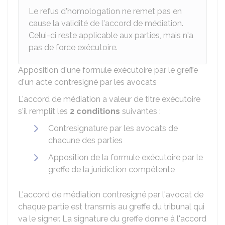
Le refus d'homologation ne remet pas en
cause la validité de l'accord de médiation.
Celui-ci reste applicable aux parties, mais n'a
pas de force exécutoire.
Apposition d'une formule exécutoire par le greffe
d'un acte contresigné par les avocats
L'accord de médiation a valeur de titre exécutoire
s'il remplit les
2 conditions
suivantes :
Contresignature par les avocats de
chacune des parties
Apposition de la formule exécutoire par le
greffe de la juridiction compétente
L'accord de médiation contresigné par l'avocat de
chaque partie est transmis au greffe du tribunal qui
va le signer. La signature du greffe donne à l'accord