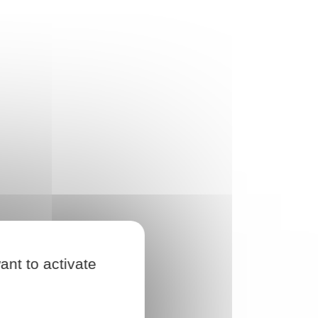
ant to activate