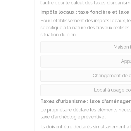
l'autre pour le calcul des taxes d'urbanism
Impôts locaux : taxe foncière et taxe 
Pour l'établissement des impôts locaux, le
spécifique à la nature des travaux réalisés
situation du bien.
Maison 
Appa
Changement de co
Local à usage co
Taxes d'urbanisme : taxe d'aménagem
Le propriétaire déclare les éléments néce
taxe d'archéologie préventive .
Ils doivent être déclarés simultanément à 