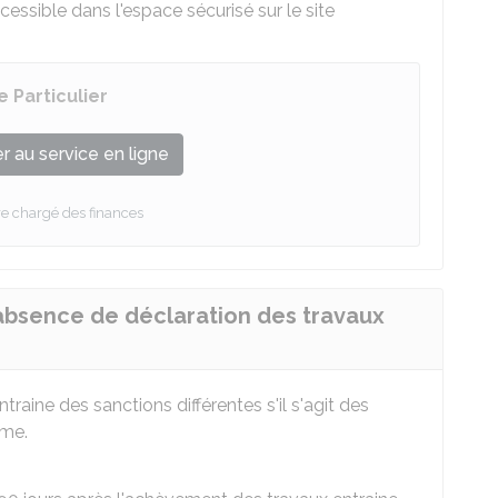
cessible dans l'espace sécurisé sur le site
 Particulier
 au service en ligne
re chargé des finances
'absence de déclaration des travaux
traine des sanctions différentes s'il s'agit des
sme.