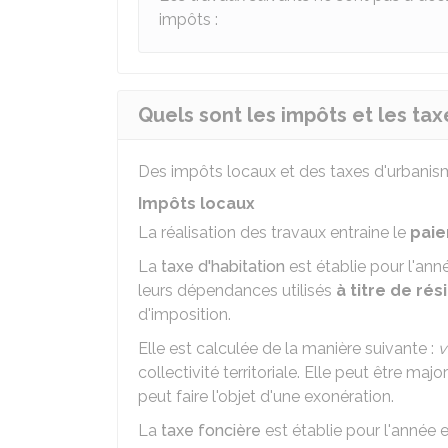
impôts :
Quels sont les impôts et les tax
Des impôts locaux et des taxes d'urbanism
Impôts locaux
La réalisation des travaux entraine le
paie
La
taxe d'habitation
est établie pour l'an
leurs dépendances utilisés
à titre de ré
d'imposition.
Elle est calculée de la manière suivante :
v
collectivité territoriale. Elle peut être 
peut faire l'objet d'une exonération.
La
taxe foncière
est établie pour l'année e