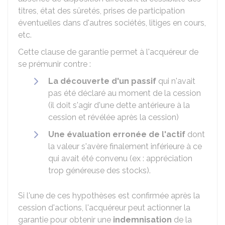
titres, état des sûretés, prises de participation
éventuelles dans d'autres sociétés, litiges en cours,
etc.
Cette clause de garantie permet à l'acquéreur de
se prémunir contre :
La découverte d'un passif
qui n'avait
pas été déclaré au moment de la cession
(il doit s'agir d'une dette antérieure à la
cession et révélée après la cession)
Une évaluation erronée de l'actif
dont
la valeur s'avère finalement inférieure à ce
qui avait été convenu (ex : appréciation
trop généreuse des stocks).
Si l'une de ces hypothèses est confirmée après la
cession d'actions, l'acquéreur peut actionner la
garantie pour obtenir une
indemnisation
de la