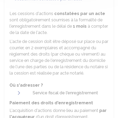
Les cessions d'actions
constatées par un acte
sont obligatoirement soumises à la formalité de
l'enregistrement dans le délai de
1 mois
à compter
de la date de l'acte.
L'acte de cession doit être déposé sur place ou par
courrier, en 2 exemplaires et accompagné du
règlement des droits (par chèque ou virement) au
service en charge de l'enregistrement du domicile
de l'une des parties ou de la résidence du notaire si
la cession est réalisée par acte notarié.
Où s'adresser ?
Service fiscal de l'enregistrement
Paiement des droits d'enregistrement
L'acquisition d'actions donne lieu au paiement
par
l'acquéreur
d'un droit d'enregistrement.