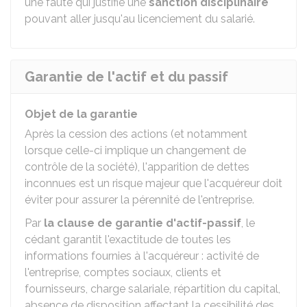
une faute qui justifie une
sanction disciplinaire
pouvant aller jusqu'au licenciement du salarié.
Garantie de l'actif et du passif
Objet de la garantie
Après la cession des actions (et notamment
lorsque celle-ci implique un changement de
contrôle de la société), l'apparition de dettes
inconnues est un risque majeur que l'acquéreur doit
éviter pour assurer la pérennité de l'entreprise.
Par
la clause de garantie d'actif-passif
, le
cédant garantit l'exactitude de toutes les
informations fournies à l'acquéreur : activité de
l'entreprise, comptes sociaux, clients et
fournisseurs, charge salariale, répartition du capital,
absence de disposition affectant la cessibilité des