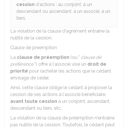
cession
d'actions : au conjoint, à un
descendant ou ascendant, à un associé, à un
tiers.
La violation de la clause d'agrément entraîne la
nullité de la cession.
Clause de préemption
La
clause de préemption
(ou "
clause de
préférence
") offre à l'associé visé un
droit de
priorité
pour racheter les actions que le cédant
envisage de céder.
Ainsi, cette clause oblige le cédant à proposer la
cession de ses actions à l'associé bénéficiaire
avant toute cession
à un conjoint, ascendant,
descendant ou tiers, etc.
La violation de la clause de préemption n'entraîne
pas nullité de la cession. Toutefois, le cédant peut