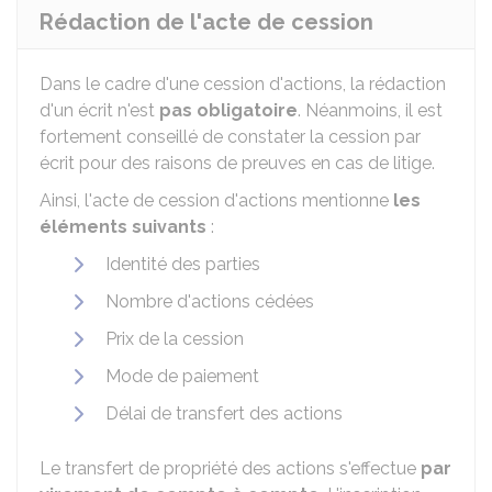
Rédaction de l'acte de cession
Dans le cadre d'une cession d'actions, la rédaction
d'un écrit n'est
pas obligatoire
. Néanmoins, il est
fortement conseillé de constater la cession par
écrit pour des raisons de preuves en cas de litige.
Ainsi, l'acte de cession d'actions mentionne
les
éléments suivants
:
Identité des parties
Nombre d'actions cédées
Prix de la cession
Mode de paiement
Délai de transfert des actions
Le transfert de propriété des actions s'effectue
par