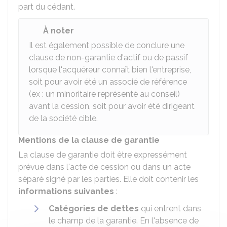
part du cédant.
À noter
Il est également possible de conclure une
clause de non-garantie d'actif ou de passif
lorsque l'acquéreur connaît bien l'entreprise,
soit pour avoir été un associé de référence
(ex : un minoritaire représenté au conseil)
avant la cession, soit pour avoir été dirigeant
de la société cible.
Mentions de la clause de garantie
La clause de garantie doit être expressément
prévue dans l'acte de cession ou dans un acte
séparé signé par les parties. Elle doit contenir les
informations suivantes
:
Catégories de dettes
qui entrent dans
le champ de la garantie. En l'absence de