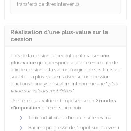
transferts de titres intervenus.
Réalisation d'une plus-value sur la
cession
Lors de la cession, le cédant peut réaliser
une
plus-value
qui correspond à la différence entre le
prix de cession et la valeur d'origine de ses titres de
société. La plus-value réalisée sur une cession
d'actions s'analyse fiscalement comme une "
plus-
value sur valeurs mobilières
".
Une telle plus-value est imposée selon
2 modes
d'imposition
différents, au choix :
Taux forfaitaire de l'impôt sur le revenu
Barème progressif de l'impôt sur le revenu