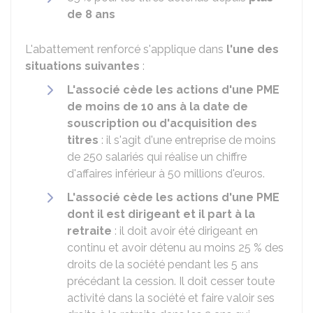
de 8 ans
L'abattement renforcé s'applique dans
l'une des
situations suivantes
:
L'associé cède les actions d'une PME
de moins de 10 ans à la date de
souscription ou d'acquisition des
titres
: il s'agit d'une entreprise de moins
de 250 salariés qui réalise un chiffre
d'affaires inférieur à 50 millions d'euros.
L'associé cède les actions d'une PME
dont il est dirigeant et il part à la
retraite
: il doit avoir été dirigeant en
continu et avoir détenu au moins
25 %
des
droits de la société pendant les 5 ans
précédant la cession. Il doit cesser toute
activité dans la société et faire valoir ses