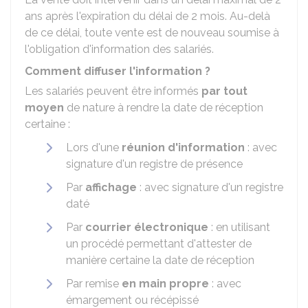
ans après l'expiration du délai de 2 mois. Au-delà
de ce délai, toute vente est de nouveau soumise à
l'obligation d'information des salariés.
Comment diffuser l'information ?
Les salariés peuvent être informés
par tout
moyen
de nature à rendre la date de réception
certaine :
Lors d'une
réunion d'information
: avec
signature d'un registre de présence
Par
affichage
: avec signature d'un registre
daté
Par
courrier électronique
: en utilisant
un procédé permettant d'attester de
manière certaine la date de réception
Par remise
en main propre
: avec
émargement ou récépissé