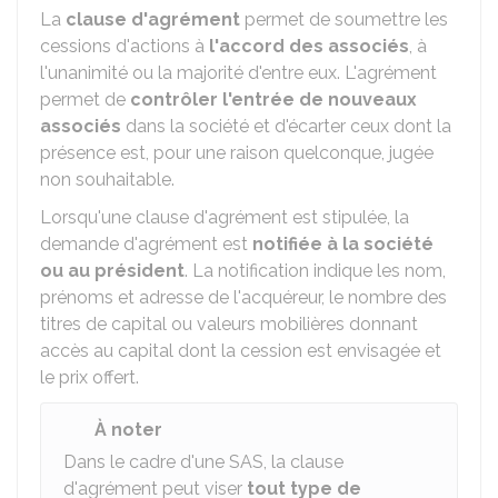
La
clause d'agrément
permet de soumettre les
cessions d'actions à
l'accord des associés
, à
l'unanimité ou la majorité d'entre eux. L'agrément
permet de
contrôler l'entrée de nouveaux
associés
dans la société et d'écarter ceux dont la
présence est, pour une raison quelconque, jugée
non souhaitable.
Lorsqu'une clause d'agrément est stipulée, la
demande d'agrément est
notifiée à la société
ou au président
. La notification indique les nom,
prénoms et adresse de l'acquéreur, le nombre des
titres de capital ou valeurs mobilières donnant
accès au capital dont la cession est envisagée et
le prix offert.
À noter
Dans le cadre d'une SAS, la clause
d'agrément peut viser
tout type de