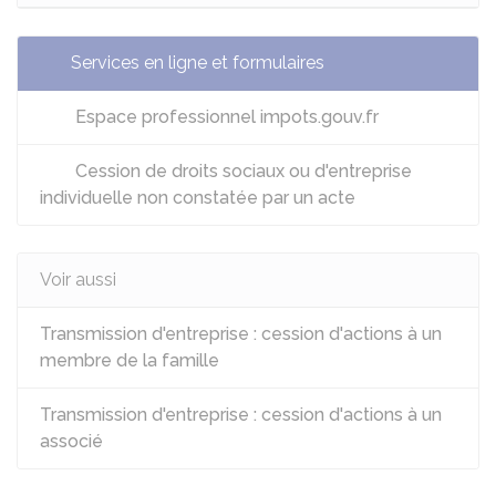
Services en ligne et formulaires
Espace professionnel impots.gouv.fr
Cession de droits sociaux ou d'entreprise
individuelle non constatée par un acte
Voir aussi
Transmission d'entreprise : cession d'actions à un
membre de la famille
Transmission d'entreprise : cession d'actions à un
associé