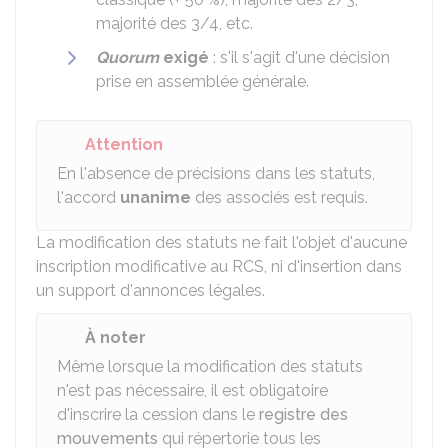
majorité des 3/4, etc.
Quorum
exigé
: s'il s'agit d'une décision
prise en assemblée générale.
Attention
En l'absence de précisions dans les statuts,
l'accord
unanime
des associés est requis.
La modification des statuts ne fait l'objet d'aucune
inscription modificative au
RCS
, ni d'insertion dans
un support d'annonces légales.
À noter
Même lorsque la modification des statuts
n'est pas nécessaire, il est obligatoire
d'inscrire la cession dans le
registre des
mouvements
qui répertorie tous les