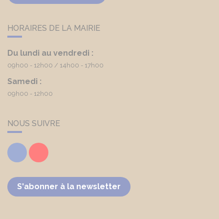
HORAIRES DE LA MAIRIE
Du lundi au vendredi :
09h00 - 12h00
14h00 - 17h00
Samedi :
09h00 - 12h00
NOUS SUIVRE
Facebook
Youtube
S'abonner à la newsletter