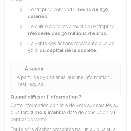
L'entreprise comporte
moins de 250
salariés
.
Le chiffre d'affaires annuel de l'entreprise
n'excède pas 50 millions d'euros
.
La vente des actions représente plus de
50 %
du capital de la société
.
À savoir
À partir de 250 salariés, aucune information
n'est requise.
Quand diffuser l'information ?
Cette information doit être délivrée aux salariés au
plus tard
2 mois avant
la date de conclusion du
contrat de vente.
Toute offre d'achat présentée par un ou plusieurs