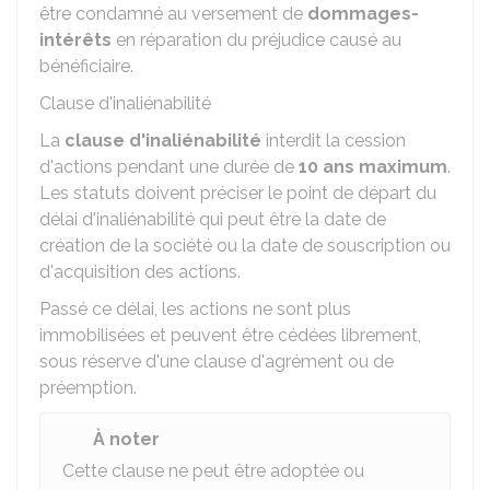
être condamné au versement de
dommages-
intérêts
en réparation du préjudice causé au
bénéficiaire.
Clause d'inaliénabilité
La
clause d'inaliénabilité
interdit la cession
d'actions pendant une durée de
10 ans maximum
.
Les statuts doivent préciser le point de départ du
délai d'inaliénabilité qui peut être la date de
création de la société ou la date de souscription ou
d'acquisition des actions.
Passé ce délai, les actions ne sont plus
immobilisées et peuvent être cédées librement,
sous réserve d'une clause d'agrément ou de
préemption.
À noter
Cette clause ne peut être adoptée ou