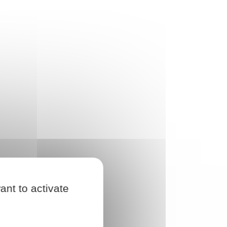
ant to activate