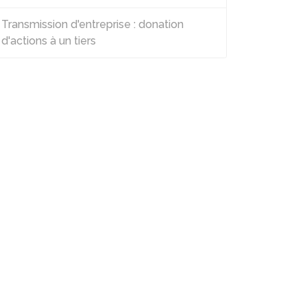
Transmission d'entreprise : donation
d'actions à un tiers