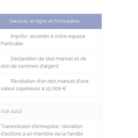
Services en ligne et formulaires
Impôts : accéder à votre espace
Particulier
Déclaration de don manuel et de
don de sommes d'argent
Révélation d'un don manuel d'une
valeur supérieure à 15 000 €
Voir aussi
Transmission d'entreprise : donation
d'actions à un membre de la famille