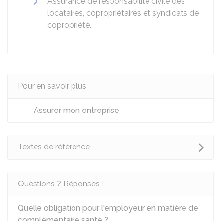
Assurance de responsabilité civile des
locataires, copropriétaires et syndicats de
copropriété.
Pour en savoir plus
Assurer mon entreprise
Textes de référence
Questions ? Réponses !
Quelle obligation pour l'employeur en matière de
complémentaire santé ?