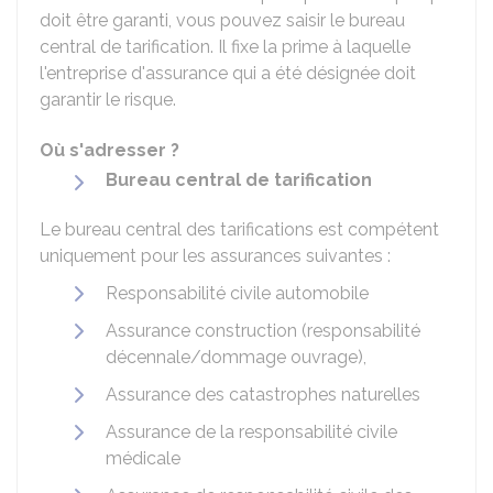
doit être garanti, vous pouvez saisir le bureau
central de tarification. Il fixe la prime à laquelle
l'entreprise d'assurance qui a été désignée doit
garantir le risque.
Où s'adresser ?
Bureau central de tarification
Le bureau central des tarifications est compétent
uniquement pour les assurances suivantes :
Responsabilité civile automobile
Assurance construction (responsabilité
décennale/dommage ouvrage),
Assurance des catastrophes naturelles
Assurance de la responsabilité civile
médicale