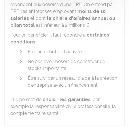
répondent aux besoins d'une TPE. On entend par
TPE, les entreprises employant
moins de 10
salariés
et dont
le chiffre d'affaires annuel ou
bilan total
est inférieur à
2 millions €
.
Pour en bénéficier, il faut répondre à
certaines
conditions
:
Être au début de l'activité
Ne pas avoir besoin de constituer de
stocks importants
Être suivi par un réseau d'aide à la création
d'entreprise avec un financement
Elle permet de
choisir les garanties
, par
exemple la responsabilité civile professionnelle, la
complémentaire santé.