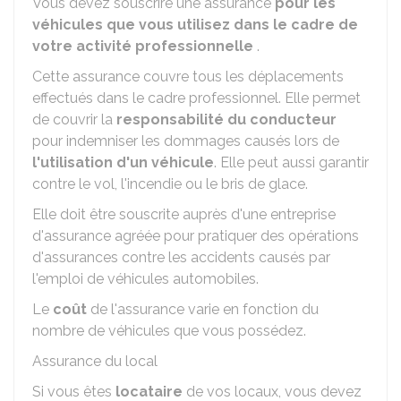
Vous devez souscrire une assurance
pour les
véhicules que vous utilisez dans le cadre de
votre activité professionnelle
.
Cette assurance couvre tous les déplacements
effectués dans le cadre professionnel. Elle permet
de couvrir la
responsabilité du conducteur
pour indemniser les dommages causés lors de
l'utilisation d'un véhicule
. Elle peut aussi garantir
contre le vol, l'incendie ou le bris de glace.
Elle doit être souscrite auprès d'une entreprise
d'assurance agréée pour pratiquer des opérations
d'assurances contre les accidents causés par
l'emploi de véhicules automobiles.
Le
coût
de l'assurance varie en fonction du
nombre de véhicules que vous possédez.
Assurance du local
Si vous êtes
locataire
de vos locaux, vous devez