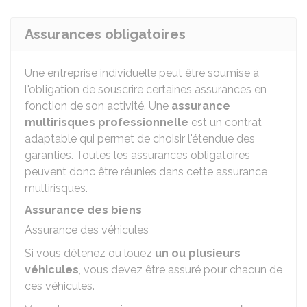
Assurances obligatoires
Une entreprise individuelle peut être soumise à
l'obligation de souscrire certaines assurances en
fonction de son activité. Une
assurance
multirisques professionnelle
est un contrat
adaptable qui permet de choisir l'étendue des
garanties. Toutes les assurances obligatoires
peuvent donc être réunies dans cette assurance
multirisques.
Assurance des biens
Assurance des véhicules
Si vous détenez ou louez
un ou plusieurs
véhicules
, vous devez être assuré pour chacun de
ces véhicules.