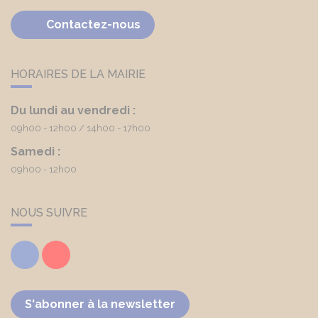
Contactez-nous
HORAIRES DE LA MAIRIE
Du lundi au vendredi :
09h00 - 12h00
14h00 - 17h00
Samedi :
09h00 - 12h00
NOUS SUIVRE
Facebook
Youtube
S'abonner à la newsletter