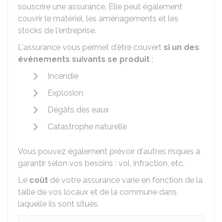
souscrire une assurance. Elle peut également
couvrir le matériel, les aménagements et les
stocks de l'entreprise.
L'assurance vous permet d'être couvert
si un des
événements suivants se produit
:
Incendie
Explosion
Dégâts des eaux
Catastrophe naturelle
Vous pouvez également prévoir d'autres risques à
garantir selon vos besoins : vol, infraction, etc.
Le
coût
de votre assurance varie en fonction de la
taille de vos locaux et de la commune dans
laquelle ils sont situés.