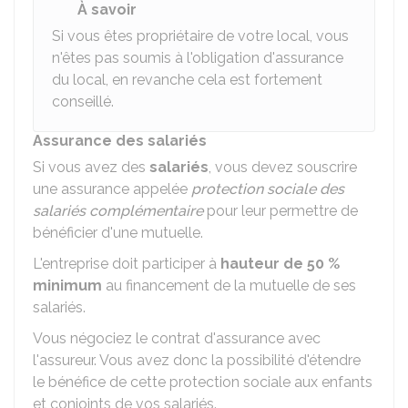
À savoir
Si vous êtes propriétaire de votre local, vous
n'êtes pas soumis à l'obligation d'assurance
du local, en revanche cela est fortement
conseillé.
Assurance des salariés
Si vous avez des
salariés
, vous devez souscrire
une assurance appelée
protection sociale des
salariés complémentaire
pour leur permettre de
bénéficier d'une mutuelle.
L'entreprise doit participer à
hauteur de
50 %
minimum
au financement de la mutuelle de ses
salariés.
Vous négociez le contrat d'assurance avec
l'assureur. Vous avez donc la possibilité d'étendre
le bénéfice de cette protection sociale aux enfants
et conjoints de vos salariés.