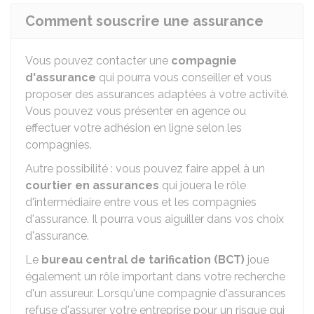
Comment souscrire une assurance
Vous pouvez contacter une
compagnie
d'assurance
qui pourra vous conseiller et vous
proposer des assurances adaptées à votre activité.
Vous pouvez vous présenter en agence ou
effectuer votre adhésion en ligne selon les
compagnies.
Autre possibilité : vous pouvez faire appel à un
courtier en assurances
qui jouera le rôle
d'intermédiaire entre vous et les compagnies
d'assurance. Il pourra vous aiguiller dans vos choix
d'assurance.
Le
bureau central de tarification (BCT)
joue
également un rôle important dans votre recherche
d'un assureur. Lorsqu'une compagnie d'assurances
refuse d'assurer votre entreprise pour un risque qui