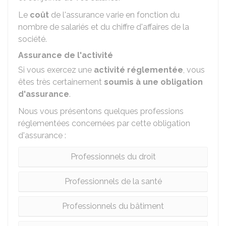
Le
coût
de l'assurance varie en fonction du
nombre de salariés et du chiffre d'affaires de la
société.
Assurance de l'activité
Si vous exercez une
activité réglementée
, vous
êtes très certainement
soumis à une obligation
d'assurance
.
Nous vous présentons quelques professions
réglementées concernées par cette obligation
d'assurance :
Professionnels du droit
Professionnels de la santé
Professionnels du bâtiment