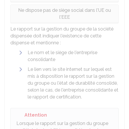
Ne dispose pas de siège social dans l'UE ou
l'EEE
Le rapport sur la gestion du groupe de la société
dispensée doit indiquer l'existence de cette
dispense et mentionne :
Le nom et le siège de l'entreprise
consolidante
Le lien vers le site internet sur lequel est
mis à disposition le rapport sur la gestion
du groupe ou l'état de durabilité consolidé,
selon le cas, de l'entreprise consolidante et
le rapport de certification.
Attention
Lorsque le rapport sur la gestion du groupe