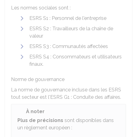
Les normes sociales sont :
ESRS S1 : Personnel de l'entreprise
ESRS S2 : Travailleurs de la chaîne de
valeur
ESRS S3 : Communautés affectées
ESRS S4 : Consommateurs et utilisateurs
finaux.
Norme de gouvernance
La norme de gouvernance incluse dans les ESRS
tout secteur est l'ESRS G1 : Conduite des affaires.
À noter
Plus de précisions
sont disponibles dans
un règlement européen :