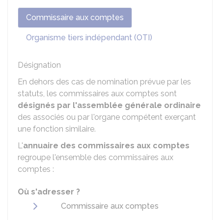
Commissaire aux comptes
Organisme tiers indépendant (OTI)
Désignation
En dehors des cas de nomination prévue par les
statuts, les commissaires aux comptes sont
désignés par l'assemblée générale ordinaire
des associés ou par l'organe compétent exerçant
une fonction similaire.
L'
annuaire des commissaires aux comptes
regroupe l'ensemble des commissaires aux
comptes :
Où s'adresser ?
Commissaire aux comptes