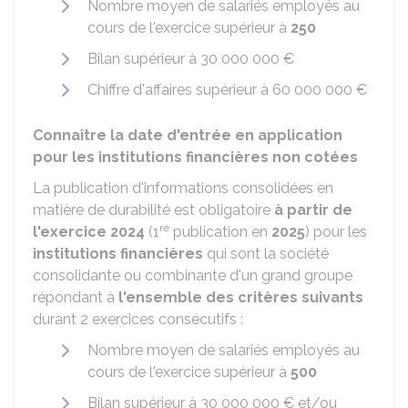
Nombre moyen de salariés employés au
cours de l'exercice supérieur à
250
Bilan supérieur à
30 000 000 €
Chiffre d'affaires supérieur à
60 000 000 €
Connaître la date d'entrée en application
pour les institutions financières non cotées
La publication d'informations consolidées en
matière de durabilité est obligatoire
à partir de
re
l'exercice 2024
(1
publication en
2025
) pour les
institutions financières
qui sont la société
consolidante ou combinante d'un grand groupe
répondant à
l'ensemble des critères suivants
durant 2 exercices consécutifs :
Nombre moyen de salariés employés au
cours de l'exercice supérieur à
500
Bilan supérieur à
30 000 000 €
et/ou