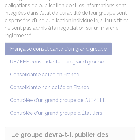
obligations de publication dont les informations sont
intégrées dans l'état de durabilité de leur groupe sont
dispensées d'une publication individuelle, si leurs titres
ne sont pas admis à la négociation sur un marché
réglementé.
Française consolidante d'un grand groupe
UE/EEE consolidante d'un grand groupe
Consolidante cotée en France
Consolidante non cotée en France
Contrôlée d'un grand groupe de l'UE/EEE
Contrôlée d'un grand groupe d'État tiers
Le groupe devra-t-il publier des