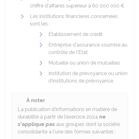
chiffre d'affaires supérieur à
60 000 000 €
Les institutions financières concernées
sont les :
Établissement de crédit
Entreprise d'assurance soumise au
contrôle de l'État
Mutuelle ou union de mutuelles
Institution de prévoyance ou union
d'institutions de prévoyance.
À noter
La publication d'informations en matière de
durabilité à partir de l'exercice 2024
ne
s'applique pas
aux groupes dont la société
consolidante a l'une des formes suivantes :