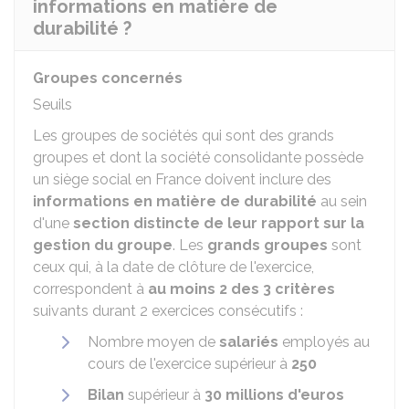
informations en matière de
durabilité ?
Groupes concernés
Seuils
Les groupes de sociétés qui sont des grands
groupes et dont la société consolidante possède
un siège social en France doivent inclure des
informations en matière de durabilité
au sein
d'une
section distincte de leur rapport sur la
gestion du groupe
. Les
grands groupes
sont
ceux qui, à la date de clôture de l'exercice,
correspondent à
au moins 2 des 3 critères
suivants durant 2 exercices consécutifs :
Nombre moyen de
salariés
employés au
cours de l'exercice supérieur à
250
Bilan
supérieur à
30 millions d'euros