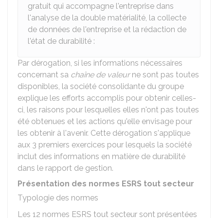
gratuit qui accompagne l'entreprise dans
l'analyse de la double matérialité, la collecte
de données de l'entreprise et la rédaction de
l'état de durabilité :
Par dérogation, si les informations nécessaires
concernant sa
chaîne de valeur
ne sont pas toutes
disponibles, la société consolidante du groupe
explique les efforts accomplis pour obtenir celles-
ci, les raisons pour lesquelles elles n'ont pas toutes
été obtenues et les actions qu'elle envisage pour
les obtenir à l'avenir. Cette dérogation s'applique
aux 3 premiers exercices pour lesquels la société
inclut des informations en matière de durabilité
dans le rapport de gestion.
Présentation des normes ESRS tout secteur
Typologie des normes
Les 12 normes ESRS tout secteur sont présentées