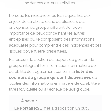
incidences de leurs activités.
Lorsque les incidences ou les risques liés aux
enjeux de durabilité d'une ou plusieurs des
entreprises du groupe diffèrent de façon
importante de ceux concernant les autres
entreprises qui le composent, des informations
adéquates pour comprendre ces incidences et ces
risques doivent être présentées.
Par ailleurs, la section du rapport de gestion du
groupe intégrant les informations en matière de
durabilité doit également contenir la
liste des
sociétés du groupe qui sont dispensées
de
publier des informations en matière de durabilité à
titre individuelle ou à l'échelle de leur groupe.
À savoir
Le
Portail RSE
met à disposition un outil