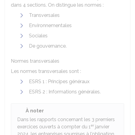
dans 4 sections. On distingue les normes :
Transversales
Environnementales
Sociales
De gouvernance.
Normes transversales
Les normes transversales sont :
ESRS 1 : Principes généraux
ESRS 2 : Informations générales.
À noter
Dans les rapports concernant les 3 premiers
er
exercices ouverts à compter du 1
janvier
2024, les entreprises soumises à l'obligation