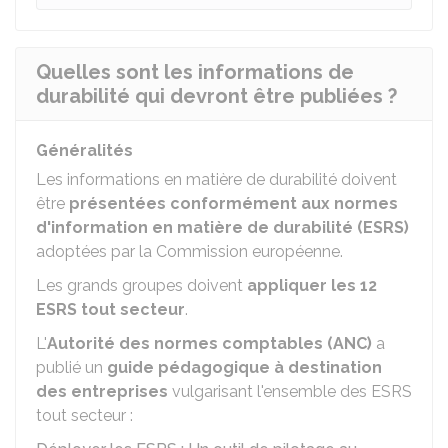
Quelles sont les informations de
durabilité qui devront être publiées ?
Généralités
Les informations en matière de durabilité doivent
être
présentées conformément aux normes
d'information en matière de durabilité (ESRS)
adoptées par la Commission européenne.
Les grands groupes doivent
appliquer les 12
ESRS tout secteur
.
L'
Autorité des normes comptables (ANC)
a
publié un
guide pédagogique à destination
des entreprises
vulgarisant l'ensemble des ESRS
tout secteur :