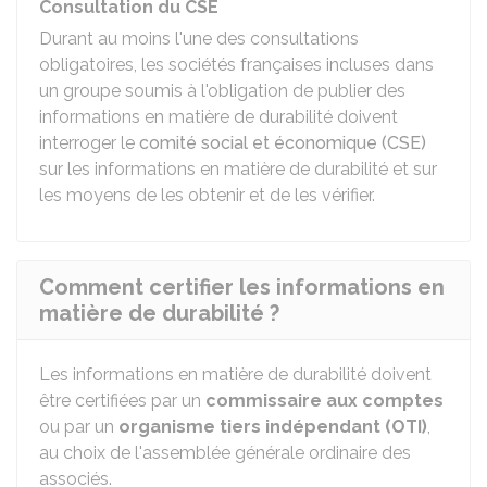
Consultation du CSE
Durant au moins l'une des consultations
obligatoires, les sociétés françaises incluses dans
un groupe soumis à l'obligation de publier des
informations en matière de durabilité doivent
interroger le
comité social et économique (CSE)
sur les informations en matière de durabilité et sur
les moyens de les obtenir et de les vérifier.
Comment certifier les informations en
matière de durabilité ?
Les informations en matière de durabilité doivent
être certifiées par un
commissaire aux comptes
ou par un
organisme tiers indépendant (OTI)
,
au choix de l'assemblée générale ordinaire des
associés.