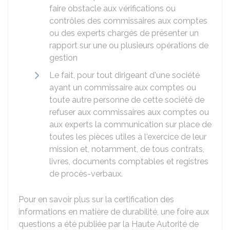
faire obstacle aux vérifications ou
contrôles des commissaires aux comptes
ou des experts chargés de présenter un
rapport sur une ou plusieurs opérations de
gestion
Le fait, pour tout dirigeant d'une société
ayant un commissaire aux comptes ou
toute autre personne de cette société de
refuser aux commissaires aux comptes ou
aux experts la communication sur place de
toutes les pièces utiles à l'exercice de leur
mission et, notamment, de tous contrats,
livres, documents comptables et registres
de procès-verbaux.
Pour en savoir plus sur la certification des
informations en matière de durabilité, une foire aux
questions a été publiée par la Haute Autorité de