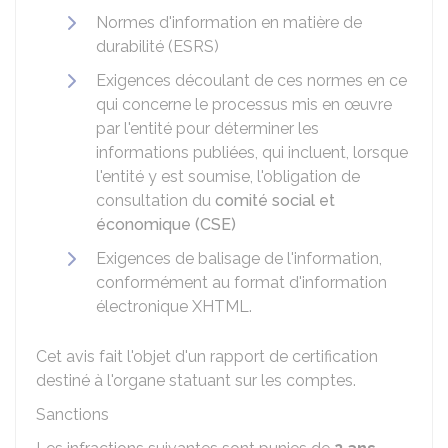
Normes d'information en matière de
durabilité (ESRS)
Exigences découlant de ces normes en ce
qui concerne le processus mis en œuvre
par l'entité pour déterminer les
informations publiées, qui incluent, lorsque
l'entité y est soumise, l'obligation de
consultation du
comité social et
économique (CSE)
Exigences de balisage de l'information,
conformément au format d'information
électronique XHTML.
Cet avis fait l'objet d'un rapport de certification
destiné à l'organe statuant sur les comptes.
Sanctions