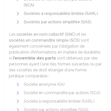
(SCA)
Sociétés à responsabilité limitée (SARL)
Sociétés par actions simplifiée (SAS)
.
Les
sociétés en nom collectif (SNC)
et les
sociétés en commandite simple (SCS)
sont
également concernées par l'obligation de
publication d'informations en matière de durabilité
si
l'ensemble des parts
sont détenues par des
personnes ayant l'une des formes suivantes ou par
des sociétés de droit étranger d'une forme
juridique comparable :
Société anonyme (SA)
Société en commandite par actions (SCA)
Société à responsabilité limitée (SARL)
Société par actions simplifiée (SAS).