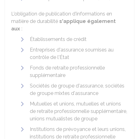
L'obligation de publication d'informations en
matière de durabilité
s'applique également
aux
:
Établissements de crédit
Entreprises d'assurance soumises au
contrôle de l'État
Fonds de retraite professionnelle
supplémentaire
Sociétés de groupe d'assurance, sociétés
de groupe mixtes d'assurance
Mutuelles et unions, mutuelles et unions
de retraite professionnelle supplémentaire,
unions mutualistes de groupe
Institutions de prévoyance et leurs unions,
institutions de retraite professionnelle