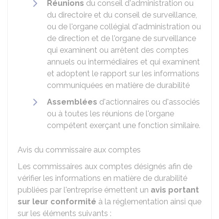
Réunions
du conseil d'administration ou
du directoire et du conseil de surveillance,
ou de l'organe collégial d'administration ou
de direction et de l'organe de surveillance
qui examinent ou arrêtent des comptes
annuels ou intermédiaires et qui examinent
et adoptent le rapport sur les informations
communiquées en matière de durabilité
Assemblées
d'actionnaires ou d'associés
ou à toutes les réunions de l'organe
compétent exerçant une fonction similaire.
Avis du commissaire aux comptes
Les commissaires aux comptes désignés afin de
vérifier les informations en matière de durabilité
publiées par l'entreprise émettent un
avis portant
sur leur conformité
à la réglementation ainsi que
sur les éléments suivants :