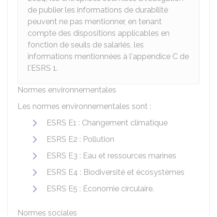
de publier les informations de durabilité
peuvent ne pas mentionner, en tenant
compte des dispositions applicables en
fonction de seuils de salariés, les
informations mentionnées à l'appendice C de
l'ESRS 1.
Normes environnementales
Les normes environnementales sont :
ESRS E1 : Changement climatique
ESRS E2 : Pollution
ESRS E3 : Eau et ressources marines
ESRS E4 : Biodiversité et écosystèmes
ESRS E5 : Économie circulaire.
Normes sociales