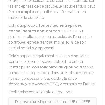
entreprise consolidante qui exerce un contrôle sur
les entreprises de ce groupe, le groupe inclus peut
être
exempté
de publier les informations en
matière de durabilité.
Cela s'applique à
toutes les entreprises
consolidantes non-cotées
, sauf si un ou
plusieurs actionnaires ou associés de l'entreprise
contrôlée représentant au moins
10 %
de son
capital social s'y opposent.
Cela s'applique également aux autres sociétés.
Certains éléments peuvent être différents si
l'entreprise consolidante du groupe
dispose
ou non d'un siège social dans un État membre de
l'
Union européenne (UE)
ou de l'
Espace
économique européen (EEE)
, y compris en France.
L'entreprise consolidante du groupe :
Dispose d'un siège social dans l'UE ou l'EEE