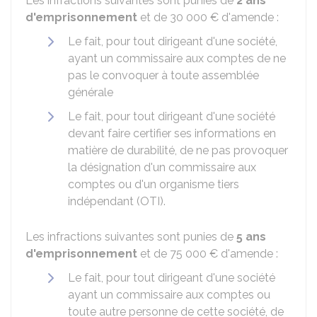
Les infractions suivantes sont punies de
2 ans
d'emprisonnement
et de
30 000 €
d'amende :
Le fait, pour tout dirigeant d'une société,
ayant un commissaire aux comptes de ne
pas le convoquer à toute assemblée
générale
Le fait, pour tout dirigeant d'une société
devant faire certifier ses informations en
matière de durabilité, de ne pas provoquer
la désignation d'un commissaire aux
comptes ou d'un organisme tiers
indépendant (OTI).
Les infractions suivantes sont punies de
5 ans
d'emprisonnement
et de
75 000 €
d'amende :
Le fait, pour tout dirigeant d'une société
ayant un commissaire aux comptes ou
toute autre personne de cette société, de