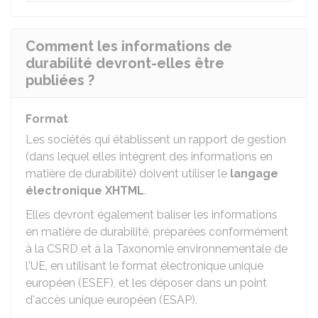
Comment les informations de
durabilité devront-elles être
publiées ?
Format
Les sociétés qui établissent un rapport de gestion
(dans lequel elles intègrent des informations en
matière de durabilité) doivent utiliser le
langage
électronique XHTML
.
Elles devront également baliser les informations
en matière de durabilité, préparées conformément
à la CSRD et à la Taxonomie environnementale de
l'UE, en utilisant le format électronique unique
européen (ESEF), et les déposer dans un point
d'accès unique européen (ESAP).