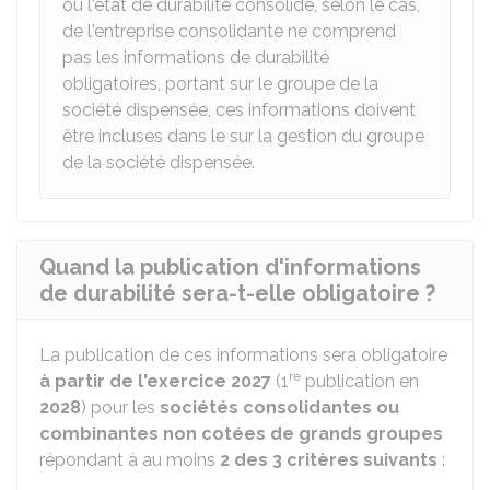
ou l'état de durabilité consolidé, selon le cas,
de l'entreprise consolidante ne comprend
pas les informations de durabilité
obligatoires, portant sur le groupe de la
société dispensée, ces informations doivent
être incluses dans le sur la gestion du groupe
de la société dispensée.
Quand la publication d'informations
de durabilité sera-t-elle obligatoire ?
La publication de ces informations sera obligatoire
re
à partir de l'exercice 2027
(1
publication en
2028
) pour les
sociétés consolidantes ou
combinantes non cotées de grands groupes
répondant à au moins
2 des 3 critères suivants
: