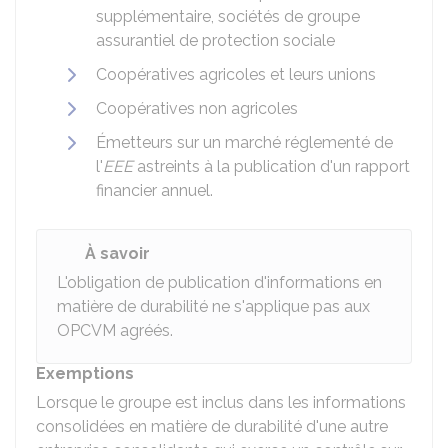
supplémentaire, sociétés de groupe
assurantiel de protection sociale
Coopératives agricoles et leurs unions
Coopératives non agricoles
Émetteurs sur un marché réglementé de
l'
EEE
astreints à la publication d'un rapport
financier annuel.
À savoir
L'obligation de publication d'informations en
matière de durabilité ne s'applique pas aux
OPCVM
agréés.
Exemptions
Lorsque le groupe est inclus dans les informations
consolidées en matière de durabilité d'une autre