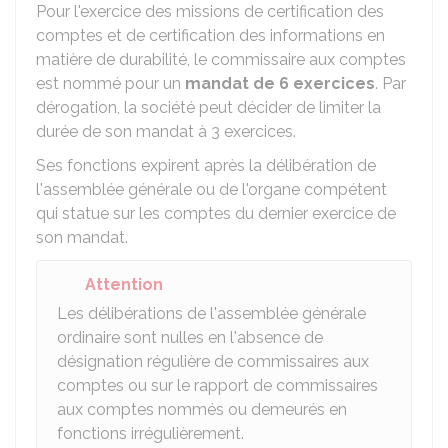
Pour l'exercice des missions de certification des
comptes et de certification des informations en
matière de durabilité, le commissaire aux comptes
est nommé pour un
mandat de 6 exercices
. Par
dérogation, la société peut décider de limiter la
durée de son mandat à 3 exercices.
Ses fonctions expirent après la délibération de
l'assemblée générale ou de l'organe compétent
qui statue sur les comptes du dernier exercice de
son mandat.
Attention
Les délibérations de l'assemblée générale
ordinaire sont nulles en l'absence de
désignation régulière de commissaires aux
comptes ou sur le rapport de commissaires
aux comptes nommés ou demeurés en
fonctions irrégulièrement.