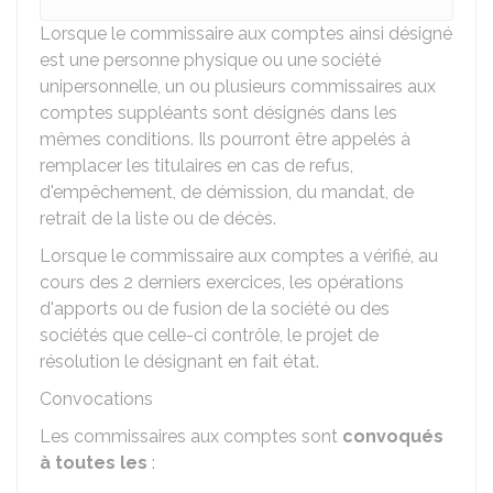
Lorsque le commissaire aux comptes ainsi désigné
est une personne physique ou une société
unipersonnelle, un ou plusieurs commissaires aux
comptes suppléants sont désignés dans les
mêmes conditions. Ils pourront être appelés à
remplacer les titulaires en cas de refus,
d'empêchement, de démission, du mandat, de
retrait de la liste ou de décès.
Lorsque le commissaire aux comptes a vérifié, au
cours des 2 derniers exercices, les opérations
d'apports ou de fusion de la société ou des
sociétés que celle-ci contrôle, le projet de
résolution le désignant en fait état.
Convocations
Les commissaires aux comptes sont
convoqués
à toutes les
: