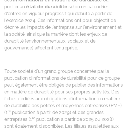
publier un
état de durabilité
selon un calendrier
d'entrée en vigueur progressif qui débute à partir de
l'exercice 2024. Ces informations ont pour objectif de
décrire les impacts de l'entreprise sur l'environnement et
la société, ainsi que la manière dont les enjeux de
durabilité (environnementaux, sociaux et de
gouvernance) affectent l'entreprise.
Toute société d'un grand groupe concernée par la
publication d'informations de durabilité pour ce groupe
peut également être obligée de publier des informations
en matière de durabilité pour ses propres activités. Des
fiches dédiées aux obligations d'information en matière
de durabilité des
petites et moyennes entreprises (PME)
re
(1
publication à partir de 2029) et des
grandes
re
entreprises
(1
publication à partir de 2025 ou 2028)
sont également disponibles. Les filiales assujetties aux