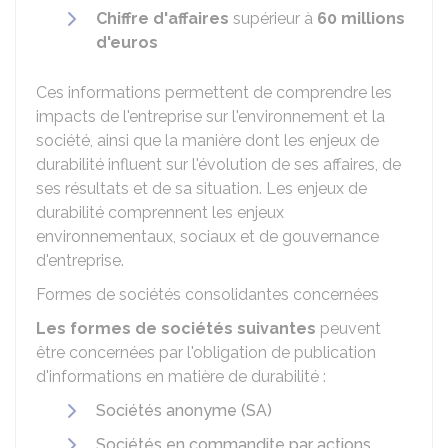
Chiffre d'affaires
supérieur à
60 millions
d'euros
Ces informations permettent de comprendre les
impacts de l'entreprise sur l'environnement et la
société, ainsi que la manière dont les enjeux de
durabilité influent sur l'évolution de ses affaires, de
ses résultats et de sa situation. Les enjeux de
durabilité comprennent les enjeux
environnementaux, sociaux et de gouvernance
d'entreprise.
Formes de sociétés consolidantes concernées
Les formes de sociétés suivantes
peuvent
être concernées par l'obligation de publication
d'informations en matière de durabilité :
Sociétés anonyme (SA)
Sociétés en commandite par actions