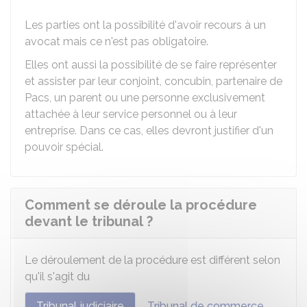
Les parties ont la possibilité d'avoir recours à un
avocat mais ce n'est pas obligatoire.
Elles ont aussi la possibilité de se faire représenter
et assister par leur conjoint, concubin, partenaire de
Pacs, un parent ou une personne exclusivement
attachée à leur service personnel ou à leur
entreprise. Dans ce cas, elles devront justifier d'un
pouvoir spécial.
Comment se déroule la procédure
devant le tribunal ?
Le déroulement de la procédure est différent selon
qu'il s'agit du
Tribunal judiciaire
Tribunal de commerce