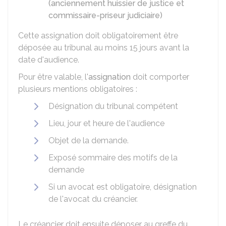
(anciennement huissier de justice et
commissaire-priseur judiciaire)
Cette assignation doit obligatoirement être
déposée au tribunal au moins 15 jours avant la
date d'audience.
Pour être valable, l'
assignation
doit comporter
plusieurs mentions obligatoires :
Désignation du tribunal compétent
Lieu, jour et heure de l'audience
Objet de la demande.
Exposé sommaire des motifs de la
demande
Si un avocat est obligatoire, désignation
de l'avocat du créancier.
Le créancier doit ensuite déposer au greffe du