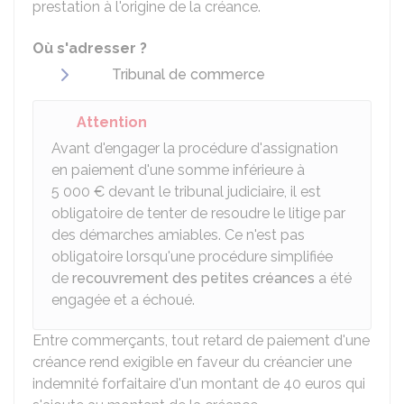
prestation à l'origine de la créance.
Où s'adresser ?
Tribunal de commerce
Attention
Avant d'engager la procédure d'assignation
en paiement d'une somme inférieure à
5 000 €
devant le tribunal judiciaire, il est
obligatoire de tenter de resoudre le litige par
des démarches amiables. Ce n'est pas
obligatoire lorsqu'une procédure simplifiée
de
recouvrement des petites créances
a été
engagée et a échoué.
Entre commerçants, tout retard de paiement d'une
créance rend exigible en faveur du créancier une
indemnité forfaitaire d'un montant de 40 euros qui