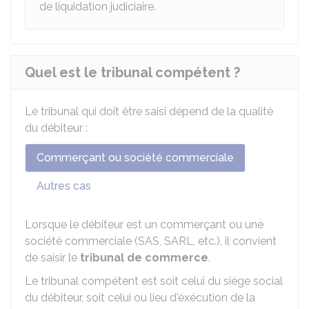
de liquidation judiciaire.
Quel est le tribunal compétent ?
Le tribunal qui doit être saisi dépend de la qualité
du débiteur :
Commerçant ou société commerciale
Autres cas
Lorsque le débiteur est un commerçant ou une
société commerciale (
SAS
,
SARL
, etc.), il convient
de saisir le
tribunal de commerce
.
Le tribunal compétent est soit celui du siège social
du débiteur, soit celui ou lieu d'éxécution de la