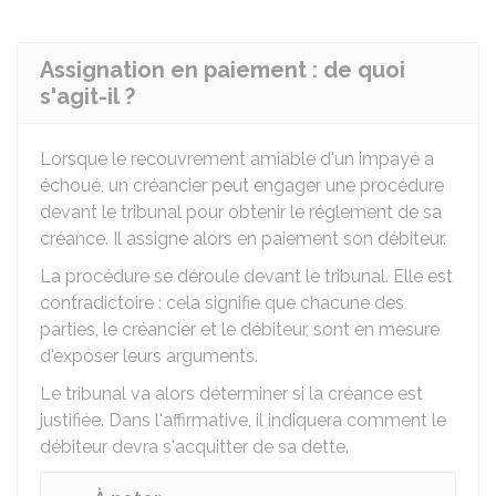
Assignation en paiement : de quoi
s'agit-il ?
Lorsque le recouvrement amiable d'un impayé a
échoué, un créancier peut engager une procédure
devant le tribunal pour obtenir le réglement de sa
créance. Il assigne alors en paiement son débiteur.
La procédure se déroule devant le tribunal. Elle est
contradictoire : cela signifie que chacune des
parties, le créancier et le débiteur, sont en mesure
d'exposer leurs arguments.
Le tribunal va alors déterminer si la créance est
justifiée. Dans l'affirmative, il indiquera comment le
débiteur devra s'acquitter de sa dette.