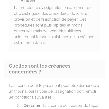
À noter
La procédure d'assignation en paiement doit
être distinguée des procédures de
référé-
provision
et de
l'injonction de payer
. Ces
procédures sont plus rapides et moins
onéreuses mais peuvent être utilisées
uniquement lorsque l'existence de la créance
est incontestable.
Quelles sont les créances
concernées ?
La créance dont le paiement peut être demandé à
un tribunal par la voie de l'assignation doit remplir
les conditions suivantes :
Certaine
: la créance doit exister de façon