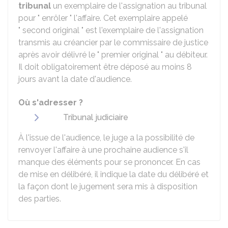
tribunal
un exemplaire de l'assignation au tribunal
pour " enrôler " l'affaire. Cet exemplaire appelé
" second original " est l'exemplaire de l'assignation
transmis au créancier par le commissaire de justice
après avoir délivré le " premier original " au débiteur.
Il doit obligatoirement être déposé au moins 8
jours avant la date d'audience.
Où s'adresser ?
Tribunal judiciaire
À l'issue de l'audience, le juge a la possibilité de
renvoyer l'affaire à une prochaine audience s'il
manque des éléments pour se prononcer. En cas
de mise en délibéré, il indique la date du délibéré et
la façon dont le jugement sera mis à disposition
des parties.