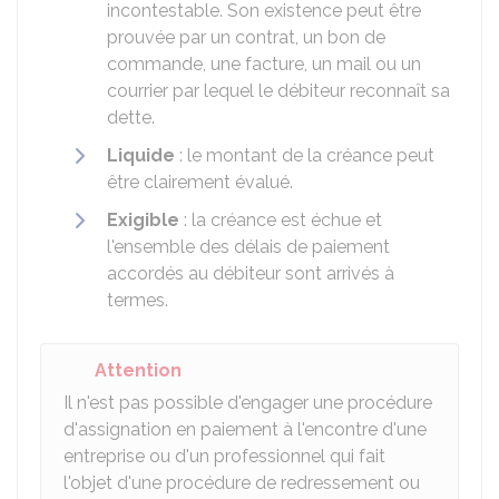
incontestable. Son existence peut être
prouvée par un contrat, un bon de
commande, une facture, un mail ou un
courrier par lequel le débiteur reconnaît sa
dette.
Liquide
: le montant de la créance peut
être clairement évalué.
Exigible
: la créance est échue et
l'ensemble des délais de paiement
accordés au débiteur sont arrivés à
termes.
Attention
Il n'est pas possible d'engager une procédure
d'assignation en paiement à l'encontre d'une
entreprise ou d'un professionnel qui fait
l'objet d'une procédure de redressement ou