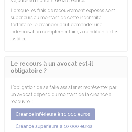
s'ajoute au montant de la créance.
Lorsque les frais de recouvrement exposés sont
supérieurs au montant de cette indemnité
forfaitaire, le créancier peut demander une
indemnisation complémentaire, à condition de les
justifier.
Le recours à un avocat est-il
obligatoire ?
L'obligation de se faire assister et représenter par
un avocat dépend du montant de la créance à
recouvrer :
Créance inférieure à 10 000 euros
Créance supérieure à 10 000 euros