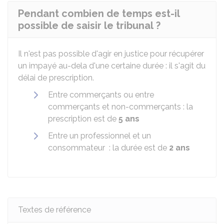
Pendant combien de temps est-il
possible de saisir le tribunal ?
Il n'est pas possible d'agir en justice pour récupérer
un impayé au-dela d'une certaine durée : il s'agit du
délai de prescription.
Entre commerçants ou entre
commerçants et non-commerçants : la
prescription est de
5 ans
Entre un professionnel et un
consommateur : la durée est de
2 ans
Textes de référence