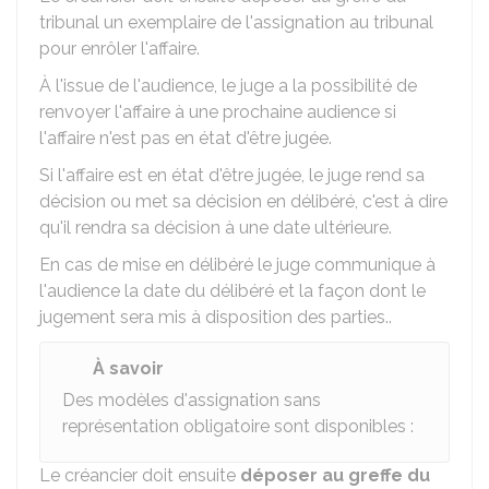
tribunal un exemplaire de l'assignation au tribunal
pour enrôler l'affaire.
À l'issue de l'audience, le juge a la possibilité de
renvoyer l'affaire à une prochaine audience si
l'affaire n'est pas en état d'être jugée.
Si l'affaire est en état d'être jugée, le juge rend sa
décision ou met sa décision en délibéré, c'est à dire
qu'il rendra sa décision à une date ultérieure.
En cas de mise en délibéré le juge communique à
l'audience la date du délibéré et la façon dont le
jugement sera mis à disposition des parties..
À savoir
Des modèles d'assignation sans
représentation obligatoire sont disponibles :
Le créancier doit ensuite
déposer au greffe du