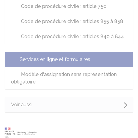
Code de procédure civile : article 750
Code de procédure civile : articles 855 à 858
Code de procédure civile : articles 840 à 844
Services en ligne et formulaires
Modèle d'assignation sans représentation
obligatoire
Voir aussi