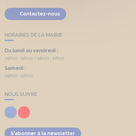
Contactez-nous
HORAIRES DE LA MAIRIE
Du lundi au vendredi :
09h00 - 12h00
14h00 - 17h00
Samedi :
09h00 - 12h00
NOUS SUIVRE
Facebook
Youtube
S'abonner à la newsletter