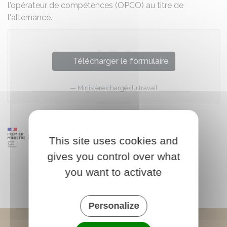
l'opérateur de compétences (OPCO) au titre de
l'alternance.
Télécharger le formulaire
Ministère chargé du travail
This site uses cookies and
gives you control over what
you want to activate
Personalize