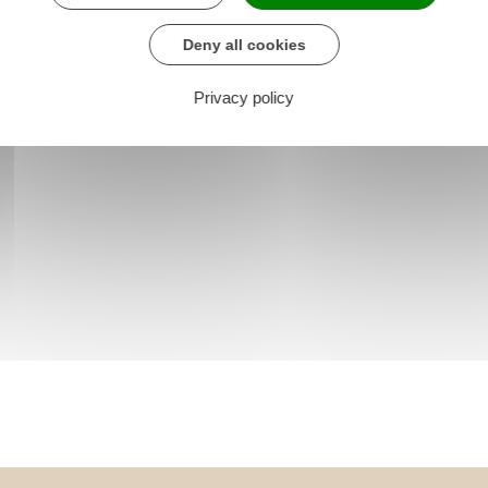
Deny all cookies
Privacy policy