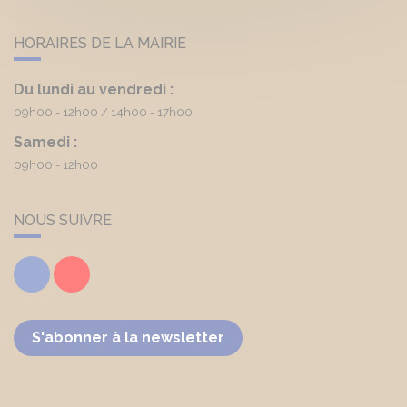
HORAIRES DE LA MAIRIE
Du lundi au vendredi :
09h00 - 12h00
14h00 - 17h00
Samedi :
09h00 - 12h00
NOUS SUIVRE
Facebook
Youtube
S'abonner à la newsletter