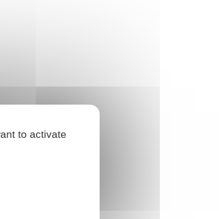
ant to activate