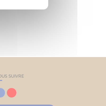
OUS SUIVRE
Facebook
Youtube