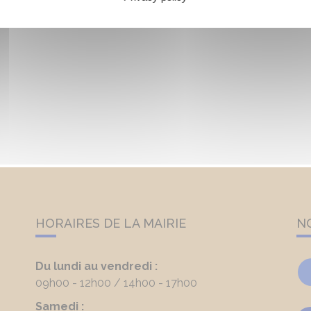
HORAIRES DE LA MAIRIE
N
Du lundi au vendredi :
09h00 - 12h00
14h00 - 17h00
Samedi :