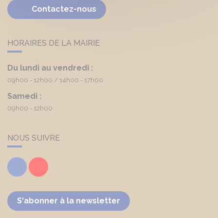
Contactez-nous
HORAIRES DE LA MAIRIE
Du lundi au vendredi :
09h00 - 12h00
14h00 - 17h00
Samedi :
09h00 - 12h00
NOUS SUIVRE
Facebook
Youtube
S'abonner à la newsletter