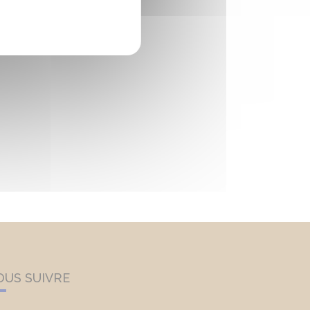
OUS SUIVRE