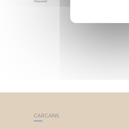
CARCANS