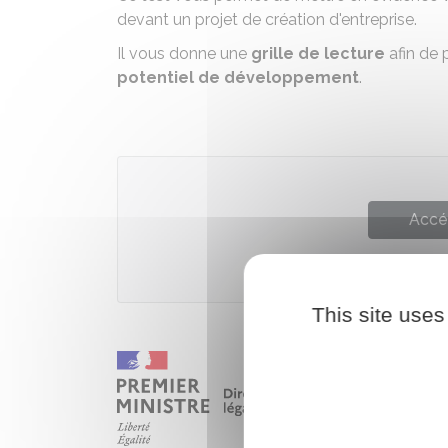
devant un projet de création d'entreprise.
Il vous donne une
grille de lecture
afin de
potentiel de développement
.
Accé
This site uses