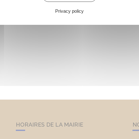
Privacy policy
HORAIRES DE LA MAIRIE
N