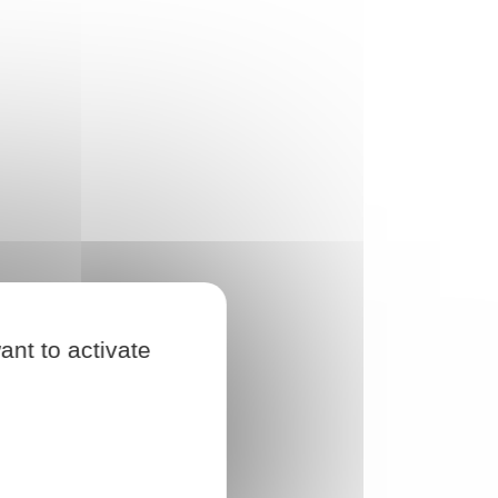
ant to activate