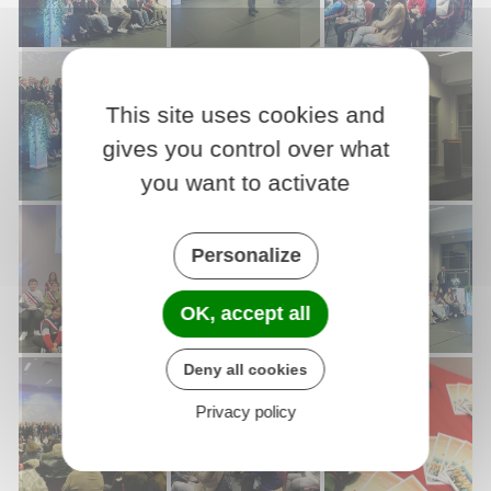
This site uses cookies and
gives you control over what
you want to activate
Personalize
OK, accept all
Deny all cookies
Privacy policy