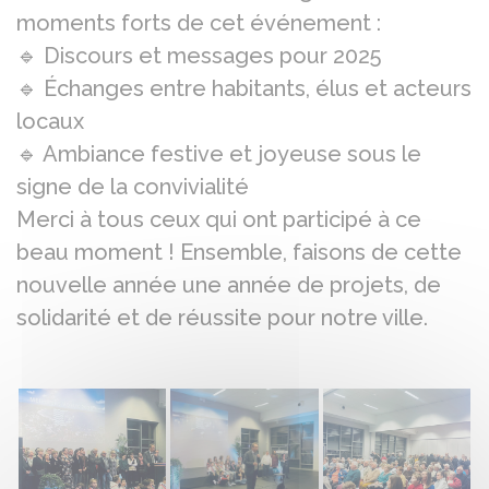
moments forts de cet événement :
🔹 Discours et messages pour 2025
🔹 Échanges entre habitants, élus et acteurs
locaux
🔹 Ambiance festive et joyeuse sous le
signe de la convivialité
Merci à tous ceux qui ont participé à ce
beau moment ! Ensemble, faisons de cette
nouvelle année une année de projets, de
solidarité et de réussite pour notre ville.