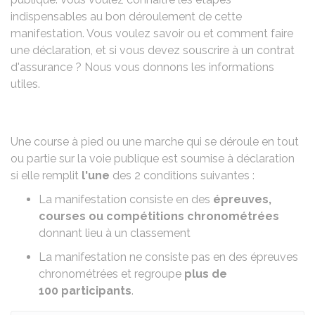
indispensables au bon déroulement de cette
manifestation. Vous voulez savoir ou et comment faire
une déclaration, et si vous devez souscrire à un contrat
d'assurance ? Nous vous donnons les informations
utiles.
Une course à pied ou une marche qui se déroule en tout
ou partie sur la voie publique est soumise à déclaration
si elle remplit
l'une
des 2 conditions suivantes :
La manifestation consiste en des
épreuves,
courses ou compétitions chronométrées
donnant lieu à un classement
La manifestation ne consiste pas en des épreuves
chronométrées et regroupe
plus de
100 participants
.