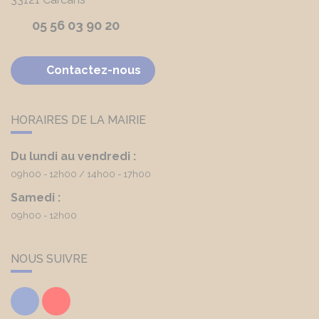
05 56 03 90 20
Contactez-nous
HORAIRES DE LA MAIRIE
Du lundi au vendredi :
09h00 - 12h00
14h00 - 17h00
Samedi :
09h00 - 12h00
NOUS SUIVRE
Facebook
Youtube