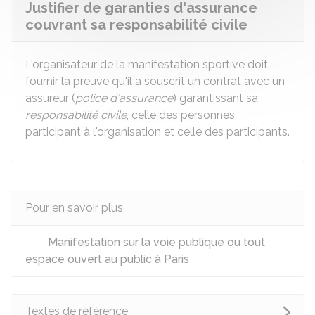
Justifier de garanties d'assurance
couvrant sa responsabilité civile
L'organisateur de la manifestation sportive doit
fournir la preuve qu'il a souscrit un contrat avec un
assureur (
police d'assurance
) garantissant sa
responsabilité civile
, celle des personnes
participant à l'organisation et celle des participants.
Pour en savoir plus
Manifestation sur la voie publique ou tout
espace ouvert au public à Paris
Textes de référence