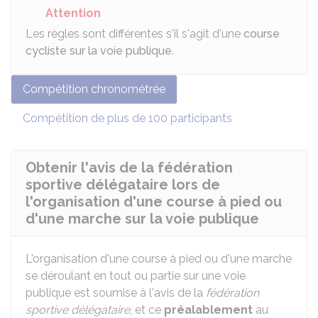
Attention
Les règles sont différentes s'il s'agit d'une
course
cycliste sur la voie publique
.
Compétition chronométrée
Compétition de plus de 100 participants
Obtenir l'avis de la fédération
sportive délégataire lors de
l'organisation d'une course à pied ou
d'une marche sur la voie publique
L'organisation d'une course à pied ou d'une marche
se déroulant en tout ou partie sur une voie
publique est soumise à l'avis de la
fédération
sportive délégataire
, et ce
préalablement
au