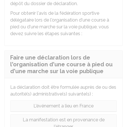
dépôt du dossier de déclaration.
Pour obtenir l'avis de la fédération sportive
délégataire lors de l'organisation d'une course à
pied ou d'une marche sur la voie publique, vous
devez suivre les étapes suivantes :
Faire une déclaration lors de
l'organisation d'une course à pied ou
d'une marche sur la voie publique
La déclaration doit être formulée auprès de ou des
autorité(s) administrative(s) suivante(s) :
L'événement a lieu en France
La manifestation est en provenance de
l'étranger