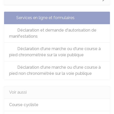
Services en ligne et formulaires
Déclaration et demande d'autorisation de
manifestations
Déclaration d'une marche ou d'une course à
pied chronométrée sur la voie publique
Déclaration d'une marche ou d'une course à
pied non chronométrée sur la voie publique
Voir aussi
Course cycliste