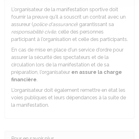
L'organisateur de la manifestation sportive doit
fournir la preuve qu'il a souscrit un contrat avec un
assureur (
police d'assurance
) garantissant sa
responsabilité civile
, celle des personnes
participant à l'organisation et celle des participants.
En cas de mise en place d'un service d'ordre pour
assurer la sécurité des spectateurs et de la
circulation lors de la manifestation et de sa
préparation, l'organisateur
en assure la charge
financière
.
L'organisateur doit également remettre en état les
voies publiques et leurs dépendances à la suite de
la manifestation.
Pour en savoir plus