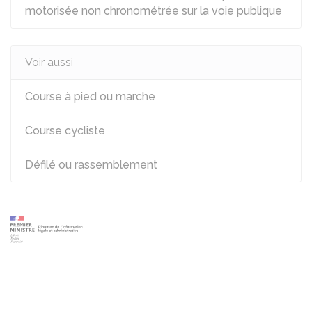
motorisée non chronométrée sur la voie publique
Voir aussi
Course à pied ou marche
Course cycliste
Défilé ou rassemblement