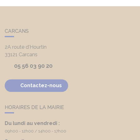
CARCANS
2A route d'Hourtin
33121
Carcans
05 56 03 90 20
Contactez-nous
HORAIRES DE LA MAIRIE
Du lundi au vendredi :
09h00 - 12h00
14h00 - 17h00