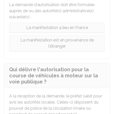
La demande d'autorisation doit être formulée
auprès de ou des autorité(s) administrative(s)
suivante(s) :
La manifestation a lieu en France
La manifestation est en provenance de
l'étranger
Qui délivre l'autorisation pour la
course de véhicules à moteur sur la
voie publique ?
À la réception de la demande, le préfet saisit pour
avis les autorités locales. Celles-ci disposent du
pouvoir de police de la circulation (maire ou