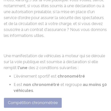
notamment, si vous êtes soumis à une déclaration ou à
une autorisation préalable, si la mise en place d'un
service d'ordre pour assurer la sécurité des spectateurs
et de la circulation est à votre charge, et si vous devez
souscrire à un contrat d'assurance ? Nous vous donnons
les informations utiles.
Une manifestation de véhicules à moteur qui se déroule
sur la voie publique est soumise à déclaration si elle
remplit
l'une
des 2 conditions suivantes :
L'événement sportif est
chronométré
Il est
non chronométré
et regroupe
au moins 50
véhicules
.
Compétition chronométrée