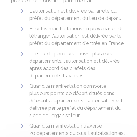
président de conseil départemental).
L'autorisation est délivrée par arrêté du
préfet du département du lieu de départ.
Pour les manifestations en provenance de
l'étranger, l'autorisation est délivrée par le
préfet du département d'entrée en France.
Lorsque le parcours couvre plusieurs
départements, l'autorisation est délivrée
après accord des préfets des
départements traversés.
Quand la manifestation comporte
plusieurs points de départ situés dans
différents départements, l'autorisation est
délivrée par le préfet du département du
siège de l'organisateur.
Quand la manifestation traverse
20 départements ou plus, l'autorisation est