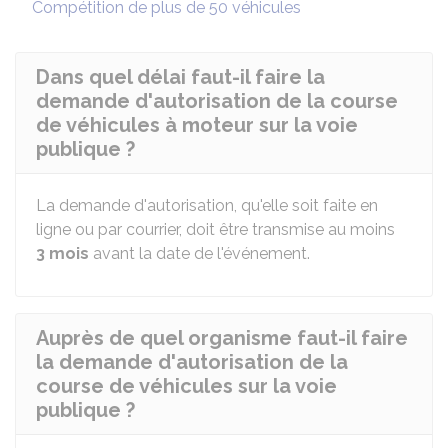
Compétition de plus de 50 véhicules
Dans quel délai faut-il faire la
demande d'autorisation de la course
de véhicules à moteur sur la voie
publique ?
La demande d'autorisation, qu'elle soit faite en
ligne ou par courrier, doit être transmise au moins
3 mois
avant la date de l'événement.
Auprès de quel organisme faut-il faire
la demande d'autorisation de la
course de véhicules sur la voie
publique ?