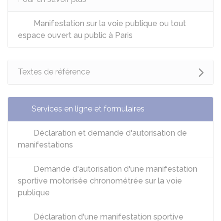
Manifestation sur la voie publique ou tout
espace ouvert au public à Paris
Textes de référence
Services en ligne et formulaires
Déclaration et demande d'autorisation de
manifestations
Demande d'autorisation d'une manifestation
sportive motorisée chronométrée sur la voie
publique
Déclaration d'une manifestation sportive