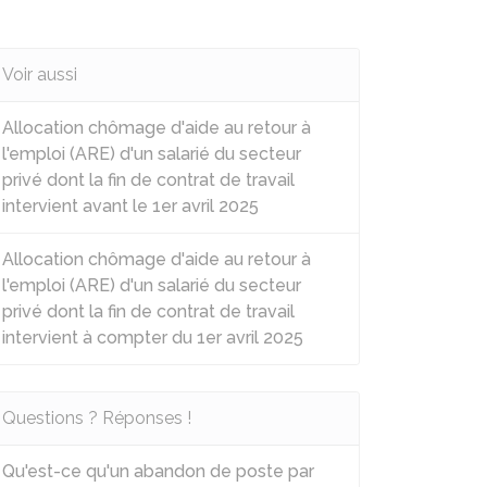
Voir aussi
Allocation chômage d'aide au retour à
l'emploi (ARE) d'un salarié du secteur
privé dont la fin de contrat de travail
intervient avant le 1er avril 2025
Allocation chômage d'aide au retour à
l'emploi (ARE) d'un salarié du secteur
privé dont la fin de contrat de travail
intervient à compter du 1er avril 2025
Questions ? Réponses !
Qu'est-ce qu'un abandon de poste par