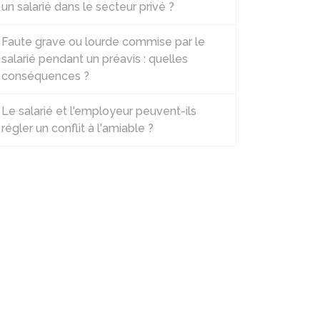
un salarié dans le secteur privé ?
Faute grave ou lourde commise par le
salarié pendant un préavis : quelles
conséquences ?
Le salarié et l'employeur peuvent-ils
régler un conflit à l'amiable ?