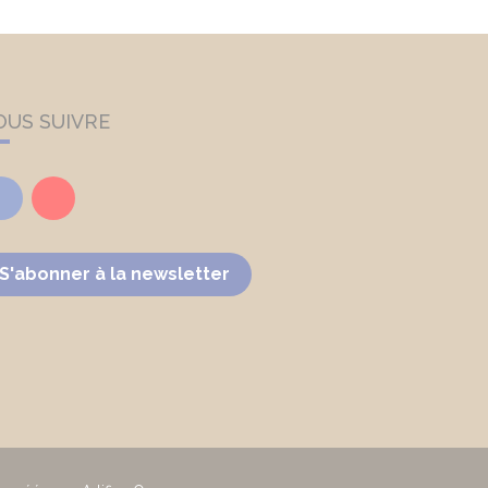
OUS SUIVRE
Facebook
Youtube
S'abonner à la newsletter