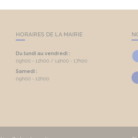
HORAIRES DE LA MAIRIE
N
Du lundi au vendredi :
09h00 - 12h00
14h00 - 17h00
Samedi :
09h00 - 12h00