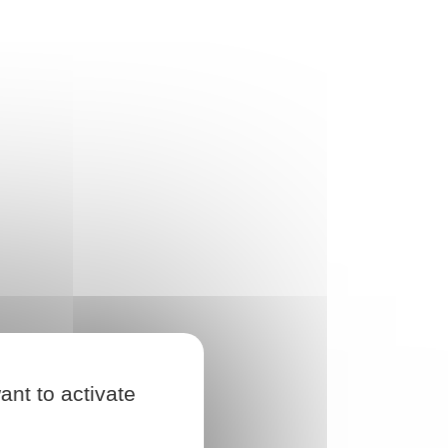
ant to activate