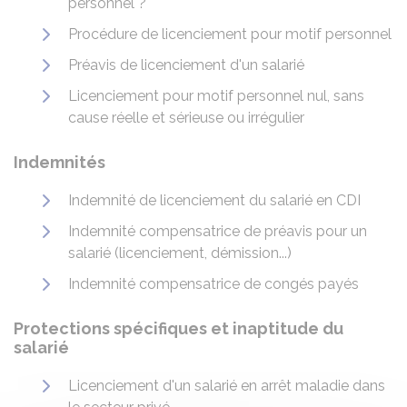
personnel ?
Procédure de licenciement pour motif personnel
Préavis de licenciement d'un salarié
Licenciement pour motif personnel nul, sans
cause réelle et sérieuse ou irrégulier
Indemnités
Indemnité de licenciement du salarié en CDI
Indemnité compensatrice de préavis pour un
salarié (licenciement, démission...)
Indemnité compensatrice de congés payés
Protections spécifiques et inaptitude du
salarié
Licenciement d'un salarié en arrêt maladie dans