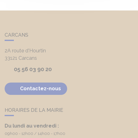
CARCANS
2A route d'Hourtin
33121
Carcans
05 56 03 90 20
Contactez-nous
HORAIRES DE LA MAIRIE
Du lundi au vendredi :
09h00 - 12h00
14h00 - 17h00