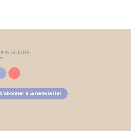
OUS SUIVRE
Facebook
Youtube
S'abonner à la newsletter