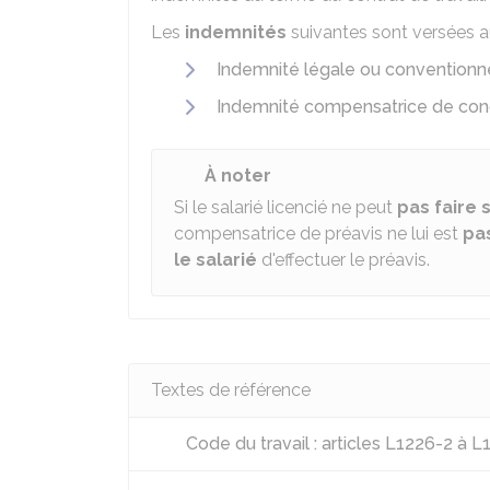
Les
indemnités
suivantes sont versées a
Indemnité légale ou conventionn
Indemnité compensatrice de co
À noter
Si le salarié licencié ne peut
pas faire 
compensatrice de préavis ne lui est
pa
le salarié
d'effectuer le préavis.
Textes de référence
Code du travail : articles L1226-2 à 