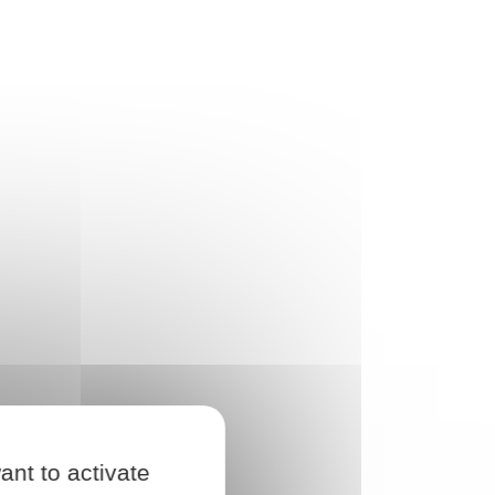
ant to activate