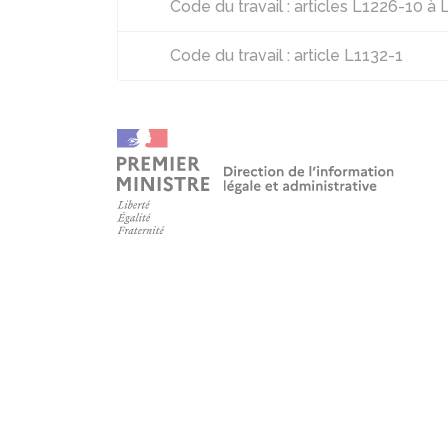
Code du travail : articles L1226-10 à
Code du travail : article L1132-1