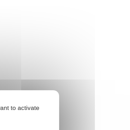
ant to activate