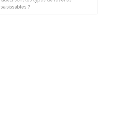
saisissables ?