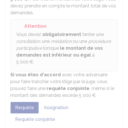
devez prendre en compte le montant total de vos
demandes.
Attention
Vous devez
obligatoirement
tenter une
conciliation
, une
médiation
ou une
procédure
participative
lorsque
le montant de vos
demandes est inférieur ou égal
à
5 000 €
.
Si vous êtes d'accord
avec votre adversaire
pour faire trancher votre litige par le juge, vous
pouvez faire une
requête conjointe
, même si le
montant des demandes excède
5 000 €
.
Requête
Assignation
Requête conjointe