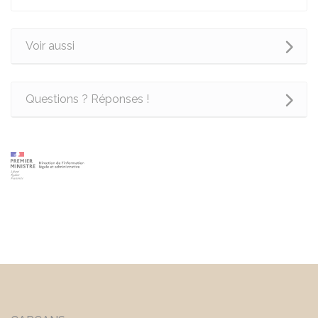
Voir aussi
Questions ? Réponses !