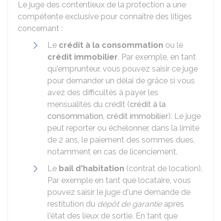
Le juge des contentieux de la protection a une
compétente exclusive pour connaître des litiges
concernant :
Le
crédit à la consommation
ou le
crédit immobilier
. Par exemple, en tant
qu'emprunteur, vous pouvez saisir ce juge
pour demander un délai de grâce si vous
avez des difficultés à payer les
mensualités du crédit (
crédit à la
consommation
,
crédit immobilier
). Le juge
peut reporter ou échelonner, dans la limite
de 2 ans, le paiement des sommes dues,
notamment en cas de licenciement.
Le
bail d'habitation
(contrat de location).
Par exemple en tant que locataire, vous
pouvez saisir le juge d'une demande de
restitution du
dépôt de garantie
après
l'état des lieux de sortie. En tant que