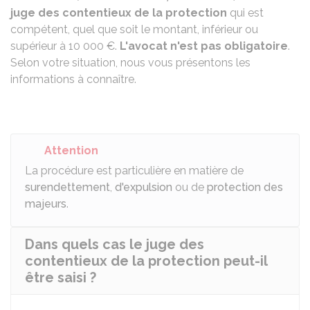
juge des contentieux de la protection
qui est
compétent, quel que soit le montant, inférieur ou
supérieur à
10 000 €
.
L'avocat n'est pas obligatoire
.
Selon votre situation, nous vous présentons les
informations à connaître.
Attention
La procédure est particulière en matière de
surendettement
,
d'expulsion
ou de
protection des
majeurs
.
Dans quels cas le juge des
contentieux de la protection peut-il
être saisi ?