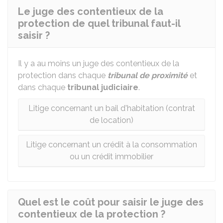
Le juge des contentieux de la
protection de quel tribunal faut-il
saisir ?
Il y a au moins un juge des contentieux de la
protection dans chaque
tribunal de proximité
et
dans chaque
tribunal judiciaire
.
Litige concernant un bail d'habitation (contrat
de location)
Litige concernant un crédit à la consommation
ou un crédit immobilier
Quel est le coût pour saisir le juge des
contentieux de la protection ?