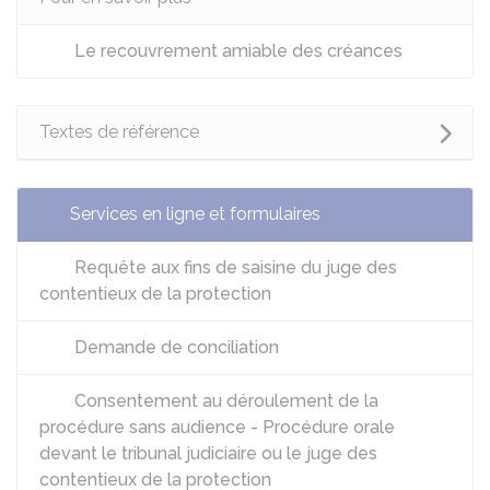
Le recouvrement amiable des créances
Textes de référence
Services en ligne et formulaires
Requête aux fins de saisine du juge des
contentieux de la protection
Demande de conciliation
Consentement au déroulement de la
procédure sans audience - Procédure orale
devant le tribunal judiciaire ou le juge des
contentieux de la protection