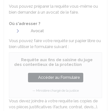
Vous pouvez préparer la requête vous-même ou
bien demander à un avocat de le faire.
Où s'adresser ?
Avocat
Vous pouvez faire votre requête sur papier libre ou
bien utiliser le formulaire suivant :
Requête aux fins de saisine du juge
des contentieux de la protection
Accéder au Formulaire
Ministère chargé de la justice
Vous devez joindre à votre requête les copies de
vos pièces justificatives (facture, contrat, devis...).