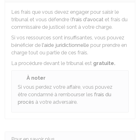
Les frais que vous devez engager pour saisir le
tribunal et vous défendre (
frais d'avocat
et frais du
commissaire de justice) sont à votre charge.
Si vos ressources sont insuffisantes, vous pouvez
bénéficier de
l'aide juridictionnelle
pour prendre en
charge tout ou partie de ces frais.
La procédure devant le tribunal est
gratuite.
À noter
Si vous perdez votre affaire, vous pouvez
être condamné à rembourser les
frais du
procès
à votre adversaire.
Pour en savoir plus