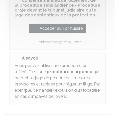
Consentement au déroulement de
la procédure sans audience - Procédure
orale devant le tribunal judiciaire ou le
juge des contentieux de la protection
Accéder au Formulaire
Ministère chargé de la justice
À savoir
Vous pouvez utiliser une
procédure en
référé
. C'est une
procédure d'urgence
qui
permet au juge de prendre des mesures
provisoires et rapides pour régler un litige. Par
exemple, demander
l'expulsion d'un locataire
en cas d'impayés de loyers.