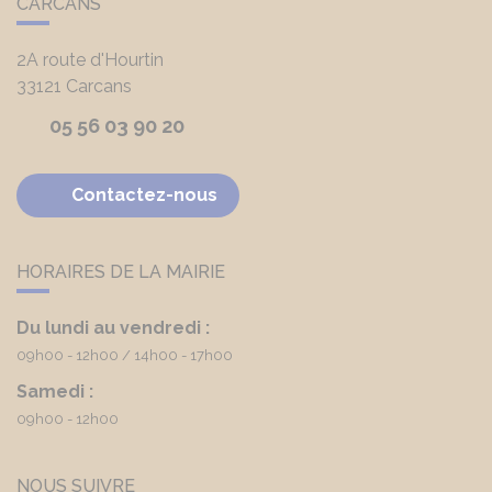
CARCANS
2A route d'Hourtin
33121
Carcans
05 56 03 90 20
Contactez-nous
HORAIRES DE LA MAIRIE
Du lundi au vendredi :
09h00 - 12h00
14h00 - 17h00
Samedi :
09h00 - 12h00
NOUS SUIVRE