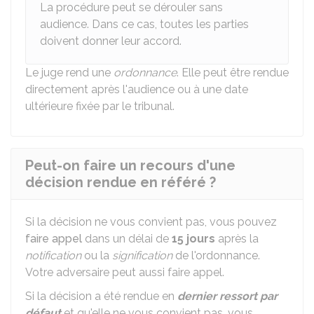
La procédure peut se dérouler sans
audience. Dans ce cas, toutes les parties
doivent donner leur accord.
Le juge rend une
ordonnance
. Elle peut être rendue
directement après l'audience ou à une date
ultérieure fixée par le tribunal.
Peut-on faire un recours d'une
décision rendue en référé ?
Si la décision ne vous convient pas, vous pouvez
faire appel
dans un délai de
15 jours
après la
notification
ou la
signification
de l'ordonnance.
Votre adversaire peut aussi faire appel.
Si la décision a été rendue en
dernier ressort
par
défaut
et qu'elle ne vous convient pas, vous