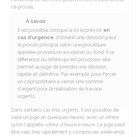
ce procès.
À savoir
Il est possible, lorsque la loi le prévoit,
en
cas d'urgence
, d'obtenir une décision pour
le procès principal selon une procédure
appelée
procédure accélérée au fond
. À la
différence du référé qui est provisoire, elle
permet au juge de prendre une décision
rapide et définitive. Par exemple, pour forcer
un copropriétaire à verser une somme
d'argent pour la réalisation de travaux
urgents.
Dans certains cas très urgents, il est possible de
saisir un juge en quelques heures, avec un référé
qu'on l'appelle
référé d'heure à heure
. Le juge peut
être saisi très rapidement y compris les week-ends