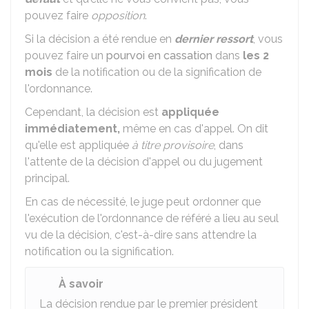
pouvez faire
opposition
.
Si la décision a été rendue en
dernier ressort
, vous
pouvez faire un
pourvoi en cassation
dans
les 2
mois
de la notification ou de la signification de
l'ordonnance.
Cependant, la décision est
appliquée
immédiatement,
même en cas d'appel. On dit
qu'elle est appliquée
à titre provisoire
, dans
l'attente de la décision d'appel ou du jugement
principal.
En cas de nécessité, le juge peut ordonner que
l'exécution de l'ordonnance de référé a lieu au seul
vu de la décision, c'est-à-dire sans attendre la
notification ou la signification.
À savoir
La décision rendue par le premier président