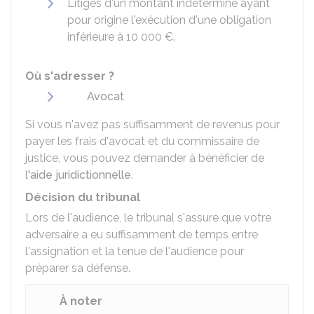
Litiges d'un montant indéterminé ayant
pour origine l'exécution d'une obligation
inférieure à
10 000 €
.
Où s'adresser ?
Avocat
Si vous n'avez pas suffisamment de revenus pour
payer les frais d'avocat et du commissaire de
justice, vous pouvez demander à bénéficier de
l
'aide juridictionnelle
.
Décision du tribunal
Lors de l'audience, le tribunal s'assure que votre
adversaire a eu suffisamment de temps entre
l'assignation et la tenue de l'audience pour
préparer sa défense.
À noter