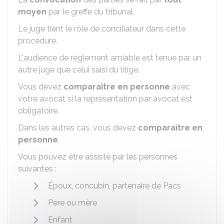
moyen
par le greffe du tribunal.
Le juge tient le rôle de conciliateur dans cette
procédure.
L'audience de règlement amiable est tenue par un
autre juge que celui saisi du litige.
Vous devez
comparaître en personne
avec
votre avocat si la représentation par avocat est
obligatoire.
Dans les autres cas, vous devez
comparaître en
personne
.
Vous pouvez être assisté par les personnes
suivantes :
Époux, concubin, partenaire de Pacs
Père ou mère
Enfant