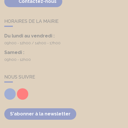
Contactez-nous
HORAIRES DE LA MAIRIE
Du lundi au vendredi :
09h00 - 12h00
14h00 - 17h00
Samedi :
09h00 - 12h00
NOUS SUIVRE
Facebook
Youtube
S'abonner à la newsletter