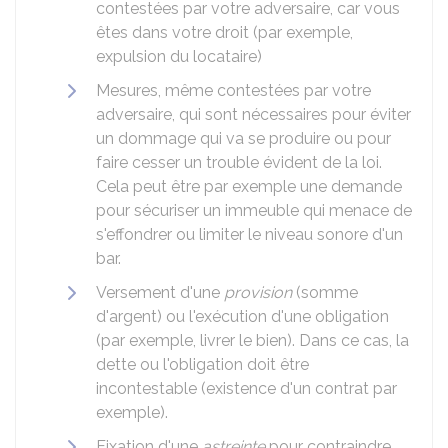
contestées par votre adversaire, car vous
êtes dans votre droit (par exemple,
expulsion du locataire)
Mesures, même contestées par votre
adversaire, qui sont nécessaires pour éviter
un dommage qui va se produire ou pour
faire cesser un trouble évident de la loi.
Cela peut être par exemple une demande
pour sécuriser un immeuble qui menace de
s'effondrer ou limiter le niveau sonore d'un
bar.
Versement d'une
provision
(somme
d'argent) ou l'exécution d'une obligation
(par exemple, livrer le bien). Dans ce cas, la
dette ou l'obligation doit être
incontestable (existence d'un contrat par
exemple).
Fixation d'une
astreinte
pour contraindre