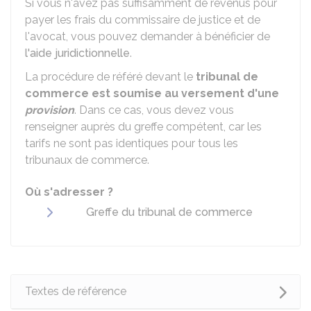
Si vous n'avez pas suffisamment de revenus pour
payer les frais du commissaire de justice et de
l'avocat, vous pouvez demander à bénéficier de
l'aide juridictionnelle
.
La procédure de référé devant le
tribunal de
commerce est soumise au versement d'une
provision
. Dans ce cas, vous devez vous
renseigner auprès du greffe compétent, car les
tarifs ne sont pas identiques pour tous les
tribunaux de commerce.
Où s'adresser ?
Greffe du tribunal de commerce
Textes de référence