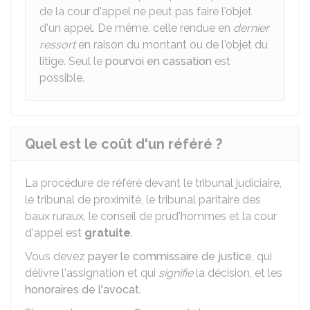
de la cour d'appel ne peut pas faire l'objet
d'un appel. De même, celle rendue en
dernier
ressort
en raison du montant ou de l'objet du
litige. Seul le
pourvoi en cassation
est
possible.
Quel est le coût d'un référé ?
La procédure de référé devant le tribunal judiciaire,
le tribunal de proximité, le tribunal paritaire des
baux ruraux, le conseil de prud'hommes et la cour
d'appel est
gratuite
.
Vous devez
payer le commissaire de justice
, qui
délivre l'assignation et qui
signifie
la décision, et les
honoraires de l'avocat
.