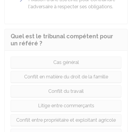
l'adversaire à respecter ses obligations.
Quel est le tribunal compétent pour
un référé ?
Cas général
Conflit en matière du droit de la famille
Conflit du travail
Litige entre commerçants
Conflit entre propriétaire et exploitant agricole