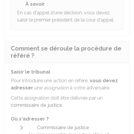
À savoir
En cas d'appel d'une décision, vous devez
saisir le premier président de la cour d'appel.
Comment se déroule la procédure de
référé ?
Saisir le tribunal
Pour introduire une action en référé,
vous devez
adresser
une
assignation
à votre adversaire.
Cette assignation doit être délivrée par un
commissaire de justice
.
Où s'adresser ?
Commissaire de justice