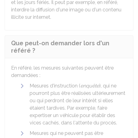
et les jours fériés. Il peut par exemple, en référé,
interdire la diffusion d'une image ou d'un contenu
illicite sur internet.
Que peut-on demander lors d'un
référé ?
En référé, les mesures suivantes peuvent être
demandées :
Mesures d'instruction (
enquête
), qui ne
pourront plus être réalisées ultérieurement
ou qui perdront de leur intérêt si elles
étaient tardives. Par exemple, faire
expertiser un véhicule pour établir des
vices cachés, dans l'attente du procès.
Mesures qui ne peuvent pas être