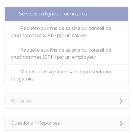
Services en ligne et formulaires
Requête aux fins de saisine du conseil de
prud'hommes (CPH) par un salarié
Requête aux fins de saisine du conseil de
prud'hommes (CPH) par un employeur
Modèle d'assignation sans représentation
obligatoire
Voir aussi
Questions ? Réponses !