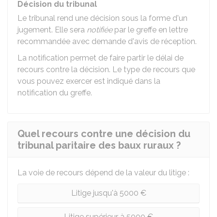
Décision du tribunal
Le tribunal rend une décision sous la forme d'un
jugement. Elle sera
notifiée
par le greffe en lettre
recommandée avec demande d'avis de réception.
La notification permet de faire partir le délai de
recours contre la décision. Le type de recours que
vous pouvez exercer est indiqué dans la
notification du greffe.
Quel recours contre une décision du
tribunal paritaire des baux ruraux ?
La voie de recours dépend de la valeur du litige :
Litige jusqu'à 5000 €
Litige supérieur à 5000 €