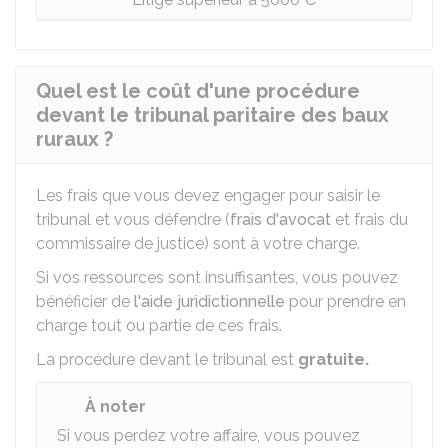
Quel est le coût d'une procédure
devant le tribunal paritaire des baux
ruraux ?
Les frais que vous devez engager pour saisir le
tribunal et vous défendre (
frais d'avocat
et frais du
commissaire de justice) sont à votre charge.
Si vos ressources sont insuffisantes, vous pouvez
bénéficier de
l'aide juridictionnelle
pour prendre en
charge tout ou partie de ces frais.
La procédure devant le tribunal est
gratuite.
À noter
Si vous perdez votre affaire, vous pouvez