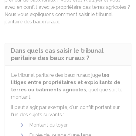
avez en conflit avec le propriétaire des terres agricoles ?
Nous vous expliquons comment saisir le tribunal
paritaire des baux ruraux.
Dans quels cas saisir le tribunal
paritaire des baux ruraux ?
Le tribunal paritaire des baux ruraux juge
les
litiges entre propriétaires et exploitants de
terres ou bâtiments agricoles
, quel que soit le
montant.
Il peut s'agir, par exemple, d'un conflit portant sur
l'un des sujets suivants :
Montant du loyer
Durée de louage d'une terre