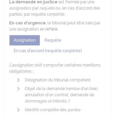
La demande en justice
est formée par une
assignation
, par
requête
ou, en cas d'accord des
parties, par requête conjointe.
En
cas d'urgence
, le tribunal peut être saisi par
une assignation en
référé
.
Assignation
Requête
En cas d'accord (requête conjointe)
L'assignation doit comporter certaines mentions
obligatoires :
Désignation du tribunal compétent
Objet de la demande (remise d'un bien,
annulation d'un contrat, demande de
dommages et intérêts
...)
Identité complète des
parties