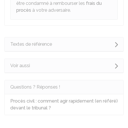
être condamné à rembourser les
frais du
procès
à votre adversaire.
Textes de référence
Voir aussi
Questions ? Réponses !
Procès civil : comment agir rapidement (en référé)
devant le tribunal ?