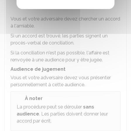
professionnelle agricole.
Vous et votre adversaire devez chercher un accord
à l'amiable.
Si un accord est trouvé, les parties signent un
procès-verbal de conciliation.
Si la conciliation n'est pas possible, l'affaire est
renvoyée à une audience pour y être jugée.
Audience de jugement
Vous et votre adversaire devez vous présenter
personnellement à cette audience.
À noter
La procédure peut se dérouler
sans
audience
. Les parties doivent donner leur
accord par écrit.