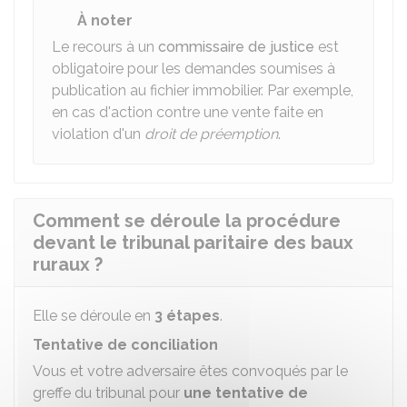
À noter
Le recours à un
commissaire de justice
est
obligatoire pour les demandes soumises à
publication au fichier immobilier. Par exemple,
en cas d'action contre une vente faite en
violation d'un
droit de préemption
.
Comment se déroule la procédure
devant le tribunal paritaire des baux
ruraux ?
Elle se déroule en
3 étapes
.
Tentative de conciliation
Vous et votre adversaire êtes convoqués par le
greffe du tribunal pour
une tentative de