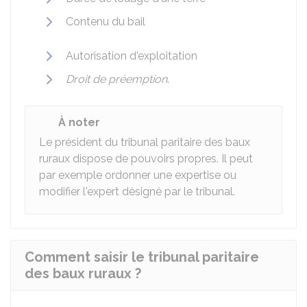
Contenu du bail
Autorisation d'exploitation
Droit de préemption
.
À noter
Le président du tribunal paritaire des baux
ruraux dispose de pouvoirs propres. Il peut
par exemple ordonner une expertise ou
modifier l'expert désigné par le tribunal.
Comment saisir le tribunal paritaire
des baux ruraux ?