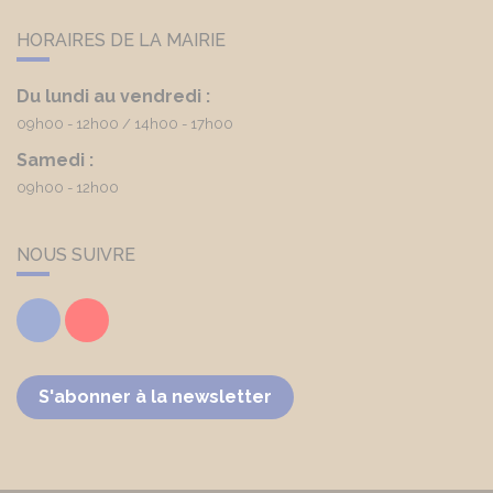
HORAIRES DE LA MAIRIE
Du lundi au vendredi :
09h00 - 12h00
14h00 - 17h00
Samedi :
09h00 - 12h00
NOUS SUIVRE
Facebook
Youtube
S'abonner à la newsletter