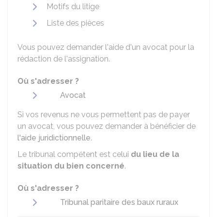
Motifs du litige
Liste des pièces
Vous pouvez demander l'aide d'un avocat pour la
rédaction de l'assignation.
Où s'adresser ?
Avocat
Si vos revenus ne vous permettent pas de payer
un avocat, vous pouvez demander à bénéficier de
l'aide juridictionnelle
.
Le tribunal compétent est celui
du
lieu de la
situation du bien concerné
.
Où s'adresser ?
Tribunal paritaire des baux ruraux