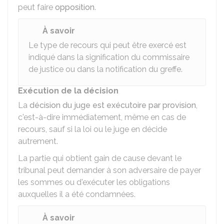
peut faire
opposition
.
À savoir
Le type de recours qui peut être exercé est
indiqué dans la signification du commissaire
de justice ou dans la notification du greffe.
Exécution de la décision
La
décision du juge est exécutoire par provision
,
c'est-à-dire immédiatement, même en cas de
recours, sauf si la loi ou le juge en décide
autrement.
La partie qui obtient gain de cause devant le
tribunal peut demander à son adversaire de payer
les sommes ou d'exécuter les obligations
auxquelles il a été condamnées.
À savoir