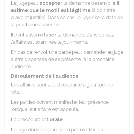
Le juge peut
accepter
la demande de renvoi
s'il
estime que le motif est légitime
(il doit être
grave et justifié). Dans ce cas, le juge fixe la date de
la prochaine audience.
Il peut aussi
refuser
la demande. Dans ce cas,
l'affaire est examinée le jour-même.
En cas de renvoi, une partie peut demander au juge
à être dispensée de se présenter à la prochaine
audience.
Déroulement de l'audience
Les affaires sont appelées par le juge à tour de
rôle.
Les parties doivent manifester leur présence
lorsque leur affaire est appelée.
La procédure est
orale
.
Le juge donne la parole, en premier lieu au