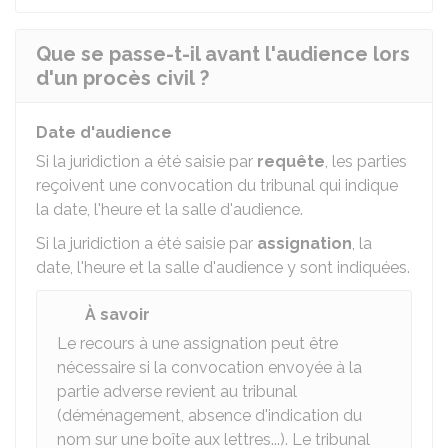
Que se passe-t-il avant l'audience lors
d'un procès civil ?
Date d'audience
Si la juridiction a été saisie par
requête
, les parties
reçoivent une convocation du tribunal qui indique
la date, l'heure et la salle d'audience.
Si la juridiction a été saisie par
assignation
, la
date, l'heure et la salle d'audience y sont indiquées.
À savoir
Le recours à une assignation peut être
nécessaire si la convocation envoyée à la
partie adverse revient au tribunal
(déménagement, absence d'indication du
nom sur une boîte aux lettres...). Le tribunal