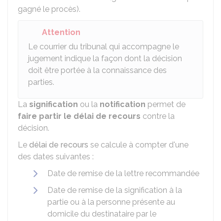
gagné le procès).
Attention
Le courrier du tribunal qui accompagne le
jugement indique la façon dont la décision
doit être portée à la connaissance des
parties.
La
signification
ou la
notification
permet de
faire partir le délai de recours
contre la
décision.
Le
délai de recours
se calcule à compter d'une
des dates suivantes :
Date de remise de la lettre recommandée
Date de remise de la signification à la
partie ou à la personne présente au
domicile du destinataire par le