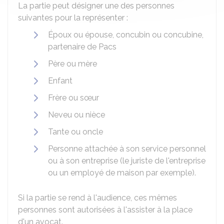
La partie peut désigner une des personnes
suivantes pour la représenter :
Époux ou épouse, concubin ou concubine,
partenaire de Pacs
Père ou mère
Enfant
Frère ou sœur
Neveu ou nièce
Tante ou oncle
Personne attachée à son service personnel
ou à son entreprise (le juriste de l'entreprise
ou un employé de maison par exemple).
Si la partie se rend à l'audience, ces mêmes
personnes sont autorisées à l'assister à la place
d'un avocat.