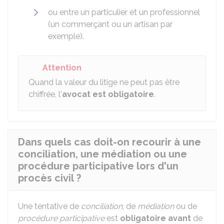
ou entre un particulier et un professionnel
(un commerçant ou un artisan par
exemple).
Attention
Quand la valeur du litige ne peut pas être
chiffrée, l'
avocat est obligatoire
.
Dans quels cas doit-on recourir à une
conciliation, une médiation ou une
procédure participative lors d'un
procès civil ?
Une tentative de
conciliation
, de
médiation
ou de
procédure participative
est
obligatoire
avant
de