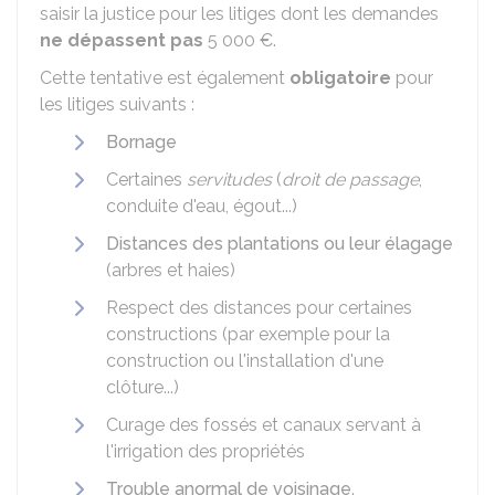
saisir la justice pour les litiges dont les demandes
ne dépassent pas
5 000 €
.
Cette tentative est également
obligatoire
pour
les litiges suivants :
Bornage
Certaines
servitudes
(
droit de passage
,
conduite d'eau, égout...)
Distances des plantations ou leur élagage
(arbres et haies)
Respect des distances pour certaines
constructions (par exemple pour la
construction ou l'installation d'une
clôture...)
Curage des fossés et canaux servant à
l'irrigation des propriétés
Trouble anormal de voisinage
.