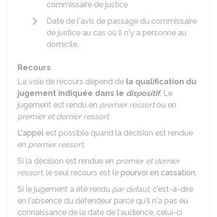
commissaire de justice
Date de l'avis de passage du commissaire
de justice au cas où il n'y a personne au
domicile.
Recours
La voie de recours dépend de
la qualification du
jugement indiquée dans le
dispositif
. Le
jugement est rendu en
premier ressort
ou en
premier et dernier ressort
.
L'appel
est possible quand la décision est rendue
en
premier ressort
.
Si la décision est rendue en
premier et dernier
ressort
, le seul recours est le
pourvoi en cassation
.
Si le jugement a été rendu
par défaut
, c'est-à-dire
en l'absence du défendeur parce qu'il n'a pas eu
connaissance de la date de l'audience, celui-ci