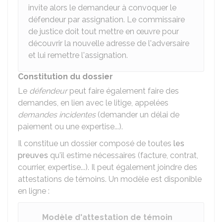
invite alors le demandeur à convoquer le
défendeur par assignation. Le commissaire
de justice doit tout mettre en œuvre pour
découvrir la nouvelle adresse de l'adversaire
et lui remettre l'assignation.
Constitution du dossier
Le
défendeur
peut faire également faire des
demandes, en lien avec le litige, appelées
demandes incidentes
(demander un délai de
paiement ou une expertise...).
Il constitue un dossier composé de toutes
les
preuves
qu'il estime nécessaires (facture, contrat,
courrier, expertise...). Il peut également joindre des
attestations de témoins. Un modèle est disponible
en ligne :
Modèle d'attestation de témoin