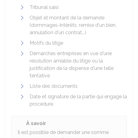
Tribunal saisi
Objet et montant de la demande
(dommages-intérêts, remise d'un bien,
annulation d'un contrat...)
Motifs du litige
Démarches entreprises en vue d'une
résolution amiable du litige ou la
justification de la dispense d'une telle
tentative
Liste des documents
Date et signature de la partie qui engage la
procédure.
À savoir
Il est possible de demander une somme