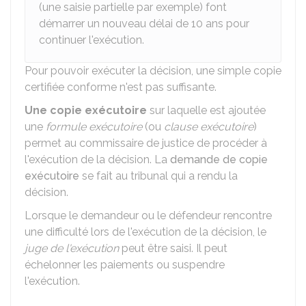
(une saisie partielle par exemple) font
démarrer un nouveau délai de 10 ans pour
continuer l'exécution.
Pour pouvoir exécuter la décision, une simple copie
certifiée conforme n'est pas suffisante.
Une copie exécutoire
sur laquelle est ajoutée
une
formule exécutoire
(ou
clause exécutoire
)
permet au commissaire de justice de procéder à
l'exécution de la décision. La
demande de copie
exécutoire
se fait au tribunal qui a rendu la
décision.
Lorsque le demandeur ou le défendeur rencontre
une difficulté lors de l'exécution de la décision, le
juge de l'exécution
peut être saisi. Il peut
échelonner les paiements ou suspendre
l'exécution.