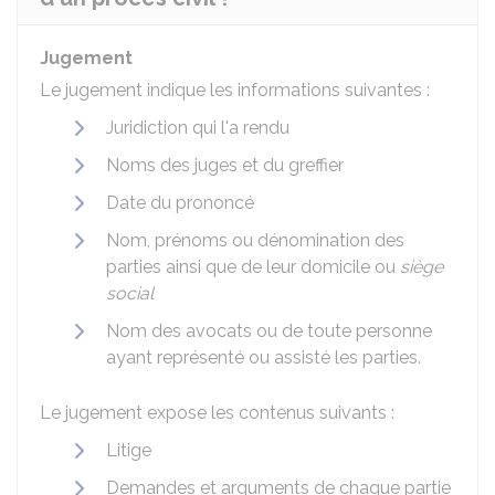
Jugement
Le jugement indique les informations suivantes :
Juridiction qui l'a rendu
Noms des juges et du greffier
Date du prononcé
Nom, prénoms ou dénomination des
parties ainsi que de leur domicile ou
siège
social
Nom des avocats ou de toute personne
ayant représenté ou assisté les parties.
Le jugement expose les contenus suivants :
Litige
Demandes et arguments de chaque partie