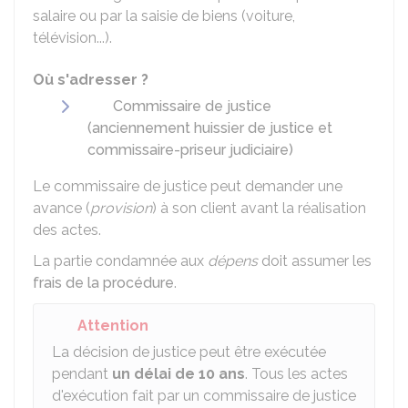
salaire ou par la saisie de biens (voiture,
télévision...).
Où s'adresser ?
Commissaire de justice
(anciennement huissier de justice et
commissaire-priseur judiciaire)
Le commissaire de justice peut demander une
avance (
provision
) à son client avant la réalisation
des actes.
La partie condamnée aux
dépens
doit assumer les
frais de la procédure
.
Attention
La décision de justice peut être exécutée
pendant
un délai de 10 ans
. Tous les actes
d'exécution fait par un commissaire de justice