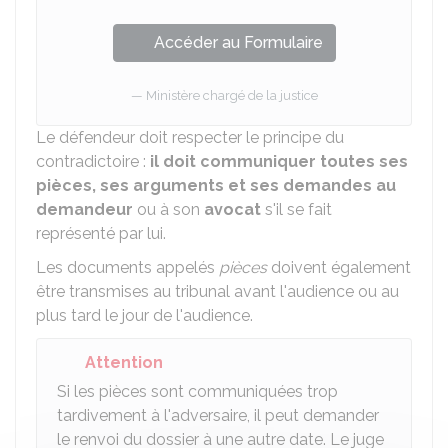
Accéder au Formulaire
Ministère chargé de la justice
Le défendeur doit respecter le principe du
contradictoire :
il doit communiquer toutes ses
pièces, ses arguments et ses demandes au
demandeur
ou à son
avocat
s'il se fait
représenté par lui.
Les documents appelés
pièces
doivent également
être transmises au tribunal avant l'audience ou au
plus tard le jour de l'audience.
Attention
Si les pièces sont communiquées trop
tardivement à l'adversaire, il peut demander
le renvoi du dossier à une autre date. Le juge