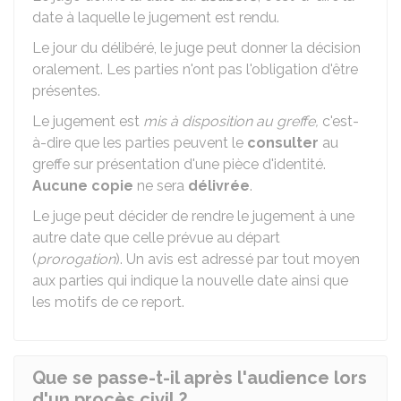
date à laquelle le jugement est rendu.
Le jour du délibéré, le juge peut donner la décision
oralement. Les parties n'ont pas l'obligation d'être
présentes.
Le jugement est
mis à disposition au greffe,
c'est-
à-dire que les parties peuvent le
consulter
au
greffe sur présentation d'une pièce d'identité.
Aucune copie
ne sera
délivrée
.
Le juge peut décider de rendre le jugement à une
autre date que celle prévue au départ
(
prorogation
). Un avis est adressé par tout moyen
aux parties qui indique la nouvelle date ainsi que
les motifs de ce report.
Que se passe-t-il après l'audience lors
d'un procès civil ?