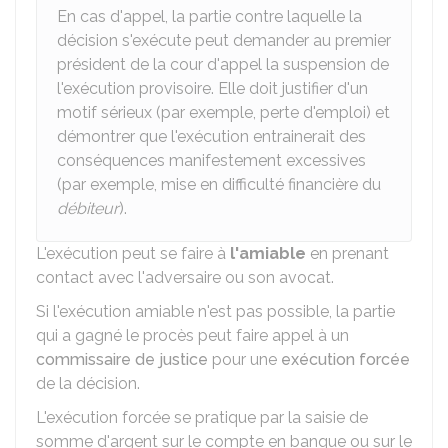
En cas d'appel, la partie contre laquelle la
décision s'exécute peut demander au premier
président de la cour d'appel la suspension de
l'exécution provisoire. Elle doit justifier d'un
motif sérieux (par exemple, perte d'emploi) et
démontrer que l'exécution entrainerait des
conséquences manifestement excessives
(par exemple, mise en difficulté financière du
débiteur
).
L'exécution peut se faire à
l'amiable
en prenant
contact avec l'adversaire ou son avocat.
Si l'exécution amiable n'est pas possible, la partie
qui a gagné le procès peut faire appel à un
commissaire de justice
pour une
exécution forcée
de la décision.
L'exécution forcée se pratique par la saisie de
somme d'argent sur le compte en banque ou sur le