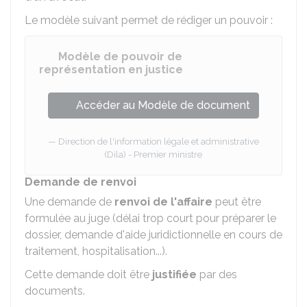
Le modèle suivant permet de rédiger un pouvoir :
Modèle de pouvoir de
représentation en justice
Accéder au Modèle de document
Direction de l'information légale et administrative
(Dila) - Premier ministre
Demande de renvoi
Une demande de
renvoi de l'affaire
peut être
formulée au juge (délai trop court pour préparer le
dossier, demande d'aide juridictionnelle en cours de
traitement, hospitalisation...).
Cette demande doit être
justifiée
par des
documents.