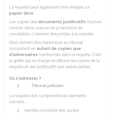
La requête peut également être rédigée sur
papier libre
.
Les copies des
documents justificatif
s
(facture,
contrat, devis, preuve de la tentative de
conciliation...) doivent être jointes à la requête.
Elles doivent être transmises au tribunal
compétent en
autant de copies que
d'adversaires
mentionnés dans la requête. C'est
le greffe qui se charge de diffuser les copies de la
requête et des justificatifs aux autres parties.
Où s'adresser ?
Tribunal judiciaire
La requête doit comprendre les éléments
suivants :
Identité complète des
parties