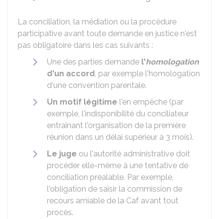
La conciliation, la médiation ou la procédure
participative avant toute demande en justice n'est
pas obligatoire dans les cas suivants :
Une des parties demande
l'
homologation
d'un accord
, par exemple l'homologation
d'une convention parentale.
Un motif légitime
l'en empêche (par
exemple, l'indisponibilité du conciliateur
entraînant l'organisation de la première
réunion dans un délai supérieur à 3 mois).
Le juge
ou l'autorité administrative doit
procéder elle-même à une tentative de
conciliation préalable. Par exemple,
l'obligation de saisir la commission de
recours amiable de la
Caf
avant tout
procès.