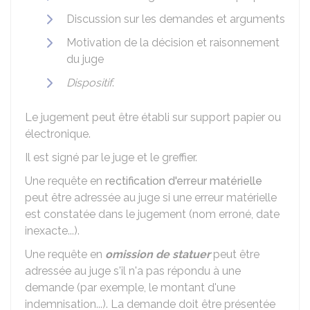
Discussion sur les demandes et arguments
Motivation de la décision et raisonnement
du juge
Dispositif
.
Le jugement peut être établi sur support papier ou
électronique.
Il est signé par le juge et le greffier.
Une requête en
rectification d'erreur matérielle
peut être adressée au juge si une erreur matérielle
est constatée dans le jugement (nom erroné, date
inexacte...).
Une requête en
omission de statuer
peut être
adressée au juge s'il n'a pas répondu à une
demande (par exemple, le montant d'une
indemnisation...). La demande doit être présentée