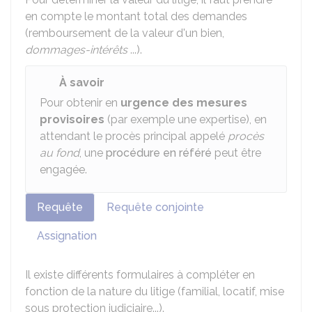
en compte le montant total des demandes
(remboursement de la valeur d'un bien,
dommages-intérêts
...).
À savoir
Pour obtenir en
urgence des mesures
provisoires
(par exemple une expertise), en
attendant le procès principal appelé
procès
au fond
, une
procédure en référé
peut être
engagée.
Requête
Requête conjointe
Assignation
Il existe différents formulaires à compléter en
fonction de la nature du litige (familial, locatif, mise
sous protection judiciaire...).