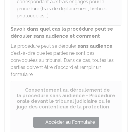
correspondant aux frais engagés pour la
procédure (frais de déplacement, timbres,
photocopies...).
Savoir dans quel cas la procédure peut se
dérouler sans audience et comment
La procédure peut se dérouler
sans audience
,
c'est-à-dire que les parties ne sont pas
convoquées au tribunal. Dans ce cas, toutes les
parties doivent être d'accord et remplir un
formulaire.
Consentement au déroulement de
la procédure sans audience - Procédure
orale devant le tribunal judiciaire ou le
juge des contentieux de la protection
Accéder au Formulaire