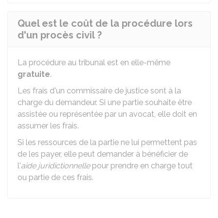
Quel est le coût de la procédure lors
d'un procès civil ?
La procédure au tribunal est en elle-même
gratuite
.
Les frais d'un commissaire de justice sont à la
charge du demandeur. Si une partie souhaite être
assistée ou représentée par un avocat, elle doit en
assumer les frais.
Si les ressources de la partie ne lui permettent pas
de les payer, elle peut demander à bénéficier de
l'
aide juridictionnelle
pour prendre en charge tout
ou partie de ces frais.