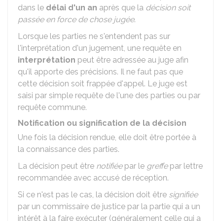
dans le
délai d'un an
après que la
décision soit
passée en force de chose jugée
.
Lorsque les parties ne s'entendent pas sur
l'interprétation d'un jugement, une requête en
interprétation
peut être adressée au juge afin
qu'il apporte des précisions. Il ne faut pas que
cette décision soit frappée d'appel. Le juge est
saisi par simple requête de l'une des parties ou par
requête commune.
Notification ou signification de la décision
Une fois la décision rendue, elle doit être portée à
la connaissance des parties.
La décision peut être
notifiée
par le
greffe
par lettre
recommandée avec accusé de réception.
Si ce n'est pas le cas, la décision doit être
signifiée
par un commissaire de justice par la partie qui a un
intérêt à la faire exécuter (généralement celle qui a