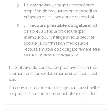
Le
créancier
a engagé une
procédure
simplifiée de recouvrement des petites
créances
qui n'a pas donné de résultat.
Un
recours préalable
obligatoire
est
déjà prévu dans la procédure (par
exemple, pour un litige avec la sécurité
sociale, la commission médicale de
recours amiable doit obligatoirement être
saisie d'un recours gracieux) ?
La
tentative de conciliation
peut avoir lieu à tout
moment de la procédure, même si le tribunal est
saisi.
Au cours de la procédure, le juge peut aussi inviter
les parties à rencontrer un conciliateur de justice.