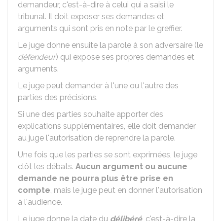
demandeur, c'est-à-dire à celui qui a saisi le
tribunal. Il doit exposer ses demandes et
arguments qui sont pris en note par le greffier.
Le juge donne ensuite la parole à son adversaire (le
défendeur
) qui expose ses propres demandes et
arguments.
Le juge peut demander à l'une ou l'autre des
parties des précisions.
Si une des parties souhaite apporter des
explications supplémentaires, elle doit demander
au juge l'autorisation de reprendre la parole.
Une fois que les parties se sont exprimées, le juge
clôt les débats.
Aucun argument ou aucune
demande ne pourra plus être prise en
compte
, mais le juge peut en donner l'autorisation
à l'audience.
Le juge donne la date du
délibéré
, c'est-à-dire la