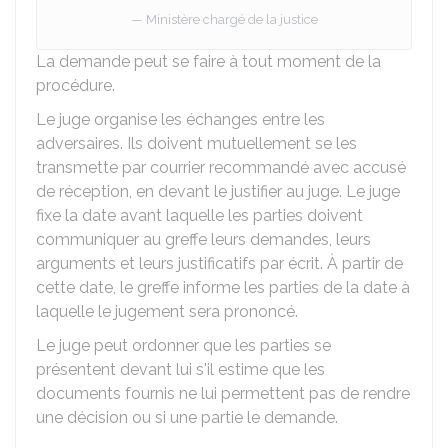
Ministère chargé de la justice
La demande peut se faire à tout moment de la
procédure.
Le juge organise les échanges entre les
adversaires. Ils doivent mutuellement se les
transmette par courrier recommandé avec accusé
de réception, en devant le justifier au juge. Le juge
fixe la date avant laquelle les parties doivent
communiquer au greffe leurs demandes, leurs
arguments et leurs justificatifs par écrit. À partir de
cette date, le greffe informe les parties de la date à
laquelle le jugement sera prononcé.
Le juge peut ordonner que les parties se
présentent devant lui s'il estime que les
documents fournis ne lui permettent pas de rendre
une décision ou si une partie le demande.