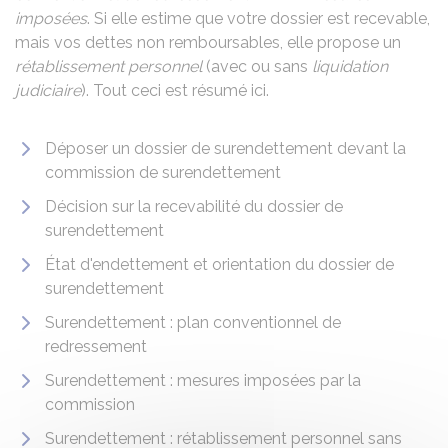
imposées
. Si elle estime que votre dossier est recevable,
mais vos dettes non remboursables, elle propose un
rétablissement personnel
(avec ou sans
liquidation
judiciaire
). Tout ceci est résumé ici.
Déposer un dossier de surendettement devant la
commission de surendettement
Décision sur la recevabilité du dossier de
surendettement
État d'endettement et orientation du dossier de
surendettement
Surendettement : plan conventionnel de
redressement
Surendettement : mesures imposées par la
commission
Surendettement : rétablissement personnel sans