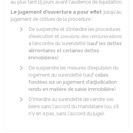
au plus tard 15 jours avant l'audience de liquidation.
Le jugement d'ouverture a pour effet
, jusqu'au
jugement de clôture de la procédure :
De suspendre et d'interdire les procédures
d'exécution et
cessions des rémunérations
à l'encontre du surendetté (
sauf les dettes
alimentaires et certaines dettes
immobilières
)
De suspendre les mesures d'expulsion du
logement du surendetté (sauf
celles
fondées sur un jugement d'adjudication
rendu en matière de saisie immobilière
)
D'interdire au surendetté de vendre ses
biens sans l'accord du mandataire (ou, s'il
n'y en a pas, sans l'accord du juge).