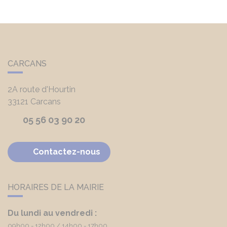
CARCANS
2A route d'Hourtin
33121
Carcans
05 56 03 90 20
Contactez-nous
HORAIRES DE LA MAIRIE
Du lundi au vendredi :
09h00 - 12h00
14h00 - 17h00