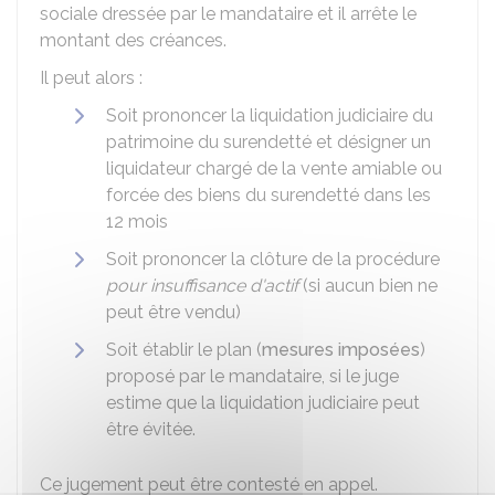
sociale dressée par le mandataire et il arrête le
montant des créances.
Il peut alors :
Soit prononcer la liquidation judiciaire du
patrimoine du surendetté et désigner un
liquidateur chargé de la vente amiable ou
forcée des biens du surendetté dans les
12 mois
Soit prononcer la clôture de la procédure
pour insuffisance d'actif
(si aucun bien ne
peut être vendu)
Soit établir le plan (
mesures imposées
)
proposé par le mandataire, si le juge
estime que la liquidation judiciaire peut
être évitée.
Ce jugement peut être contesté en appel.