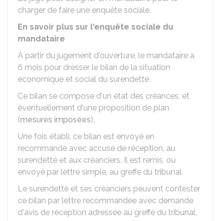
charger de faire une enquête sociale.
En savoir plus sur l'enquête sociale du
mandataire
À partir du jugement d'ouverture, le mandataire a
6 mois pour dresser le bilan de la situation
économique et social du surendetté.
Ce bilan se compose d'un état des créances, et
éventuellement d'une proposition de plan
(
mesures imposées
).
Une fois établi, ce bilan est envoyé en
recommandé avec accusé de réception, au
surendetté et aux créanciers. Il est remis, ou
envoyé par lettre simple, au greffe du tribunal.
Le surendetté et ses créanciers peuvent contester
ce bilan par lettre recommandée avec demande
d'avis de réception adressée au greffe du tribunal,