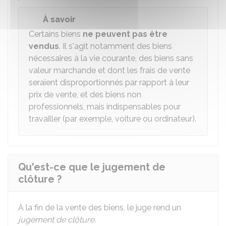
À savoir
Certains biens
ne peuvent pas être
vendus
. Il s'agit notamment des biens
nécessaires à la vie courante, des biens sans
valeur marchande et dont les frais de vente
seraient disproportionnés par rapport à leur
prix de vente, et des biens non
professionnels, mais indispensables pour
travailler (par exemple, voiture ou ordinateur).
Qu'est-ce que le jugement de
clôture ?
À la fin de la vente des biens, le juge rend un
jugement de clôture
.