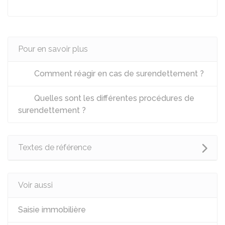
Pour en savoir plus
Comment réagir en cas de surendettement ?
Quelles sont les différentes procédures de
surendettement ?
Textes de référence
Voir aussi
Saisie immobilière