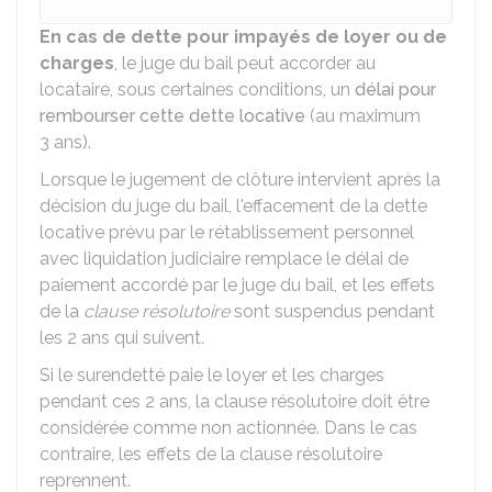
En cas de dette pour impayés de loyer ou de
charges
, le juge du bail peut accorder au
locataire, sous certaines conditions, un
délai pour
rembourser cette dette locative
(au maximum
3 ans).
Lorsque le jugement de clôture intervient après la
décision du juge du bail, l'effacement de la dette
locative prévu par le rétablissement personnel
avec liquidation judiciaire remplace le délai de
paiement accordé par le juge du bail, et les effets
de la
clause résolutoire
sont suspendus pendant
les 2 ans qui suivent.
Si le surendetté paie le loyer et les charges
pendant ces 2 ans, la clause résolutoire doit être
considérée comme non actionnée. Dans le cas
contraire, les effets de la clause résolutoire
reprennent.