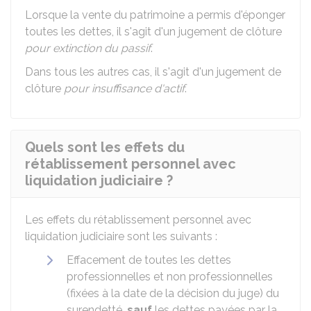
Lorsque la vente du patrimoine a permis d'éponger
toutes les dettes, il s'agit d'un jugement de clôture
pour extinction du passif
.
Dans tous les autres cas, il s'agit d'un jugement de
clôture
pour insuffisance d'actif
.
Quels sont les effets du
rétablissement personnel avec
liquidation judiciaire ?
Les effets du rétablissement personnel avec
liquidation judiciaire sont les suivants :
Effacement de toutes les dettes
professionnelles et non professionnelles
(fixées à la date de la décision du juge) du
surendetté,
sauf
les dettes payées par la