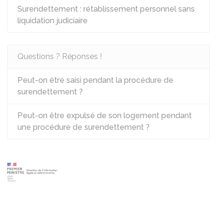
Surendettement : rétablissement personnel sans
liquidation judiciaire
Questions ? Réponses !
Peut-on être saisi pendant la procédure de
surendettement ?
Peut-on être expulsé de son logement pendant
une procédure de surendettement ?