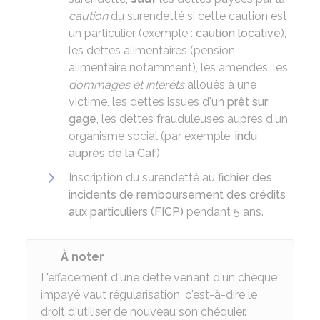
caution
du surendetté si cette caution est
un particulier (exemple :
caution locative
),
les dettes alimentaires (pension
alimentaire notamment), les amendes, les
dommages et intérêts
alloués à une
victime, les dettes issues d'un
prêt sur
gage
, les dettes frauduleuses auprès d'un
organisme social (par exemple,
indu
auprès de la Caf
)
Inscription du surendetté au
fichier des
incidents de remboursement des crédits
aux particuliers (FICP)
pendant 5 ans.
À noter
L'effacement d'une dette venant d'un chèque
impayé vaut régularisation, c'est-à-dire le
droit d'utiliser de nouveau son chéquier.