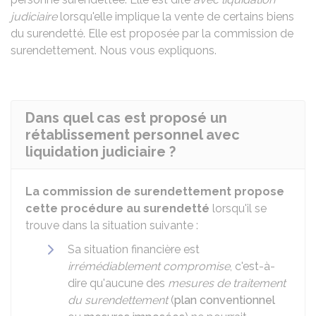
judiciaire
lorsqu'elle implique la vente de certains biens
du surendetté. Elle est proposée par la commission de
surendettement. Nous vous expliquons.
Dans quel cas est proposé un
rétablissement personnel avec
liquidation judiciaire ?
La commission de surendettement propose
cette procédure au surendetté
lorsqu'il se
trouve dans la situation suivante :
Sa situation financière est
irrémédiablement compromise
, c'est-à-
dire qu'aucune des
mesures de traitement
du surendettement
(
plan conventionnel