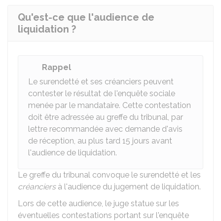
Qu'est-ce que l'audience de
liquidation ?
Rappel
Le surendetté et ses créanciers peuvent
contester le résultat de l'enquête sociale
menée par le mandataire. Cette contestation
doit être adressée au greffe du tribunal, par
lettre recommandée avec demande d'avis
de réception, au plus tard 15 jours avant
l'audience de liquidation.
Le greffe du tribunal convoque le surendetté et les
créanciers
à l'audience du jugement de liquidation.
Lors de cette audience, le juge statue sur les
éventuelles contestations portant sur l'enquête