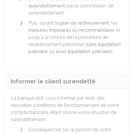
surendettement
par la commission de
surendettement
Puis, durant le
plan de redressement
, les
mesures imposées ou recommandées
et
jusqu'à la clôture de la procédure de
rétablissement personnel (
sans liquidation
judiciaire
ou
avec liquidation judiciaire
).
Informer le client surendetté
La banque doit vous informer, par écrit, des
nouvelles conditions de fonctionnement de votre
compte bancaire, étant donné votre situation de
surendettement :
Conséquences sur la gestion de votre