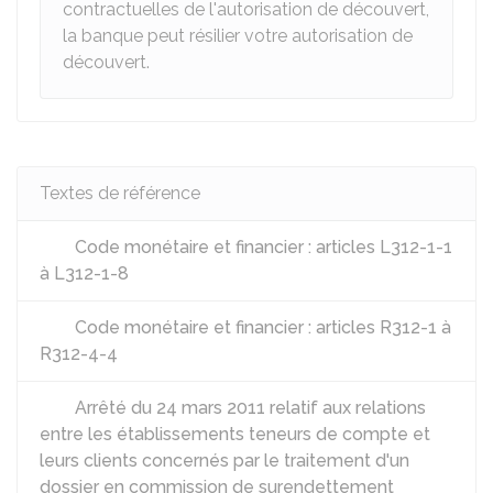
contractuelles de l'autorisation de découvert,
la banque peut résilier votre autorisation de
découvert.
Textes de référence
Code monétaire et financier : articles L312-1-1
à L312-1-8
Code monétaire et financier : articles R312-1 à
R312-4-4
Arrêté du 24 mars 2011 relatif aux relations
entre les établissements teneurs de compte et
leurs clients concernés par le traitement d'un
dossier en commission de surendettement