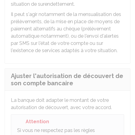
situation de surendettement.
Il peut s'agir notamment de la mensualisation des
prélèvements, de la mise en place de moyens de
paiement alternatifs au chèque (prélèvement
automatique notamment), ou de l'envoi d'alertes
par SMS sur l'état de votre compte ou sur
l'existence de services adaptés à votre situation.
Ajuster l'autorisation de découvert de
son compte bancaire
La banque doit adapter le montant de votre
autorisation de découvert, avec votre accord.
Attention
Si vous ne respectez pas les règles