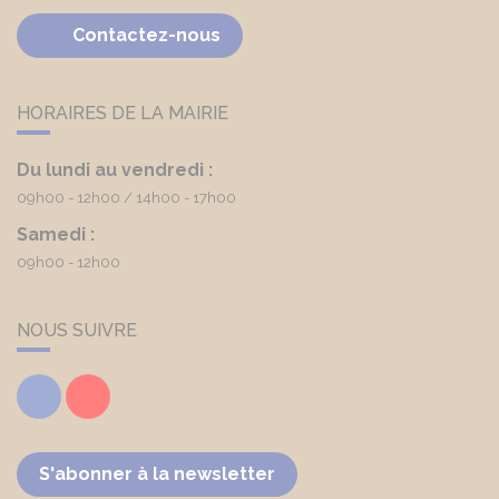
Contactez-nous
HORAIRES DE LA MAIRIE
Du lundi au vendredi :
09h00 - 12h00
14h00 - 17h00
Samedi :
09h00 - 12h00
NOUS SUIVRE
Facebook
Youtube
S'abonner à la newsletter