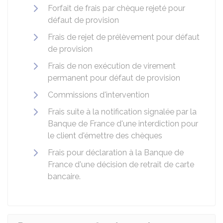
Forfait de frais par chèque rejeté pour
défaut de provision
Frais de rejet de prélèvement pour défaut
de provision
Frais de non exécution de virement
permanent pour défaut de provision
Commissions d'intervention
Frais suite à la notification signalée par la
Banque de France d'une interdiction pour
le client d'émettre des chèques
Frais pour déclaration à la Banque de
France d'une décision de retrait de carte
bancaire.