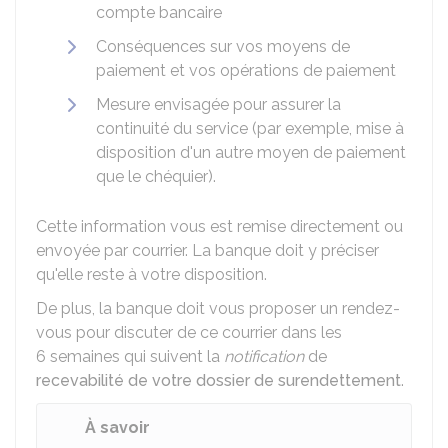
compte bancaire
Conséquences sur vos moyens de
paiement et vos opérations de paiement
Mesure envisagée pour assurer la
continuité du service (par exemple, mise à
disposition d'un autre moyen de paiement
que le chéquier).
Cette information vous est remise directement ou
envoyée par courrier. La banque doit y préciser
qu'elle reste à votre disposition.
De plus, la banque doit vous proposer un rendez-
vous pour discuter de ce courrier dans les
6 semaines qui suivent la
notification
de
recevabilité de votre dossier de surendettement
.
À savoir