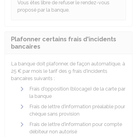
Vous êtes libre de refuser le rendez-vous
proposé par la banque.
Plafonner certains frais d'incidents
bancaires
La banque doit plafonner, de façon automatique, à
25 €
par mois le tarif des 9 frais d'incidents
bancaires suivants :
Frais d'opposition (blocage) de la carte par
la banque
Frais de lettre d'information préalable pour
chèque sans provision
Frais de lettre d'information pour compte
débiteur non autorisé