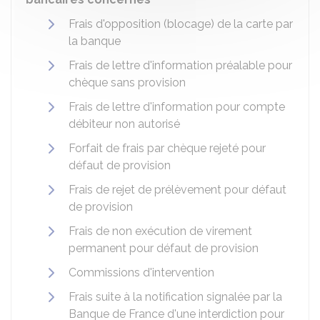
Frais d'opposition (blocage) de la carte par
la banque
Frais de lettre d'information préalable pour
chèque sans provision
Frais de lettre d'information pour compte
débiteur non autorisé
Forfait de frais par chèque rejeté pour
défaut de provision
Frais de rejet de prélèvement pour défaut
de provision
Frais de non exécution de virement
permanent pour défaut de provision
Commissions d'intervention
Frais suite à la notification signalée par la
Banque de France d'une interdiction pour