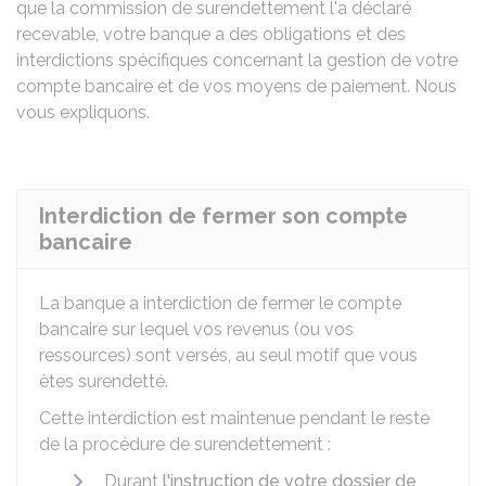
que la commission de surendettement l'a déclaré
recevable, votre banque a des obligations et des
interdictions spécifiques concernant la gestion de votre
compte bancaire et de vos moyens de paiement. Nous
vous expliquons.
Interdiction de fermer son compte
bancaire
La banque a interdiction de fermer le compte
bancaire sur lequel vos revenus (ou vos
ressources) sont versés, au seul motif que vous
êtes surendetté.
Cette interdiction est maintenue pendant le reste
de la procédure de surendettement :
Durant
l'instruction de votre dossier de