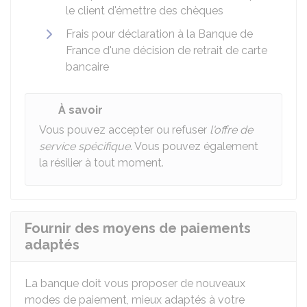
le client d'émettre des chèques
Frais pour déclaration à la Banque de
France d'une décision de retrait de carte
bancaire
À savoir
Vous pouvez accepter ou refuser
l'offre de
service spécifique
. Vous pouvez également
la résilier à tout moment.
Fournir des moyens de paiements
adaptés
La banque doit vous proposer de nouveaux
modes de paiement, mieux adaptés à votre