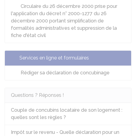
Circulaire du 26 décembre 2000 prise pour
l'application du décret n° 2000-1277 du 26
décembre 2000 portant simplification de
formalités administratives et suppression de la
fiche d'état civil
Services en ligne et formulaires
Rédiger sa déclaration de concubinage
Questions ? Réponses !
Couple de concubins locataire de son logement :
quelles sont les règles ?
Impôt sur le revenu - Quelle déclaration pour un