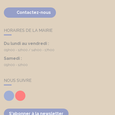
Contactez-nous
HORAIRES DE LA MAIRIE
Du lundi au vendredi :
09h00 - 12h00
14h00 - 17h00
Samedi :
09h00 - 12h00
NOUS SUIVRE
Facebook
Youtube
S'abonner à la newsletter