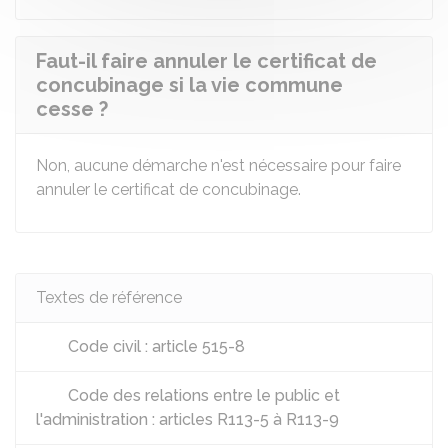
Faut-il faire annuler le certificat de
concubinage si la vie commune
cesse ?
Non, aucune démarche n'est nécessaire pour faire
annuler le certificat de concubinage.
Textes de référence
Code civil : article 515-8
Code des relations entre le public et
l'administration : articles R113-5 à R113-9