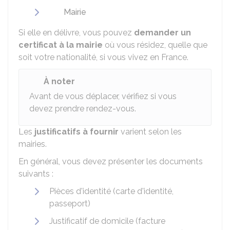
Mairie
Si elle en délivre, vous pouvez
demander un
certificat à la mairie
où vous résidez, quelle que
soit votre nationalité, si vous vivez en France.
À noter
Avant de vous déplacer, vérifiez si vous
devez prendre rendez-vous.
Les
justificatifs à fournir
varient selon les
mairies.
En général, vous devez présenter les documents
suivants :
Pièces d'identité (carte d'identité,
passeport)
Justificatif de domicile (facture