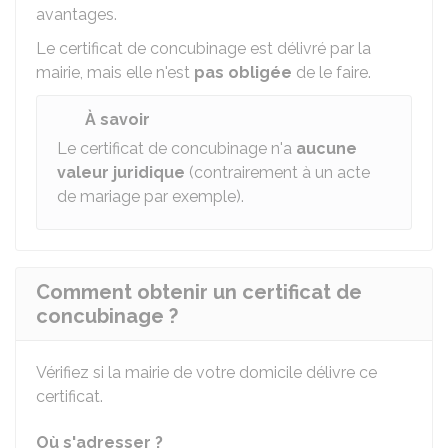
avantages.
Le certificat de concubinage est délivré par la
mairie, mais elle n'est
pas obligée
de le faire.
À savoir
Le certificat de concubinage n'a
aucune
valeur juridique
(contrairement à un acte
de mariage par exemple).
Comment obtenir un certificat de
concubinage ?
Vérifiez si la mairie de votre domicile délivre ce
certificat.
Où s'adresser ?