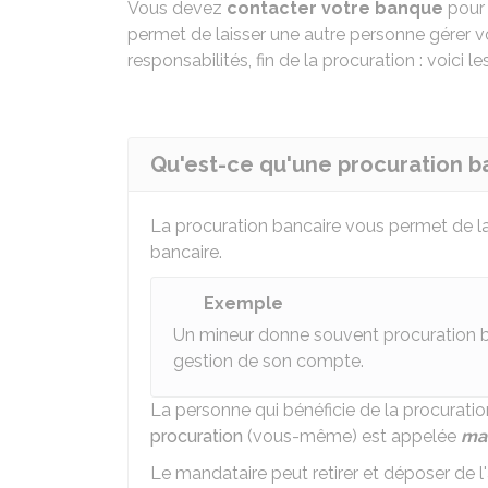
Vous devez
contacter votre banque
pour 
permet de laisser une autre personne gérer v
responsabilités, fin de la procuration : voici 
Qu'est-ce qu'une procuration b
La procuration bancaire vous permet de l
bancaire.
Exemple
Un mineur donne souvent procuration ba
gestion de son compte.
La personne qui bénéficie de la procurati
procuration
(vous-même) est appelée
ma
Le mandataire peut retirer et déposer de 