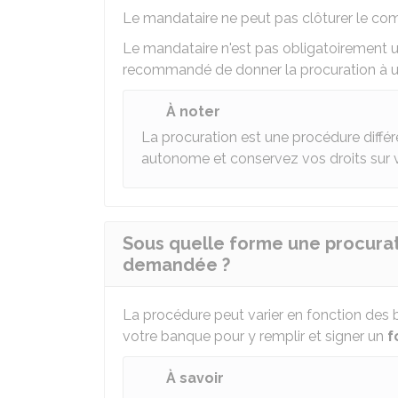
Le mandataire ne peut pas clôturer le comp
Le mandataire n'est pas obligatoirement un
recommandé de donner la procuration à 
À noter
La procuration est une procédure différ
autonome et conservez vos droits sur 
Sous quelle forme une procurat
demandée ?
La procédure peut varier en fonction des
votre banque pour y remplir et signer un
f
À savoir