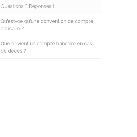
Questions ? Réponses !
Qu'est-ce qu'une convention de compte
bancaire ?
Que devient un compte bancaire en cas
de décès ?