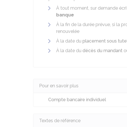
À tout moment, sur demande écr
banque
À la fin de la durée prévue, si la 
renouvelée
À la date du
placement sous tute
À la date du
décès du mandant
o
Pour en savoir plus
Compte bancaire individuel
Textes de référence