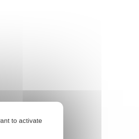
ant to activate