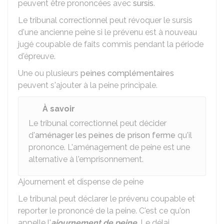
peuvent être prononcées avec
sursis
.
Le tribunal correctionnel peut révoquer le sursis
d'une ancienne peine si le prévenu est à nouveau
jugé coupable de faits commis pendant la période
d'épreuve.
Une ou plusieurs
peines complémentaires
peuvent s'ajouter à la peine principale.
À savoir
Le tribunal correctionnel peut décider
d'
aménager les peines de prison ferme
qu'il
prononce. L'aménagement de peine est une
alternative à l'emprisonnement.
Ajournement et dispense de peine
Le tribunal peut déclarer le prévenu coupable et
reporter le prononcé de la peine. C'est ce qu'on
appelle l'
ajournement de peine
. Le délai