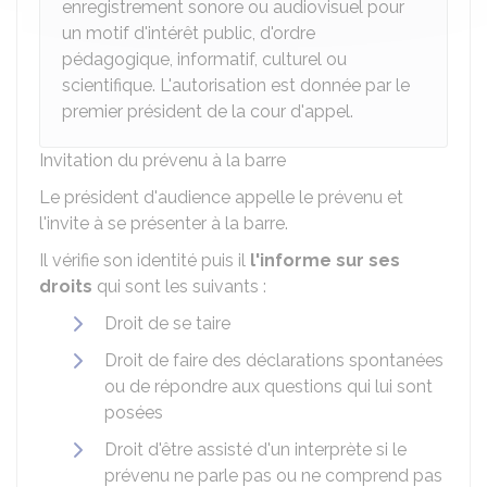
enregistrement sonore ou audiovisuel pour
un motif d'intérêt public, d'ordre
pédagogique, informatif, culturel ou
scientifique. L'autorisation est donnée par le
premier président de la cour d'appel.
Invitation du prévenu à la barre
Le président d'audience appelle le prévenu et
l'invite à se présenter à la barre.
Il vérifie son identité puis il
l'informe sur ses
droits
qui sont les suivants :
Droit de se taire
Droit de faire des déclarations spontanées
ou de répondre aux questions qui lui sont
posées
Droit d'être assisté d'un interprète si le
prévenu ne parle pas ou ne comprend pas