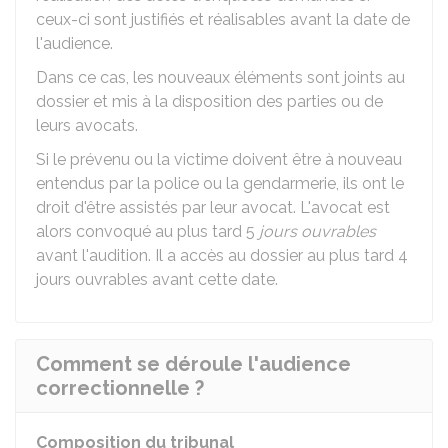
ceux-ci sont justifiés et réalisables avant la date de
l'audience.
Dans ce cas, les nouveaux éléments sont joints au
dossier et mis à la disposition des parties ou de
leurs avocats.
Si le prévenu ou la victime doivent être à nouveau
entendus par la police ou la gendarmerie, ils ont le
droit d'être assistés par leur avocat. L'avocat est
alors convoqué au plus tard 5
jours ouvrables
avant l'audition. Il a accès au dossier au plus tard 4
jours ouvrables avant cette date.
Comment se déroule l'audience
correctionnelle ?
Composition du tribunal