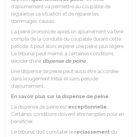
d'ajournement va permettre au coupable de
régulariser sa situation et de réparer les
dommages causés.
La peine prononcée après un ajournement va tenir
compte de la conduite du coupable durant cette
période. Il peut alors espérer une peine plus légère.
Le tribunal peut même, à certaines conditions,
décider d'une
dispense de peine
.
Une dispense de peine peut aussi être accordée
dans le jugement initial et sans période
d'ajournement.
En savoir plus sur la dispense de peine
La dispense de peine est
exceptionnelle
.
Certaines conditions doivent être remplies pour en
bénéficier.
Le tribunal doit constater le
reclassement
du