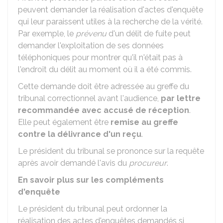
peuvent demander la réalisation d'actes d'enquête
qui leur paraissent utiles à la recherche de la vérité.
Par exemple, le
prévenu
d'un délit de fuite peut
demander l'exploitation de ses données
téléphoniques pour montrer qu'il n'était pas à
l'endroit du délit au moment où il a été commis.
Cette demande doit être adressée au greffe du
tribunal correctionnel avant l'audience,
par lettre
recommandée avec accusé de réception
.
Elle peut également être
remise au greffe
contre la délivrance d'un reçu
.
Le président du tribunal se prononce sur la requête
après avoir demandé l'avis du
procureur
.
En savoir plus sur les compléments
d'enquête
Le président du tribunal peut ordonner la
réalisation des actes d'enquêtes demandés si