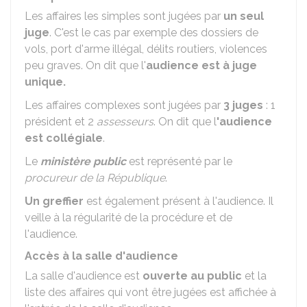
Les affaires les simples sont jugées par
un seul
juge
. C'est le cas par exemple des dossiers de
vols, port d'arme illégal, délits routiers, violences
peu graves. On dit que l'
audience est à juge
unique.
Les affaires complexes sont jugées par
3 juges
: 1
président et 2
assesseurs
. On dit que l
'audience
est collégiale
.
Le
ministère public
est représenté par le
procureur de la République
.
Un greffier
est également présent à l'audience. Il
veille à la régularité de la procédure et de
l'audience.
Accès à la salle d'audience
La salle d'audience est
ouverte au public
et la
liste des affaires qui vont être jugées est affichée à