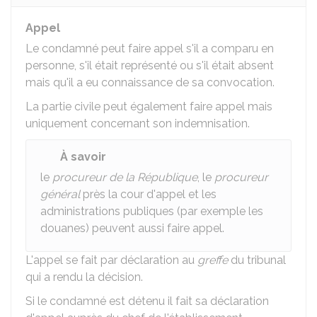
Appel
Le condamné peut faire appel s'il a comparu en
personne, s'il était représenté ou s'il était absent
mais qu'il a eu connaissance de sa convocation.
La partie civile peut également faire appel mais
uniquement concernant son indemnisation.
À savoir
le
procureur de la République
, le
procureur
général
près la cour d'appel et les
administrations publiques (par exemple les
douanes) peuvent aussi faire appel.
L'appel se fait par déclaration au
greffe
du tribunal
qui a rendu la décision.
Si le condamné est détenu il fait sa déclaration