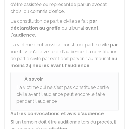
d'être assistée ou représentée par un avocat
choisi ou
commis d'office
.
La constitution de partie civile se fait
par
déclaration au greffe
du tribunal
avant
l'audience
.
La victime peut aussi se constituer partie civile
par
écrit
jusqu'à la veille de l'audience. La constitution
de partie civile par écrit doit parvenir au tribunal
au
moins
24 heures avant l'audience
.
À savoir
La victime qui ne s'est pas constituée partie
civile avant l'audience peut encore le faire
pendant l'audience.
Autres convocations et avis d'audience
Si
un témoin doit être auditionné lors du procès
, il
est convoqué par
citation
.