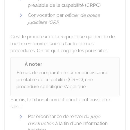
préalable de la culpabilité (CRPC)
Convocation par
officier de police
judiciaire (OPJ)
.
C'est le procureur de la République qui décide de
mettre en œuvre l'une ou l'autre de ces
procédures. On dit qu'il engage les poursuites.
À noter
En cas de comparution sur reconnaissance
préalable de culpabilité (CRPC), une
procédure spécifique
s'applique.
Parfois, le tribunal correctionnel peut aussi être
saisi :
Par ordonnance de renvoi du
juge
d'instruction
à la fin d'une
information