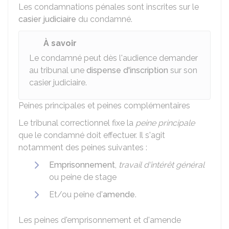
Les condamnations pénales sont inscrites sur le
casier judiciaire
du condamné.
À savoir
Le condamné peut dès l'audience demander
au tribunal une
dispense d'inscription
sur son
casier judiciaire.
Peines principales et peines complémentaires
Le tribunal correctionnel fixe la
peine principale
que le condamné doit effectuer. Il s'agit
notamment des peines suivantes :
Emprisonnement
,
travail d'intérêt général
ou peine de stage
Et/ou peine d'
amende
.
Les peines d'emprisonnement et d'amende