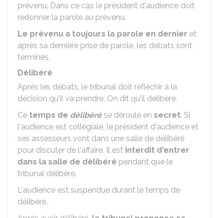
prévenu. Dans ce cas le président d'audience doit
redonner la parole au prévenu.
Le prévenu a toujours la parole en dernier
et
après sa dernière prise de parole, les débats sont
terminés.
Délibéré
Après les débats, le tribunal doit réfléchir à la
décision qu'il va prendre. On dit qu'il délibère.
Ce
temps de
délibéré
se déroule en
secret
. Si
l'audience est collégiale, le président d'audience et
ses assesseurs vont dans une salle de délibéré
pour discuter de l'affaire. Il est
interdit d'entrer
dans la salle de délibéré
pendant que le
tribunal délibère.
L'audience est suspendue durant le temps de
délibéré.