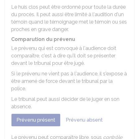
Le huis clos peut être ordonné pour toute la durée
du procès. Il peut aussi être limité à l'audition d'un
témoin quand le témoignage met le témoin ou ses
proches en grave danger.
Comparution du prévenu
Le prévenu qui est convoqué à l'audience doit
comparaître, c'est à dire qu'il doit se présenter
devant le tribunal pour être jugé.
Si le prévenu ne vient pas à l'audience, il s'expose à
être amené de force devant le tribunal par la
police.
Le tribunal peut aussi décider de le juger en son
absence.
Prévenu présent
Prévenu absent
Le prévenu peut comparaître libre, sous
contrôle