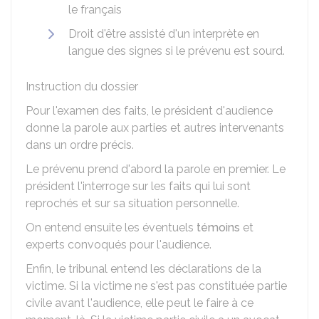
le français
Droit d'être assisté d'un interprète en
langue des signes si le prévenu est sourd.
Instruction du dossier
Pour l'examen des faits, le président d'audience
donne la parole aux parties et autres intervenants
dans un ordre précis.
Le prévenu prend d'abord la parole en premier. Le
président l'interroge sur les faits qui lui sont
reprochés et sur sa situation personnelle.
On entend ensuite les éventuels
témoins
et
experts convoqués pour l'audience.
Enfin, le tribunal entend les déclarations de la
victime. Si la victime ne s'est pas constituée partie
civile avant l'audience, elle peut le faire à ce