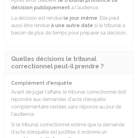
Après avoir délibéré,
le tribunal prononce sa
décision publiquement
à l'audience.
La décision est rendue
le jour même
. Elle peut
aussi être rendue
à une autre date
si le tribunal a
besoin de plus de temps pour préparer sa décision.
Quelles décisions le tribunal
correctionnel peut-il prendre ?
Complément d'enquête
Avant de juger l'affaire, le tribunal correctionnel doit
répondre aux demandes d'acte d'enquête
complémentaire restées sans réponse au jour de
l'audience.
Si le tribunal correctionnel estime que la demande
d'acte d'enquête est justifiée, il ordonne un