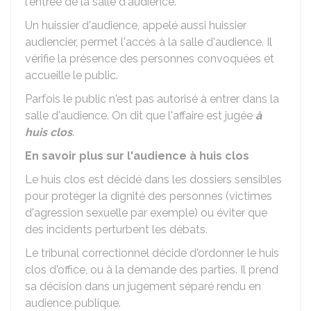
l'entrée de la salle d'audience.
Un huissier d'audience, appelé aussi huissier
audiencier, permet l'accès à la salle d'audience. Il
vérifie la présence des personnes convoquées et
accueille le public.
Parfois le public n'est pas autorisé à entrer dans la
salle d'audience. On dit que l'affaire est jugée
à
huis clos
.
En savoir plus sur l'audience à huis clos
Le huis clos est décidé dans les dossiers sensibles
pour protéger la dignité des personnes (victimes
d'agression sexuelle par exemple) ou éviter que
des incidents perturbent les débats.
Le tribunal correctionnel décide d'ordonner le huis
clos d'office, ou à la demande des parties. Il prend
sa décision dans un jugement séparé rendu en
audience publique.