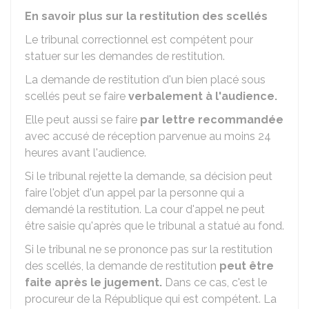
En savoir plus sur la restitution des scellés
Le tribunal correctionnel est compétent pour
statuer sur les demandes de restitution.
La demande de restitution d'un bien placé sous
scellés peut se faire
verbalement à l'audience.
Elle peut aussi se faire
par lettre recommandée
avec accusé de réception parvenue au moins 24
heures avant l'audience.
Si le tribunal rejette la demande, sa décision peut
faire l'objet d'un appel par la personne qui a
demandé la restitution. La cour d'appel ne peut
être saisie qu'après que le tribunal a statué au fond.
Si le tribunal ne se prononce pas sur la restitution
des scellés, la demande de restitution
peut être
faite après le jugement.
Dans ce cas, c'est le
procureur de la République qui est compétent. La