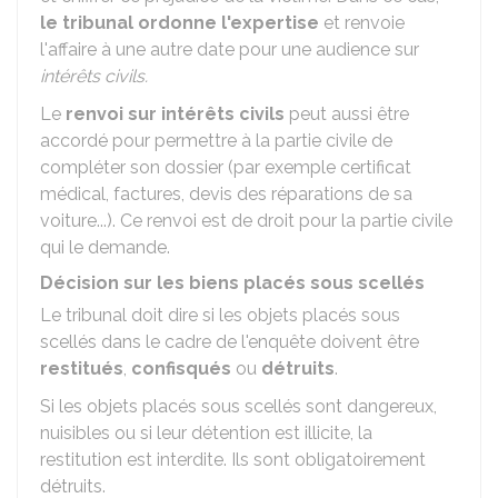
le tribunal ordonne l'expertise
et renvoie
l'affaire à une autre date pour une audience sur
intérêts civils.
Le
renvoi sur intérêts civils
peut aussi être
accordé pour permettre à la partie civile de
compléter son dossier (par exemple certificat
médical, factures, devis des réparations de sa
voiture...). Ce renvoi est de droit pour la partie civile
qui le demande.
Décision sur les biens placés sous scellés
Le tribunal doit dire si les objets placés sous
scellés dans le cadre de l'enquête doivent être
restitués
,
confisqués
ou
détruits
.
Si les objets placés sous scellés sont dangereux,
nuisibles ou si leur détention est illicite, la
restitution est interdite. Ils sont obligatoirement
détruits.