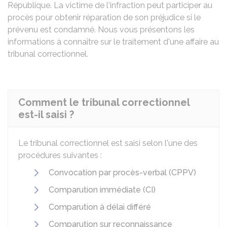
République. La victime de l'infraction peut participer au
procès pour obtenir réparation de son préjudice si le
prévenu est condamné. Nous vous présentons les
informations à connaître sur le traitement d'une affaire au
tribunal correctionnel.
Comment le tribunal correctionnel
est-il saisi ?
Le tribunal correctionnel est saisi selon l'une des
procédures suivantes :
Convocation par procès-verbal (CPPV)
Comparution immédiate (CI)
Comparution à délai différé
Comparution sur reconnaissance