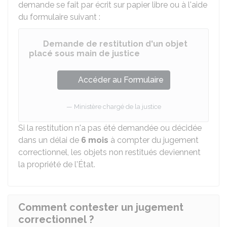
demande se fait par écrit sur papier libre ou à l'aide
du formulaire suivant :
Demande de restitution d'un objet
placé sous main de justice
Accéder au Formulaire
Ministère chargé de la justice
Si la restitution n'a pas été demandée ou décidée
dans un délai de
6 mois
à compter du jugement
correctionnel, les objets non restitués deviennent
la propriété de l'État.
Comment contester un jugement
correctionnel ?