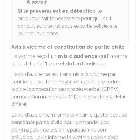
À savoir
Si le prévenu est en détention
, le
procureur fait le nécessaire pour qu'il soit
conduit au tribunal sous escorte policière le
jour de l'audience.
Avis à victime et constitution de partie civile
La victime reçoit un
avis d'audience
qui l'informe
de la date, de l'heure et du lieu l'audience.
L'avis d'audience est transmis à la victime par
courrier ou par tout moyen en cas de procédure
rapide (
convocation par procès-verbal (CPPV),
comparution immédiate (CI)
,
comparution à délai
différé)
L'avis d'audience informe la victime qu'elle peut
se
constituer partie civile
pour demander des
dommages-intérêts en réparation de son
préjudice. L'avis informe la victime de son
droit