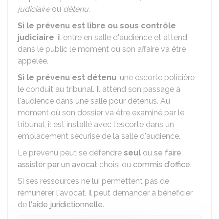
judiciaire
ou
détenu
.
Si le prévenu est libre
ou sous contrôle
judiciaire
, il entre en salle d'audience et attend
dans le public le moment où son affaire va être
appelée.
Si le prévenu est détenu
, une escorte policière
le conduit au tribunal. Il attend son passage à
l'audience dans une salle pour détenus. Au
moment où son dossier va être examiné par le
tribunal, il est installé avec l'escorte dans un
emplacement sécurisé de la salle d'audience.
Le prévenu peut se défendre
seul
ou
se faire
assister par un avocat
choisi ou
commis d'office
.
Si ses ressources ne lui permettent pas de
rémunérer l'avocat, il peut demander à bénéficier
de
l'aide juridictionnelle
.