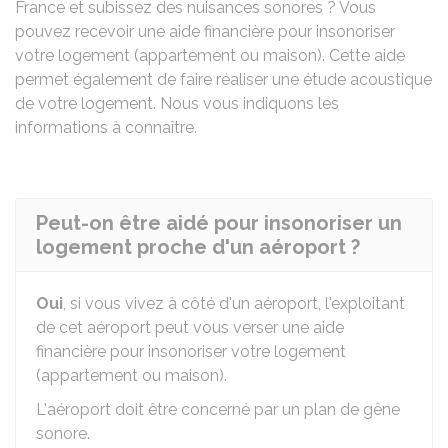
France et subissez des nuisances sonores ? Vous
pouvez recevoir une aide financière pour insonoriser
votre logement (appartement ou maison). Cette aide
permet également de faire réaliser une étude acoustique
de votre logement. Nous vous indiquons les
informations à connaître.
Peut-on être aidé pour insonoriser un
logement proche d'un aéroport ?
Oui
, si vous vivez à côté d'un aéroport, l'exploitant
de cet aéroport peut vous verser une aide
financière pour insonoriser votre logement
(appartement ou maison).
L'aéroport doit être concerné par un plan de gêne
sonore.