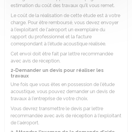
estimation du coût des travaux qu'il vous remet.
Le coût de la réalisation de cette étude est à votre
charge. Pour être remboursé, vous devez envoyer
à l'exploitant de l'aéroport un exemplaire du
rapport du professionnel et la facture
correspondant à l'étude acoustique réalisée.
Cet envoi doit être fait par lettre recommandée
avec avis de réception.
2-Demander un devis pour réaliser les
travaux
Une fois que vous êtes en possession de l'étude
acoustique, vous pouvez demander un devis de
travaux à l'entreprise de votre choix.
Vous devrez transmettre le devis par lettre
recommandée avec avis de réception à l'exploitant
de l'aéroport.