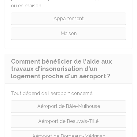
ou en maison.
Appartement
Maison
Comment bénéficier de l'aide aux
travaux d'insonorisation d'un
logement proche d'un aéroport ?
Tout dépend de l'aéroport concerné.
Aéroport de Bâle-Mulhouse
Aéroport de Beauvais-Tillé
Aéroport de Bordeaux-Mérignac