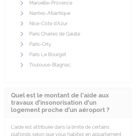
Marseille-Provence
Nantes-Atlantique
Nice-Côte d'Azur
Paris Charles de Gaulle
Paris-Orly
Paris Le Bourget
Toulouse-Blagnac.
Quel est le montant de l'aide aux
travaux d'insonorisation d'un
logement proche d'un aéroport ?
L'aide est attribuée dans la limite de certains
plafonds selon que vous habitez en appartement