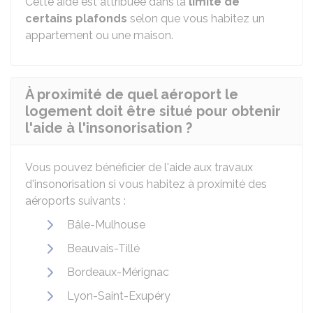
Cette aide est attribuée dans la
limite de
certains plafonds
selon que vous habitez un
appartement ou une maison.
À proximité de quel aéroport le
logement doit être situé pour obtenir
l'aide à l'insonorisation ?
Vous pouvez bénéficier de l'aide aux travaux
d'insonorisation si vous habitez à proximité des
aéroports suivants :
Bâle-Mulhouse
Beauvais-Tillé
Bordeaux-Mérignac
Lyon-Saint-Exupéry