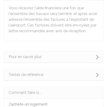
Vous recevrez l'aide financière une fois que
l'ensemble des travaux sera terminé, et après avoir
adressé l'ensemble des factures à l'exploitant de
l'aéroport. Ces factures doivent être envoyées par
lettre recommandée avec avis de réception.
Pour en savoir plus
Textes de référence
Comment faire si...
J'achète un logement