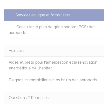
Services en ligne et formulaires
Consulter le plan de gêne sonore (PGS) des
aéroports
Voir aussi
Aides et prêts pour l'amélioration et la rénovation
énergétique de l'habitat
Diagnostic immobilier sur les bruits des aéroports
Questions ? Réponses !