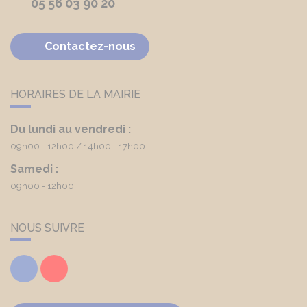
05 56 03 90 20
Contactez-nous
HORAIRES DE LA MAIRIE
Du lundi au vendredi :
09h00 - 12h00
14h00 - 17h00
Samedi :
09h00 - 12h00
NOUS SUIVRE
Facebook
Youtube