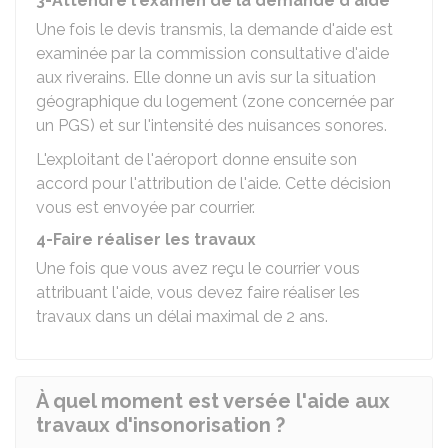
3-Attendre l'examen de la demande d'aide
Une fois le devis transmis, la demande d'aide est
examinée par la commission consultative d'aide
aux riverains. Elle donne un avis sur la situation
géographique du logement (zone concernée par
un PGS) et sur l'intensité des nuisances sonores.
L'exploitant de l'aéroport donne ensuite son
accord pour l'attribution de l'aide. Cette décision
vous est envoyée par courrier.
4-Faire réaliser les travaux
Une fois que vous avez reçu le courrier vous
attribuant l'aide, vous devez faire réaliser les
travaux dans un délai maximal de 2 ans.
À quel moment est versée l'aide aux
travaux d'insonorisation ?