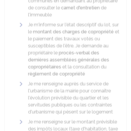
communes en demandant au propriétaire
de consulter le
carnet d'entretien
de
l'immeuble
Je m'informe sur l'état descriptif du lot, sur
le
montant des charges de copropriété
et
le paiement des travaux votés ou
susceptibles de l'être. Je demande au
propriétaire le
procès-verbal des
dernières assemblées générales des
copropriétaires
et la consultation du
règlement de copropriété
Je me renseigne auprès du service de
l'urbanisme de la mairie pour connaître
l'évolution prévisible du quartier et les
servitudes publiques ou les contraintes
d'urbanisme qui pèsent sur le logement
Je me renseigne sur le montant prévisible
des impôts locaux (taxe d'habitation, taxe