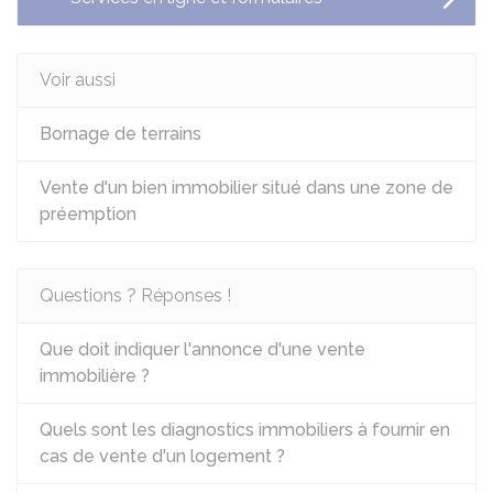
Voir aussi
Bornage de terrains
Vente d'un bien immobilier situé dans une zone de
préemption
Questions ? Réponses !
Que doit indiquer l'annonce d'une vente
immobilière ?
Quels sont les diagnostics immobiliers à fournir en
cas de vente d'un logement ?