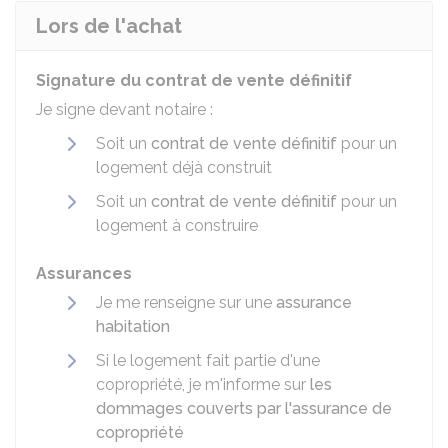
Lors de l'achat
Signature du contrat de vente définitif
Je signe devant notaire :
Soit un
contrat de vente définitif
pour un
logement déjà construit
Soit un
contrat de vente définitif
pour un
logement à construire
Assurances
Je me renseigne sur une
assurance
habitation
Si le logement fait partie d'une
copropriété, je m'informe sur
les
dommages couverts par l'assurance de
copropriété