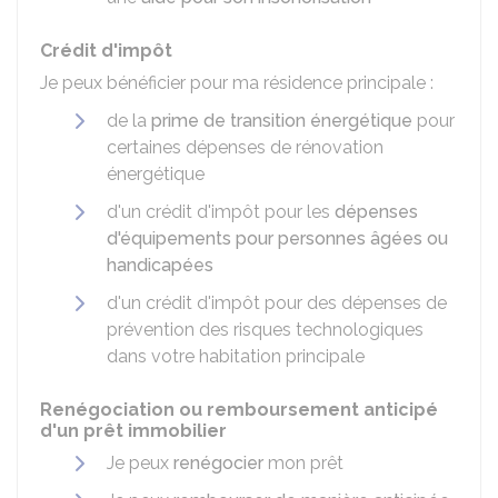
Crédit d'impôt
Je peux bénéficier pour ma résidence principale :
de la
prime de transition énergétique
pour
certaines dépenses de rénovation
énergétique
d'un crédit d'impôt pour les
dépenses
d'équipements pour personnes âgées ou
handicapées
d'un crédit d'impôt pour des dépenses de
prévention des risques technologiques
dans votre habitation principale
Renégociation ou remboursement anticipé
d'un prêt immobilier
Je peux
renégocier
mon prêt