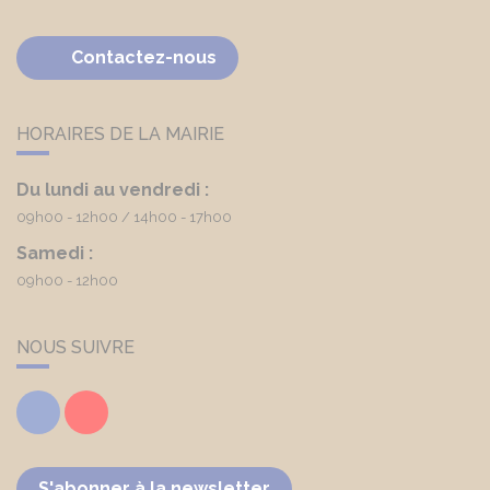
Contactez-nous
HORAIRES DE LA MAIRIE
Du lundi au vendredi :
09h00 - 12h00
14h00 - 17h00
Samedi :
09h00 - 12h00
NOUS SUIVRE
Facebook
Youtube
S'abonner à la newsletter