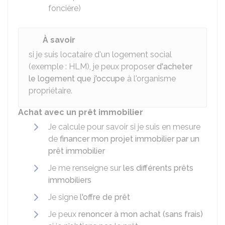
foncière)
À savoir
si je suis locataire d'un logement social
(exemple : HLM), je peux proposer
d'acheter
le logement que j'occupe
à l'organisme
propriétaire.
Achat avec un prêt immobilier
Je calcule pour savoir si je suis en mesure
de
financer mon projet immobilier par un
prêt immobilier
Je me renseigne sur
les différents prêts
immobiliers
Je signe
l'offre de prêt
Je peux
renoncer à mon achat (sans frais)