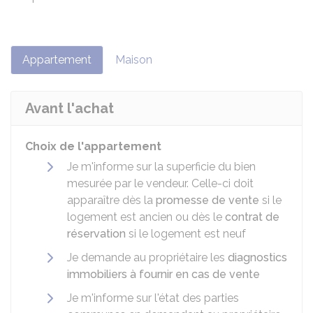
Appartement
Maison
Avant l'achat
Choix de l'appartement
Je m'informe sur la superficie du bien
mesurée par le vendeur. Celle-ci doit
apparaître dès la
promesse de vente
si le
logement est ancien ou dès le
contrat de
réservation
si le logement est neuf
Je demande au propriétaire les
diagnostics
immobiliers à fournir en cas de vente
Je m'informe sur l'état des parties