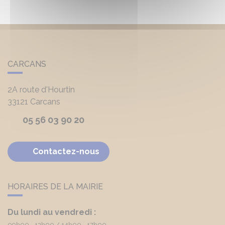
CARCANS
2A route d'Hourtin
33121
Carcans
05 56 03 90 20
Contactez-nous
HORAIRES DE LA MAIRIE
Du lundi au vendredi :
09h00 - 12h00
14h00 - 17h00