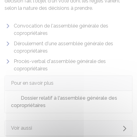
décision fait l'objet d'un vote dont les règles varient
selon la nature des décisions à prendre.
Convocation de l'assemblée générale des
copropriétaires
Déroulement d'une assemblée générale des
copropriétaires
Procès-verbal d'assemblée générale des
copropriétaires
Pour en savoir plus
Dossier relatif à l'assemblée générale des
copropriétaires
Voir aussi