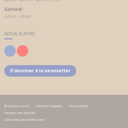
Samedi :
09h00 - 12h00
NOUS SUIVRE
Facebook
Youtube
S'abonner à la newsletter
© Carcans 2026
Mentions légales
Accessibilité
Gestion des cookies
Site créé avec Artifica One