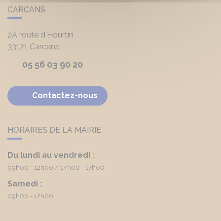
CARCANS
2A route d'Hourtin
33121
Carcans
05 56 03 90 20
Contactez-nous
HORAIRES DE LA MAIRIE
Du lundi au vendredi :
09h00 - 12h00
14h00 - 17h00
Samedi :
09h00 - 12h00