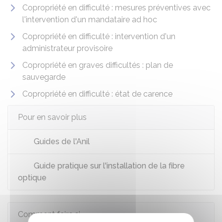
Copropriété en difficulté : mesures préventives avec
l'intervention d'un mandataire ad hoc
Copropriété en difficulté : intervention d'un
administrateur provisoire
Copropriété en graves difficultés : plan de
sauvegarde
Copropriété en difficulté : état de carence
Pour en savoir plus
Guides de l'Anil
Guide pratique sur l'installation de la fibre
optique
Comment faire si...