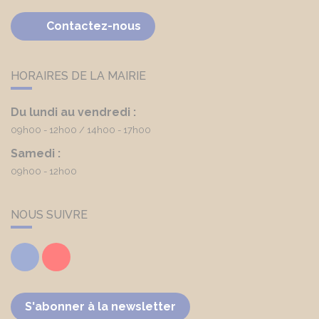
Contactez-nous
HORAIRES DE LA MAIRIE
Du lundi au vendredi :
09h00 - 12h00
14h00 - 17h00
Samedi :
09h00 - 12h00
NOUS SUIVRE
Facebook
Youtube
S'abonner à la newsletter