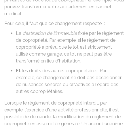
pouvez transformer votre appartement en cabinet
médical.
Pour cela, il faut que ce changement respecte :
La
destination de l'immeuble
fixée par le
règlement
de copropriété.
Par exemple, si le règlement de
copropriété a prévu que le lot est strictement
utilisé comme garage, ce lot ne peut pas être
transformé en lieu d'habitation.
Et
les droits des autres copropriétaires. Par
exemple, ce changement ne doit pas occasionner
de
nuisances sonores
ou
olfactives
à l'égard des
autres copropriétaires.
Lorsque le règlement de copropriété interdit, par
exemple, l'exercice d'une activité professionnelle, il est
possible de demander
la modification du règlement de
copropriété
en assemblée générale. Un accord unanime