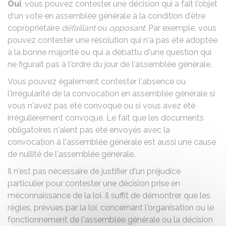
Oui
, vous pouvez contester une décision qui a fait l'objet
d'un vote en assemblée générale à la condition d'être
copropriétaire
défaillant
ou
opposant
. Par exemple, vous
pouvez contester une résolution qui n'a pas été adoptée
à la bonne majorité ou qui a débattu d'une question qui
ne figurait pas à
l'ordre du jour de l'assemblée générale
.
Vous pouvez également contester l'absence ou
l'irrégularité de la convocation en assemblée générale si
vous n'avez pas été convoqué ou si vous avez été
irrégulièrement convoqué. Le fait que les documents
obligatoires n'aient pas été envoyés avec la
convocation à l'assemblée générale est aussi une cause
de nullité de l'assemblée générale.
Il n'est pas nécessaire de justifier d'un préjudice
particulier pour contester une décision prise en
méconnaissance de la loi. Il suffit de démontrer que les
règles, prévues par la loi, concernant l'organisation ou le
fonctionnement de l'assemblée générale ou la décision