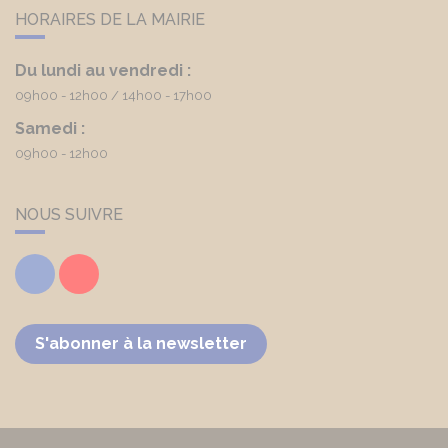
HORAIRES DE LA MAIRIE
Du lundi au vendredi :
09h00 - 12h00
14h00 - 17h00
Samedi :
09h00 - 12h00
NOUS SUIVRE
Facebook
Youtube
S'abonner à la newsletter