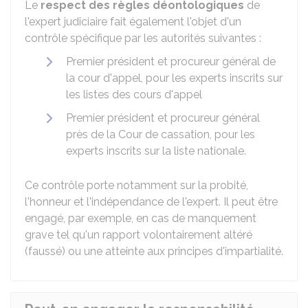
Le
respect des règles déontologiques
de
l'expert judiciaire fait également l'objet d'un
contrôle spécifique par les autorités suivantes :
Premier président et procureur général de
la cour d'appel, pour les experts inscrits sur
les listes des cours d'appel
Premier président et procureur général
près de la Cour de cassation, pour les
experts inscrits sur la liste nationale.
Ce contrôle porte notamment sur la probité,
l'honneur et l'indépendance de l'expert. Il peut être
engagé, par exemple, en cas de manquement
grave tel qu'un rapport volontairement altéré
(faussé) ou une atteinte aux principes d'impartialité.