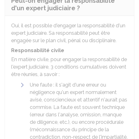
Peut-on engager la responsabilité
d'un expert judiciaire ?
Oui, il est possible d'engager la responsabilité d'un
expert judiciaire. Sa responsabilité peut être
engagée sur le plan civil, pénal ou disciplinaire.
Responsabilité civile
En matière civile, pour engager la responsabilité de
l'expert judiciaire, 3 conditions cumulatives doivent
être réunies, à savoir :
Une faute : il s'agit d'une erreur ou
négligence qu'un expert normalement
avisé, consciencieux et attentif n'aurait pas
commise. La faute est souvent technique
(erreur dans l'analyse, omission, manque
de diligence, etc.), ou encore procédurale
(méconnaissance du principe de la
contradiction, non-respect de l'impartialité,