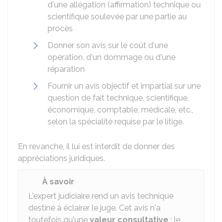
d'une allégation (affirmation) technique ou
scientifique soulevée par une partie au
procès
Donner son avis sur le coût d'une
opération, d'un dommage ou d'une
réparation
Fournir un avis objectif et impartial sur une
question de fait technique, scientifique,
économique, comptable, médicale, etc.,
selon la spécialité requise par le litige.
En revanche, il lui est interdit de donner des
appréciations juridiques.
À savoir
L'expert judiciaire rend un avis technique
destiné à éclairer le juge. Cet avis n'a
toutefois qu'une
valeur consultative
: le