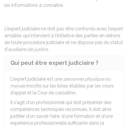
les informations à connaître.
L'expert judiciaire ne doit pas être confondu avec l'expert
amiable, qui intervient à l'initiative des parties en dehors
de toute procédure judiciaire et ne dispose pas du statut
d'
auxiliaire de justice
.
Qui peut être expert judiciaire ?
L'expert judiciaire est une
personne physique
ou
morale
inscrite sur les listes établies par les cours
d'appel et la Cour de cassation.
Il s'agit d'un professionnel qui doit présenter des
compétences techniques reconnues. Il doit ainsi
justifier d'un savoir-faire, d'une formation et d'une
expérience professionnelle suffisante dans la