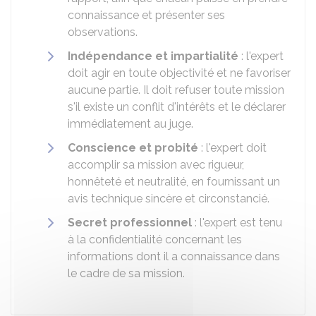
connaissance et présenter ses
observations.
Indépendance et impartialité
: l'expert
doit agir en toute objectivité et ne favoriser
aucune partie. Il doit refuser toute mission
s'il existe un conflit d'intérêts et le déclarer
immédiatement au juge.
Conscience et probité
: l'expert doit
accomplir sa mission avec rigueur,
honnêteté et neutralité, en fournissant un
avis technique sincère et circonstancié.
Secret professionnel
: l'expert est tenu
à la confidentialité concernant les
informations dont il a connaissance dans
le cadre de sa mission.