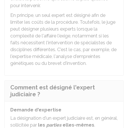
pour intervenir.
En principe, un seul expert est désigné afin de
limiter les coûts de la procédure. Toutefois, le juge
peut désigner plusieurs experts lorsque la
complexité de l'affaire l'exige, notamment si les
faits nécessitent l'intervention de spécialistes de
disciplines différentes. C'est le cas, par exemple, de
l'expertise médicale, l'analyse d'empreintes
génétiques ou du brevet d'invention.
Comment est désigné l'expert
judiciaire ?
Demande d'expertise
La désignation d'un expert judiciaire est, en général,
sollicitée par
les
parties
elles-mêmes
.