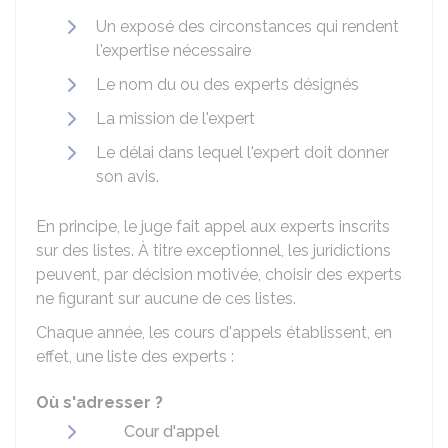
Un exposé des circonstances qui rendent
l'expertise nécessaire
Le nom du ou des experts désignés
La mission de l'expert
Le délai dans lequel l'expert doit donner
son avis.
En principe, le juge fait appel aux experts inscrits
sur des listes. À titre exceptionnel, les juridictions
peuvent, par décision motivée, choisir des experts
ne figurant sur aucune de ces listes.
Chaque année, les cours d'appels établissent, en
effet, une liste des experts :
Où s'adresser ?
Cour d'appel