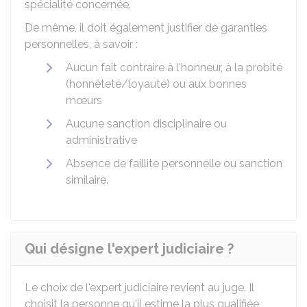
spécialité concernée.
De même, il doit également justifier de garanties
personnelles, à savoir :
Aucun fait contraire à l'honneur, à la probité
(honnêteté/loyauté) ou aux bonnes
mœurs
Aucune sanction disciplinaire ou
administrative
Absence de faillite personnelle ou sanction
similaire.
Qui désigne l'expert judiciaire ?
Le choix de l'expert judiciaire revient au juge. Il
choisit la personne qu'il estime la plus qualifiée