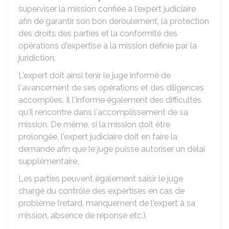
superviser la mission confiée à l'expert judiciaire
afin de garantir son bon déroulement, la protection
des droits des parties et la conformité des
opérations d'expertise à la mission définie par la
juridiction.
L'expert doit ainsi tenir le juge informé de
l'avancement de ses opérations et des diligences
accomplies. Il l'informe également des difficultés
qu'il rencontre dans l'accomplissement de sa
mission. De même, si la mission doit être
prolongée, l'expert judiciaire doit en faire la
demande afin que le juge puisse autoriser un délai
supplémentaire.
Les parties peuvent également saisir le juge
chargé du contrôle des expertises en cas de
problème (retard, manquement de l'expert à sa
mission, absence de réponse etc.).