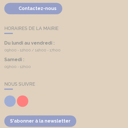
Contactez-nous
HORAIRES DE LA MAIRIE
Du lundi au vendredi :
09h00 - 12h00
14h00 - 17h00
Samedi :
09h00 - 12h00
NOUS SUIVRE
Facebook
Youtube
S'abonner à la newsletter