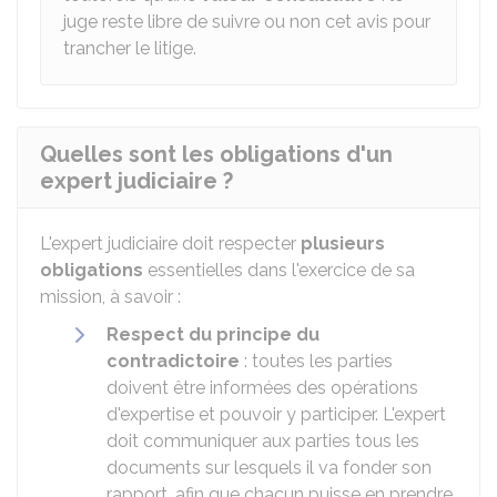
juge reste libre de suivre ou non cet avis pour
trancher le litige.
Quelles sont les obligations d'un
expert judiciaire ?
L'expert judiciaire doit respecter
plusieurs
obligations
essentielles dans l'exercice de sa
mission, à savoir :
Respect du principe du
contradictoire
: toutes les parties
doivent être informées des opérations
d'expertise et pouvoir y participer. L'expert
doit communiquer aux parties tous les
documents sur lesquels il va fonder son
rapport, afin que chacun puisse en prendre