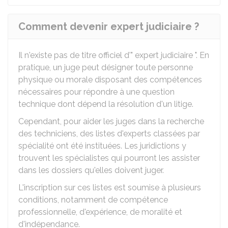
Comment devenir expert judiciaire ?
Il n'existe pas de titre officiel d'" expert judiciaire ". En
pratique, un juge peut désigner toute personne
physique ou morale disposant des compétences
nécessaires pour répondre à une question
technique dont dépend la résolution d'un litige.
Cependant, pour aider les juges dans la recherche
des techniciens, des listes d'experts classées par
spécialité ont été instituées. Les juridictions y
trouvent les spécialistes qui pourront les assister
dans les dossiers qu'elles doivent juger.
L'inscription sur ces listes est soumise à plusieurs
conditions, notamment de compétence
professionnelle, d'expérience, de moralité et
d'indépendance.