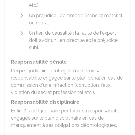
etc.)
Un préjudice : dommage financier, matériel
ou moral
Un lien de causalité : la faute de l'expert
doit avoir un lien direct avec le préjudice
subi.
Responsabilité pénale
L'expert judiciaire peut également voir sa
responsabilité engagée sur le plan pénal en cas de
commission d'une infraction (corruption, faux,
violation du secret professionnel etc.).
Responsabilité disciplinaire
Enfin, l'expert judiciaire peut voir sa responsabilité
engagée sur le plan disciplinaire en cas de
manquement à ses obligations déontologiques.