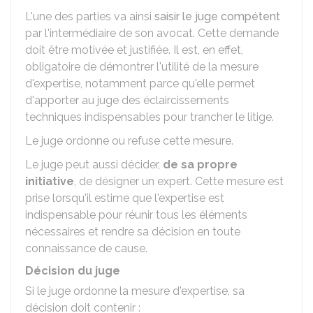
L'une des parties va ainsi
saisir le juge compétent
par l'intermédiaire de son avocat. Cette demande
doit être motivée et justifiée. Il est, en effet,
obligatoire de démontrer l'utilité de la mesure
d'expertise, notamment parce qu'elle permet
d'apporter au juge des éclaircissements
techniques indispensables pour trancher le litige.
Le juge ordonne ou refuse cette mesure.
Le juge peut aussi décider,
de sa propre
initiative
, de désigner un expert. Cette mesure est
prise lorsqu'il estime que l'expertise est
indispensable pour réunir tous les éléments
nécessaires et rendre sa décision en toute
connaissance de cause.
Décision du juge
Si le juge ordonne la mesure d'expertise, sa
décision doit contenir :