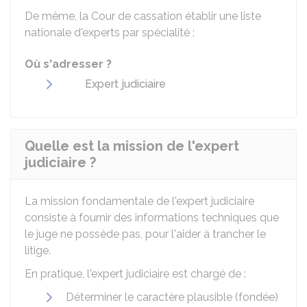
De même, la Cour de cassation établir une liste
nationale d'experts par spécialité :
Où s'adresser ?
Expert judiciaire
Quelle est la mission de l'expert
judiciaire ?
La mission fondamentale de l'expert judiciaire
consiste à fournir des informations techniques que
le juge ne possède pas, pour l'aider à trancher le
litige.
En pratique, l'expert judiciaire est chargé de :
Déterminer le caractère plausible (fondée)