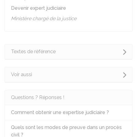
Devenir expert judiciaire
Ministère chargé de la justice
Textes de référence
Voir aussi
Questions ? Réponses !
Comment obtenir une expertise judiciaire ?
Quels sont les modes de preuve dans un procès
civil ?