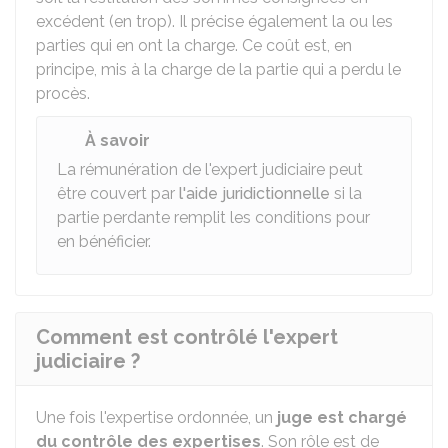
excédent (en trop). Il précise également la ou les
parties qui en ont la charge. Ce coût est, en
principe, mis à la charge de la partie qui a perdu le
procès.
À savoir
La rémunération de l'expert judiciaire peut
être couvert par
l'aide juridictionnelle
si la
partie perdante remplit les conditions pour
en bénéficier.
Comment est contrôlé l'expert
judiciaire ?
Une fois l'expertise ordonnée, un
juge est chargé
du contrôle des expertises
. Son rôle est de