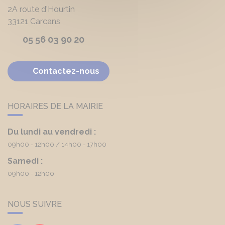
2A route d'Hourtin
33121
Carcans
05 56 03 90 20
Contactez-nous
HORAIRES DE LA MAIRIE
Du lundi au vendredi :
09h00 - 12h00
14h00 - 17h00
Samedi :
09h00 - 12h00
NOUS SUIVRE