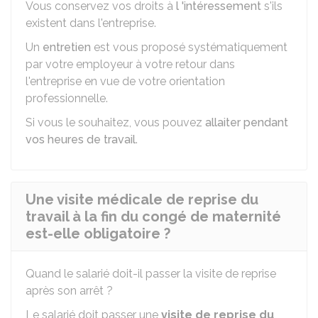
Vous conservez vos droits à
l 'intéressement
s'ils
existent dans l'entreprise.
Un
entretien
est vous proposé systématiquement
par votre employeur à votre retour dans
l'entreprise en vue de votre orientation
professionnelle.
Si vous le souhaitez, vous pouvez
allaiter pendant
vos heures de travail
.
Une visite médicale de reprise du
travail à la fin du congé de maternité
est-elle obligatoire ?
Quand le salarié doit-il passer la visite de reprise
après son arrêt ?
Le salarié doit passer une
visite de reprise du