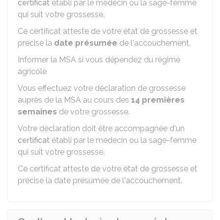
certificat
établi par le médecin ou la sage-femme
qui suit votre grossesse.
Ce certificat atteste de votre état de grossesse et
précise la
date présumée
de l'accouchement.
Informer la MSA si vous dépendez du régime
agricole
Vous effectuez votre déclaration de grossesse
auprès de la
MSA
au cours des
14 premières
semaines
de votre grossesse.
Votre déclaration doit être accompagnée d'un
certificat
établi par le médecin ou la sage-femme
qui suit votre grossesse.
Ce certificat atteste de votre état de grossesse et
précise la date présumée de l'accouchement.