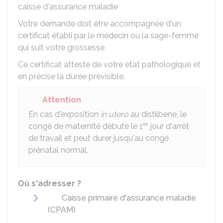
caisse d'assurance maladie
Votre demande doit être accompagnée d'un
certificat établi par le médecin ou la sage-femme
qui suit votre grossesse.
Ce certificat atteste de votre état pathologique et
en précise la durée prévisible.
Attention
En cas d'exposition
in utero
au distilbène, le
er
congé de maternité débute le 1
jour d'arrêt
de travail et peut durer jusqu'au congé
prénatal normal.
Où s'adresser ?
Caisse primaire d'assurance maladie
(CPAM)