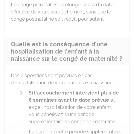
Le congé prénatal est prolongé jusqu'à la date
effective de votre accouchement, sans que le
congé postnatal ne soit réduit pour autant.
Quelle est la conséquence d'une
hospitalisation de l'enfant à la
naissance sur le congé de maternité ?
Des dispositions sont prévues en cas
d'hospitalisation de votre enfant à sa naissance :
Si l'accouchement intervient plus de
6 semaines avant la date prévue
et
exige l'hospitalisation de votre enfant,
vous bénéficiez d'une période
supplémentaire de congé de maternité.
La durée de cette période supplémentaire