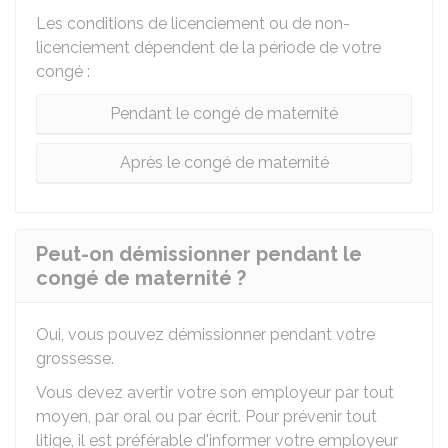
Les conditions de licenciement ou de non-
licenciement dépendent de la période de votre
congé :
Pendant le congé de maternité
Après le congé de maternité
Peut-on démissionner pendant le
congé de maternité ?
Oui, vous pouvez démissionner pendant votre
grossesse.
Vous devez avertir votre son employeur par tout
moyen, par oral ou par écrit. Pour prévenir tout
litige, il est préférable d'informer votre employeur