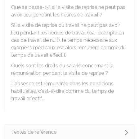
Que se passe-t-il si la visite de reprise ne peut pas
avoir lieu pendant les heures de travail ?
Si la visite de reprise du travail ne peut pas avoir
lieu pendant les heures de travail (par exemple en
cas de travail de nuit), le temps nécessaire aux
examens médicaux est alors rémunéré comme du
temps de travail effectif.
Quels sont les droits du salarié concernant la
rémunération pendant la visite de reprise ?
L'absence est rémunérée dans les conditions
habituelles, c'est-à-dire comme du temps de
travail effectif.
Textes de référence