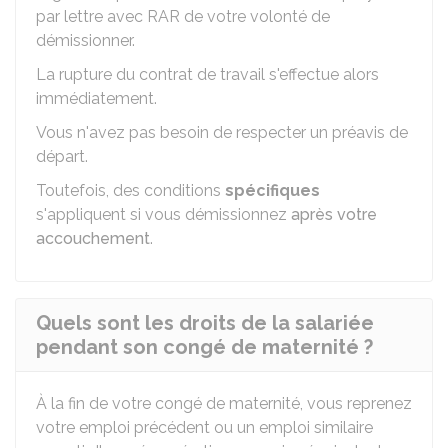
par lettre avec
RAR
de votre volonté de
démissionner.
La rupture du contrat de travail s'effectue alors
immédiatement.
Vous n'avez pas besoin de respecter un préavis de
départ.
Toutefois, des conditions
spécifiques
s'appliquent si vous démissionnez
après votre
accouchement
.
Quels sont les droits de la salariée
pendant son congé de maternité ?
À la fin de votre congé de maternité, vous reprenez
votre emploi précédent ou un emploi similaire