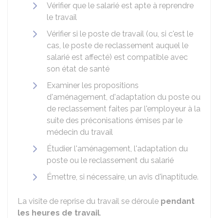
Vérifier que le salarié est apte à reprendre
le travail
Vérifier si le poste de travail (ou, si c'est le
cas, le poste de reclassement auquel le
salarié est affecté) est compatible avec
son état de santé
Examiner les propositions
d'aménagement, d'adaptation du poste ou
de reclassement faites par l'employeur à la
suite des préconisations émises par le
médecin du travail
Étudier l'aménagement, l'adaptation du
poste ou le reclassement du salarié
Émettre, si nécessaire, un avis d'inaptitude.
La visite de reprise du travail se déroule
pendant
les heures de travail
.