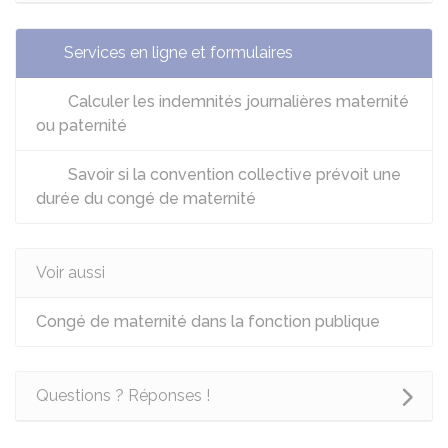
Services en ligne et formulaires
Calculer les indemnités journalières maternité
ou paternité
Savoir si la convention collective prévoit une
durée du congé de maternité
Voir aussi
Congé de maternité dans la fonction publique
Questions ? Réponses !