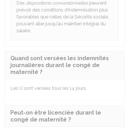
Des
dispositions conventionnelles
peuvent
prévoir des conditions d'indemnisation plus
favorables que celles de la Sécurité sociale,
pouvant aller jusqu'au maintien intégral du
salaire.
Quand sont versées les indemnités
journalières durant le congé de
maternité ?
Les IJ sont versées tous les 14 jours.
Peut-on être licenciée durant le
congé de maternité ?