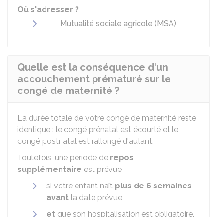
Où s'adresser ?
Mutualité sociale agricole (MSA)
Quelle est la conséquence d'un
accouchement prématuré sur le
congé de maternité ?
La durée totale de votre congé de maternité reste
identique : le congé prénatal est écourté et le
congé postnatal est rallongé d'autant.
Toutefois, une période de
repos
supplémentaire
est prévue :
si votre enfant naît
plus de 6 semaines
avant
la date prévue
et
que son hospitalisation est obligatoire.