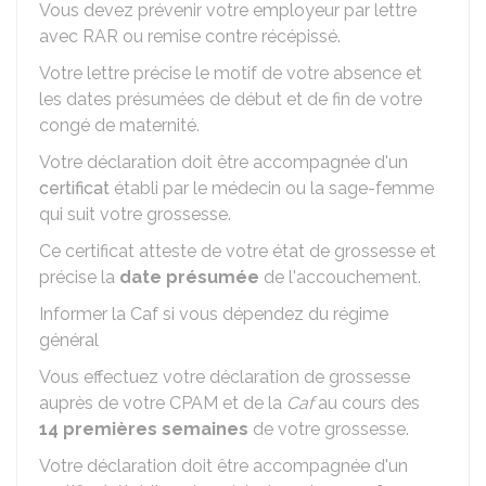
Vous devez prévenir votre employeur par lettre
avec
RAR
ou remise contre récépissé.
Votre lettre précise le motif de votre absence et
les dates présumées de début et de fin de votre
congé de maternité.
Votre déclaration doit être accompagnée d'un
certificat
établi par le médecin ou la sage-femme
qui suit votre grossesse.
Ce certificat atteste de votre état de grossesse et
précise la
date présumée
de l'accouchement.
Informer la Caf si vous dépendez du régime
général
Vous effectuez votre déclaration de grossesse
auprès de votre
CPAM
et de la
Caf
au cours des
14 premières semaines
de votre grossesse.
Votre déclaration doit être accompagnée d'un