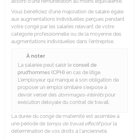
assorti d'une rémunération au moins équivalente.
Vous bénéficiez d'une majoration de salaire égale
aux augmentations individuelles perçues pendant
votre congé par les salariés relevant de votre
catégorie professionnelle ou de la moyenne des
augmentations individuelles dans l'entreprise.
À noter
La salariée peut saisir le
conseil de
prud'hommes (CPH)
en cas de litige.
L'employeur qui manque à son obligation de
proposer un emploi similaire s'expose à
devoir verser des
dommages-intérêts
pour
exécution déloyale du contrat de travail.
La durée du congé de maternité est assimilée à
une période de
temps de travail effectif
pour la
détermination de vos droits à l'ancienneté.