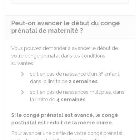
Peut-on avancer le début du congé
prénatal de maternité ?
Vous pouvez demander à avancer le début de
votre congé prénatal dans les conditions
suivantes :
e
soit en cas de naissance d'un 3
enfant,
dans la limite de
2 semaines
soit en cas de naissances multiples, dans
la limite de
4 semaines
.
Si le congé prénatal est avancé, le congé
postnatal est réduit de la même durée.
Pour avancer une partie de votre congé prénatal,