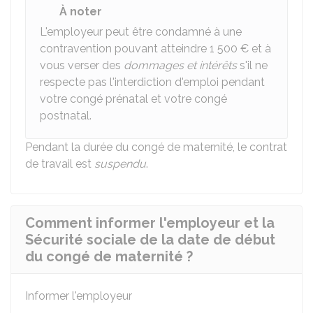
À noter
L'employeur peut être condamné à une
contravention pouvant atteindre
1 500 €
et à
vous verser des
dommages et intérêts
s'il ne
respecte pas l'interdiction d'emploi pendant
votre congé prénatal et votre congé
postnatal.
Pendant la durée du congé de maternité, le contrat
de travail est
suspendu
.
Comment informer l'employeur et la
Sécurité sociale de la date de début
du congé de maternité ?
Informer l'employeur