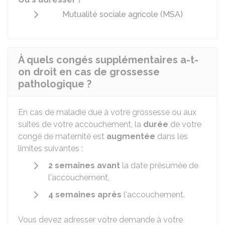
Mutualité sociale agricole (MSA)
À quels congés supplémentaires a-t-
on droit en cas de grossesse
pathologique ?
En cas de maladie due à votre grossesse ou aux
suites de votre accouchement, la
durée
de votre
congé de maternité est
augmentée
dans les
limites suivantes :
2 semaines avant
la date présumée de
l'accouchement,
4 semaines après
l'accouchement.
Vous devez adresser votre demande à votre