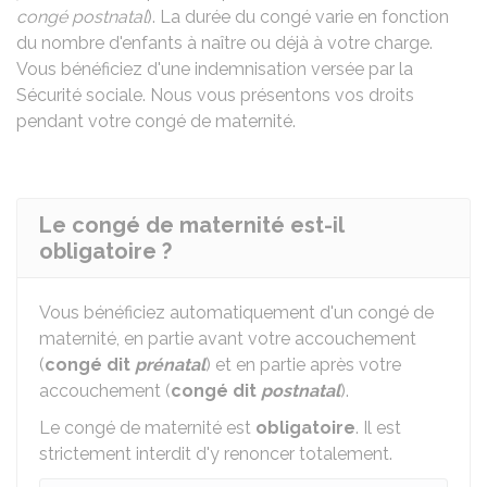
congé postnatal
). La durée du congé varie en fonction
du nombre d'enfants à naître ou déjà à votre charge.
Vous bénéficiez d'une indemnisation versée par la
Sécurité sociale. Nous vous présentons vos droits
pendant votre congé de maternité.
Le congé de maternité est-il
obligatoire ?
Vous bénéficiez automatiquement d'un congé de
maternité, en partie avant votre accouchement
(
congé dit
prénatal
) et en partie après votre
accouchement (
congé dit
postnatal
).
Le congé de maternité est
obligatoire
. Il est
strictement interdit d'y renoncer totalement.