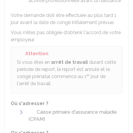
activité professionnelle avant la naissance
Votre demande doit être effectuée au plus tard 1
jour avant la date de congé initialement prévue.
Vous n'êtes pas obligée d'obtenir l'accord de votre
employeur.
Attention
Si vous êtes en
arrêt de travail
durant cette
période de report, le report est annulé et le
er
congé prénatal commence au 1
jour de
l'arrêt de travail.
Où s'adresser ?
Caisse primaire d'assurance maladie
(CPAM)
Où s'adresser ?