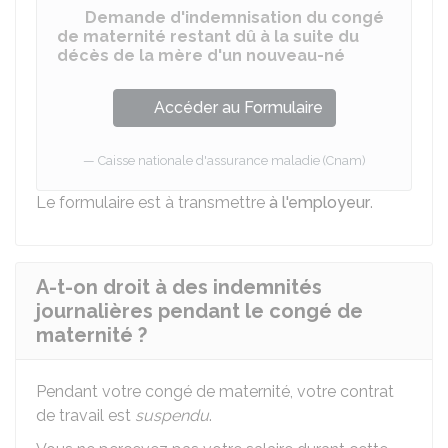
Demande d'indemnisation du congé
de maternité restant dû à la suite du
décès de la mère d'un nouveau-né
Accéder au Formulaire
Caisse nationale d'assurance maladie (Cnam)
Le formulaire est à transmettre
à l'employeur
.
A-t-on droit à des indemnités
journalières pendant le congé de
maternité ?
Pendant votre congé de maternité, votre contrat
de travail est
suspendu
.