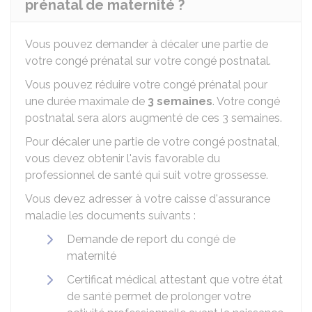
prénatal de maternité ?
Vous pouvez demander à décaler une partie de
votre congé prénatal sur votre congé postnatal.
Vous pouvez réduire votre congé prénatal pour
une durée maximale de
3 semaines
. Votre congé
postnatal sera alors augmenté de ces 3 semaines.
Pour décaler une partie de votre congé postnatal,
vous devez obtenir l'avis favorable du
professionnel de santé qui suit votre grossesse.
Vous devez adresser à votre caisse d'assurance
maladie les documents suivants :
Demande de report du congé de
maternité
Certificat médical attestant que votre état
de santé permet de prolonger votre