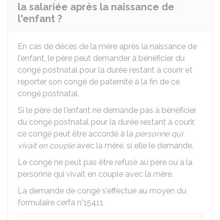
la salariée après la naissance de
l'enfant ?
En cas de décès de la mère après la naissance de
l'enfant, le père peut demander à bénéficier du
congé postnatal pour la durée restant à courir et
reporter son congé de paternité à la fin de ce
congé postnatal.
Si le père de l'enfant ne demande pas à bénéficier
du congé postnatal pour la durée restant à courir,
ce congé peut être accordé à la
personne qui
vivait en couple
avec la mère, si elle le demande.
Le congé ne peut pas être refusé au père ou à la
personne qui vivait en couple avec la mère.
La demande de congé s'effectue au moyen du
formulaire cerfa n°15411.