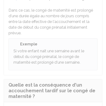
Dans ce cas, le congé de maternité est prolongé
d'une durée égale au nombre de jours compris
entre la date effective de l'accouchement et la
date de début du congé prénatal initialement
prévue.
Exemple
Si votre enfant naît une semaine avant le
début du congé prénatal, le congé de
maternité est prolongé d'une semaine.
Quelle est la conséquence d'un
accouchement tardif sur le congé de
maternité ?