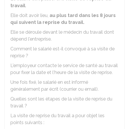
travail
.
Elle doit avoir lieu,
au plus tard dans les 8 jours
qui suivent la reprise du travail.
Elle se déroule devant le médecin du travail dont
dépend l'entreprise.
Comment le salarié est-il convoqué à sa visite de
reprise ?
L'employeur contacte le service de santé au travail
pour fixer la date et l'heure de la visite de reprise.
Une fois fixé, le salarié en est informé
généralement par écrit (courrier ou email).
Quelles sont les étapes de la visite de reprise du
travail ?
La visite de reprise du travail a pour objet les
points suivants :