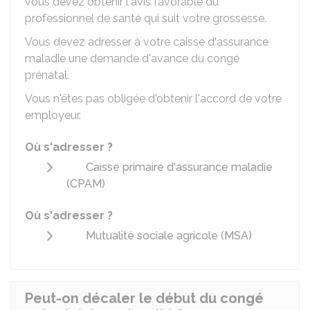
vous devez obtenir l'avis favorable du
professionnel de santé qui suit votre grossesse.
Vous devez adresser à votre caisse d'assurance
maladie une demande d'avance du congé
prénatal.
Vous n'êtes pas obligée d'obtenir l'accord de votre
employeur.
Où s'adresser ?
Caisse primaire d'assurance maladie
(CPAM)
Où s'adresser ?
Mutualité sociale agricole (MSA)
Peut-on décaler le début du congé