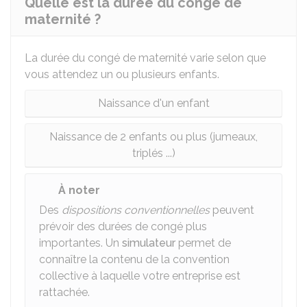
Quelle est la durée du congé de
maternité ?
La durée du congé de maternité varie selon que
vous attendez un ou plusieurs enfants.
Naissance d'un enfant
Naissance de 2 enfants ou plus (jumeaux,
triplés ...)
À noter
Des
dispositions conventionnelles
peuvent
prévoir des durées de congé plus
importantes. Un
simulateur
permet de
connaître la contenu de la convention
collective à laquelle votre entreprise est
rattachée.