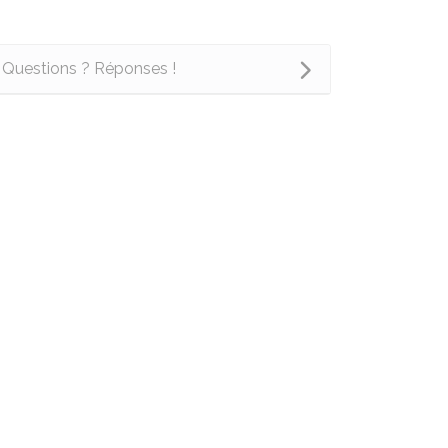
Questions ? Réponses !