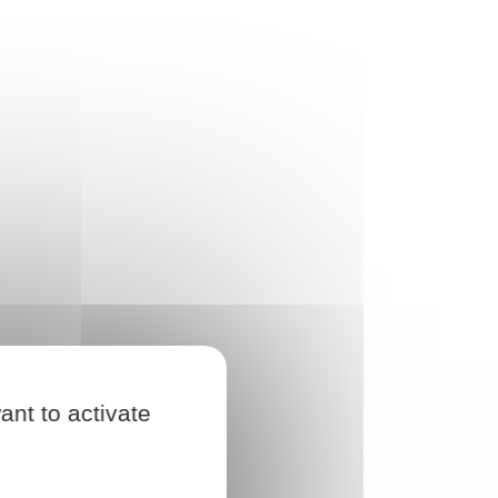
ant to activate