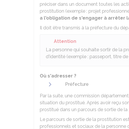
préciser dans un document toutes les acti
prostitution (exemple : projet professionne
a l'obligation de s'engager à arrêter l
Il doit être transmis à la préfecture du dép
Attention
La personne qui souhaite sortir de la pr
d'identité (exemple : passeport, titre de 
Où s'adresser ?
Préfecture
Par la suite, une commission départemental
situation du prostitué. Après avoir reçu so
prostitué dans un parcours de sortie de la 
Le parcours de sortie de la prostitution est
professionnels et sociaux de la personne q