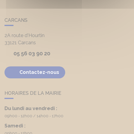
CARCANS
2A route d'Hourtin
33121
Carcans
05 56 03 90 20
Contactez-nous
HORAIRES DE LA MAIRIE
Du lundi au vendredi :
09h00 - 12h00
14h00 - 17h00
Samedi :
09h00 - 12h00