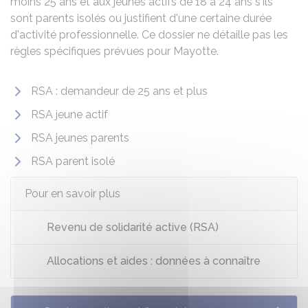
moins 25 ans et aux jeunes actifs de 18 à 24 ans s'ils
sont parents isolés ou justifient d'une certaine durée
d'activité professionnelle. Ce dossier ne détaille pas les
règles spécifiques prévues pour Mayotte.
RSA : demandeur de 25 ans et plus
RSA jeune actif
RSA jeunes parents
RSA parent isolé
Pour en savoir plus
Revenu de solidarité active (RSA)
Allocations et aides : données à connaître