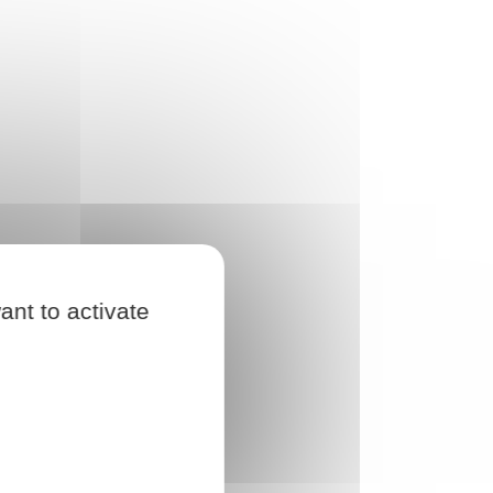
ant to activate