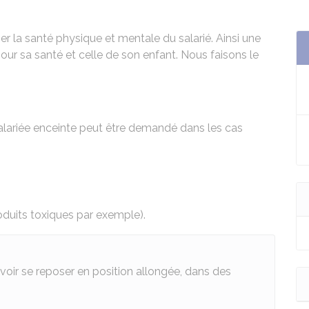
er la santé physique et mentale du salarié. Ainsi une
pour sa santé et celle de son enfant. Nous faisons le
lariée enceinte peut être demandé dans les cas
roduits toxiques par exemple).
oir se reposer en position allongée, dans des