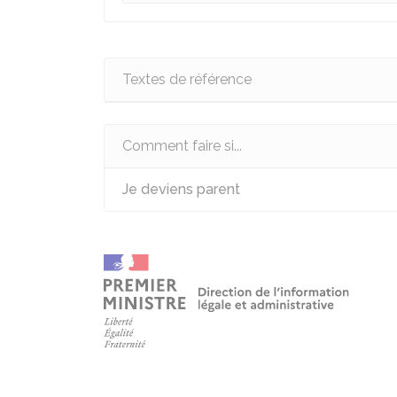
Textes de référence
Comment faire si...
Je deviens parent