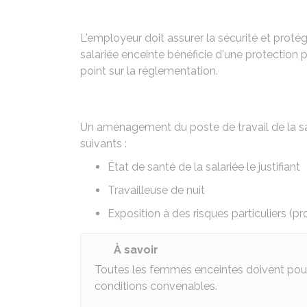
L'employeur doit assurer la sécurité et protég
salariée enceinte bénéficie d'une protection 
point sur la réglementation.
Un aménagement du poste de travail de la sa
suivants :
État de santé de la salariée le justifiant
Travailleuse de nuit
Exposition à des risques particuliers (p
À savoir
Toutes les femmes enceintes doivent pouv
conditions convenables.