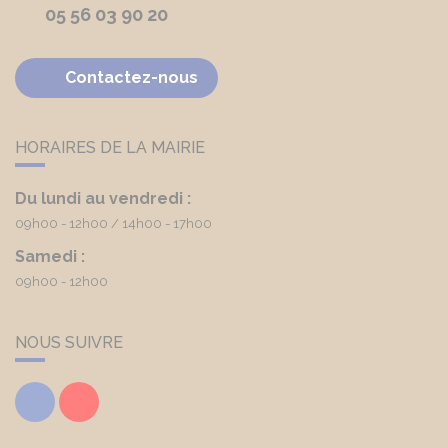
05 56 03 90 20
Contactez-nous
HORAIRES DE LA MAIRIE
Du lundi au vendredi :
09h00 - 12h00
14h00 - 17h00
Samedi :
09h00 - 12h00
NOUS SUIVRE
Facebook
Youtube