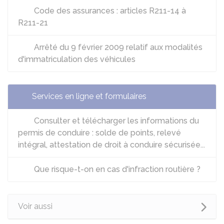
Code des assurances : articles R211-14 à
R211-21
Arrêté du 9 février 2009 relatif aux modalités
d'immatriculation des véhicules
Services en ligne et formulaires
Consulter et télécharger les informations du
permis de conduire : solde de points, relevé
intégral, attestation de droit à conduire sécurisée...
Que risque-t-on en cas d'infraction routière ?
Voir aussi