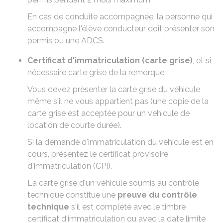
En cas de
conduite accompagnée
, la personne qui
accompagne l'élève conducteur doit présenter son
permis ou une ADCS.
Certificat d'immatriculation (carte grise)
, et si
nécessaire
carte grise de la remorque
Vous devez présenter la carte grise du véhicule
même s'il ne vous appartient pas (une copie de la
carte grise est acceptée pour un véhicule de
location de courte durée).
Si la demande d'immatriculation du véhicule est en
cours, présentez le
certificat provisoire
d'immatriculation (CPI)
.
La carte grise d'un
véhicule soumis au contrôle
technique
constitue une
preuve du contrôle
technique
s'il est complété avec le timbre
certificat d'immatriculation ou avec la date limite