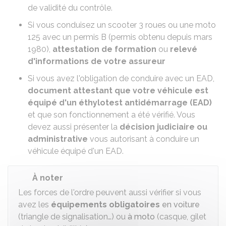
de validité du contrôle.
Si vous
conduisez un scooter 3 roues ou une moto
125 avec un permis B
(permis obtenu depuis mars
1980),
attestation de formation
ou
relevé
d'informations de votre assureur
Si vous avez l'obligation de
conduire avec un EAD
,
document attestant que votre véhicule est
équipé d'un éthylotest antidémarrage (EAD)
et que son fonctionnement a été vérifié. Vous
devez aussi présenter la
décision judiciaire ou
administrative
vous autorisant à conduire un
véhicule équipé d'un EAD.
À noter
Les forces de l'ordre peuvent aussi vérifier si vous
avez les
équipements obligatoires
en voiture
(triangle de signalisation…) ou
à moto
(casque, gilet