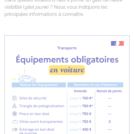
visibilité (
gilet jaun
e) ? Nous vous indiquons les
principales informations à connaître.