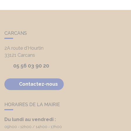
CARCANS
2A route d'Hourtin
33121
Carcans
05 56 03 90 20
Contactez-nous
HORAIRES DE LA MAIRIE
Du lundi au vendredi :
09h00 - 12h00
14h00 - 17h00