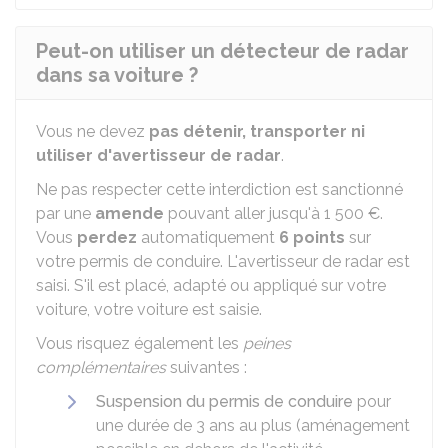
Peut-on utiliser un détecteur de radar
dans sa voiture ?
Vous ne devez
pas détenir, transporter ni
utiliser d'avertisseur de radar
.
Ne pas respecter cette interdiction est sanctionné
par une
amende
pouvant aller jusqu'à
1 500 €
.
Vous
perdez
automatiquement
6 points
sur
votre permis de conduire. L'avertisseur de radar est
saisi. S'il est placé, adapté ou appliqué sur votre
voiture, votre voiture est saisie.
Vous risquez également les
peines
complémentaires
suivantes :
Suspension du permis de conduire
pour
une durée de 3 ans au plus (aménagement