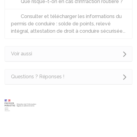
Que risque-t-on en cas d'infraction routière ?
Consulter et télécharger les informations du
permis de conduire : solde de points, relevé
intégral, attestation de droit à conduire sécurisée...
Voir aussi
Questions ? Réponses !