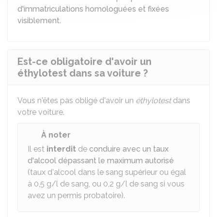
d'immatriculations homologuées et fixées
visiblement
.
Est-ce obligatoire d'avoir un
éthylotest dans sa voiture ?
Vous n'êtes pas obligé d'avoir un
éthylotest
dans
votre voiture.
À noter
Il est
interdit
de
conduire avec un taux
d'alcool dépassant le maximum autorisé
(taux d'alcool dans le sang supérieur ou égal
à 0,5 g/l de sang, ou 0,2 g/l de sang si vous
avez un permis probatoire).