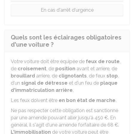
En cas d'arrêt d'urgence
Quels sont les éclairages obligatoires
d'une voiture ?
Votre voiture doit être équipée de
feux de route
,
de
croisement
, de
position
avant et arrière, de
brouillard
arrière, de
clignotants
, de feux
stop
,
d'un
signal de détresse
et d'un feu de
plaque
d'immatriculation arrière
.
Les feux doivent être
en bon état de marche
.
Ne pas respecter cette obligation est sanctionné
par une amende pouvant aller jusqu'à
450 €
. En
général, il s'agit d'une amende forfaitaire de
68 €
.
L'immobilisation
de votre voiture peut être