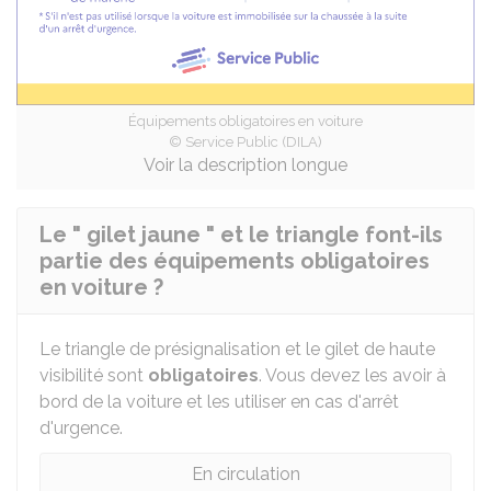
Équipements obligatoires en voiture
© Service Public (DILA)
Voir la description longue
Le " gilet jaune " et le triangle font-ils
partie des équipements obligatoires
en voiture ?
Le triangle de présignalisation et le gilet de haute
visibilité sont
obligatoires
. Vous devez les avoir à
bord de la voiture et les utiliser en cas d'arrêt
d'urgence.
En circulation