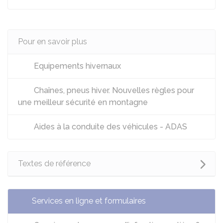
Pour en savoir plus
Equipements hivernaux
Chaînes, pneus hiver. Nouvelles règles pour
une meilleur sécurité en montagne
Aides à la conduite des véhicules - ADAS
Textes de référence
Services en ligne et formulaires