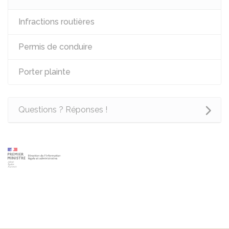
Infractions routières
Permis de conduire
Porter plainte
Questions ? Réponses !