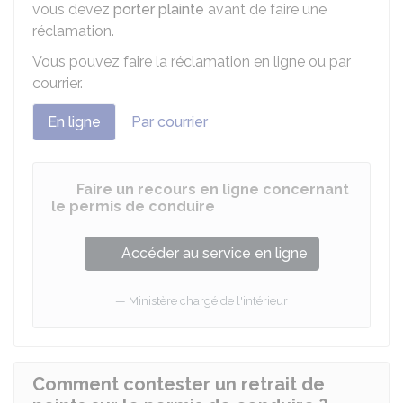
vous devez
porter plainte
avant de faire une
réclamation.
Vous pouvez faire la réclamation en ligne ou par
courrier.
En ligne
Par courrier
Faire un recours en ligne concernant
le permis de conduire
Accéder au service en ligne
Ministère chargé de l'intérieur
Comment contester un retrait de