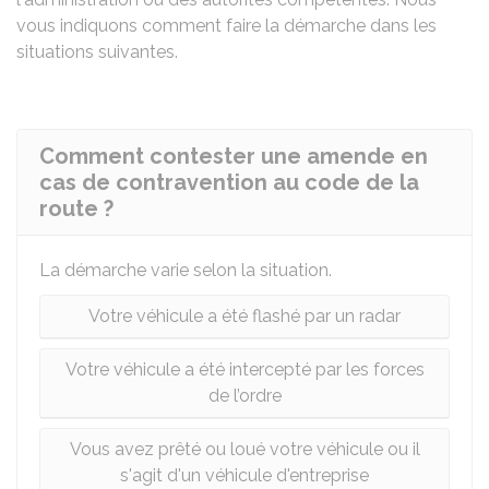
vous indiquons comment faire la démarche dans les
situations suivantes.
Comment contester une amende en
cas de contravention au code de la
route ?
La démarche varie selon la situation.
Votre véhicule a été flashé par un radar
Votre véhicule a été intercepté par les forces
de l’ordre
Vous avez prêté ou loué votre véhicule ou il
s'agit d'un véhicule d'entreprise