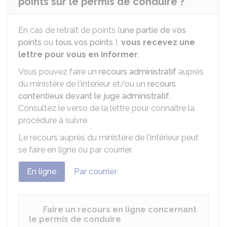
points sur le permis de conduire ?
En cas de retrait de points (
une partie de vos
points
ou
tous vos points
),
vous recevez une
lettre pour vous en informer
.
Vous pouvez faire un
recours administratif
auprès
du ministère de l'intérieur et/ou un
recours
contentieux devant le juge administratif
.
Consultez le verso de la lettre pour connaître la
procédure à suivre.
Le recours auprès du ministère de l'intérieur peut
se faire en ligne ou par courrier.
En ligne
Par courrier
Faire un recours en ligne concernant
le permis de conduire