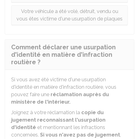
Votre véhicule a été volé, détruit, vendu ou
vous êtes victime d'une usurpation de plaques
Comment déclarer une usurpation
d'identité en matière d'infraction
routière ?
Si vous avez été victime d'une usurpation
d'identité en matière d'infraction routière, vous
pouvez faire une
réclamation auprès du
ministère de l'intérieur.
Joignez à votre réclamation la
copie du
jugement reconnaissant l'usurpation
d'identité
et mentionnant les infractions
concernées.
Si vous n'avez pas de jugement
,