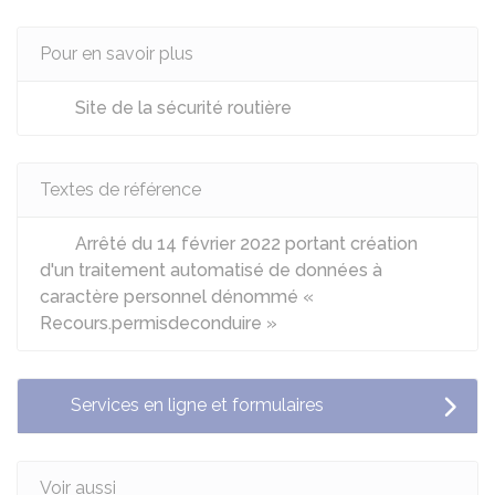
Pour en savoir plus
Site de la sécurité routière
Textes de référence
Arrêté du 14 février 2022 portant création
d'un traitement automatisé de données à
caractère personnel dénommé «
Recours.permisdeconduire »
Services en ligne et formulaires
Voir aussi