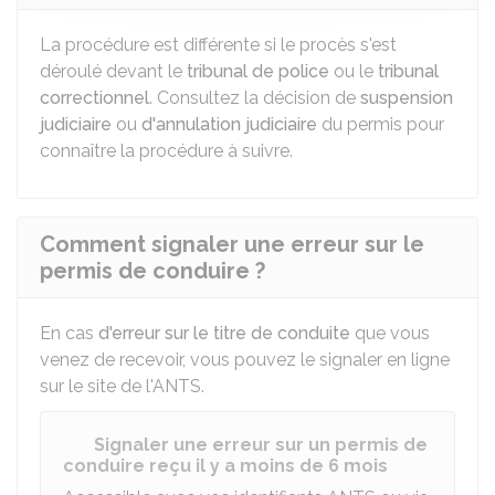
La procédure est différente si le procès s'est
déroulé devant le
tribunal de police
ou le
tribunal
correctionnel
. Consultez la décision de
suspension
judiciaire
ou
d'annulation judiciaire
du permis pour
connaître la procédure à suivre.
Comment signaler une erreur sur le
permis de conduire ?
En cas
d'erreur sur le titre de conduite
que vous
venez de recevoir, vous pouvez le signaler en ligne
sur le site de l'
ANTS
.
Signaler une erreur sur un permis de
conduire reçu il y a moins de 6 mois