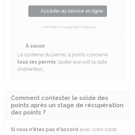
Accéder au service en ligne
Ministère chargé de l'intérieur
À savoir
Le système du permis à points concerne
tous les permis
, quelle que soit la date
d'obtention.
Comment contester le solde des
points après un stage de récupération
des points ?
Si vous n'êtes pas d'accord
avec votre solde