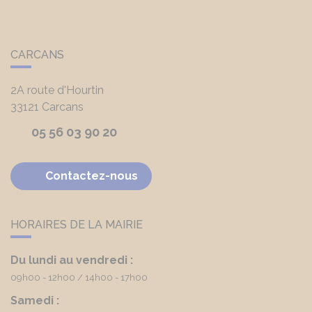
CARCANS
2A route d'Hourtin
33121
Carcans
05 56 03 90 20
Contactez-nous
HORAIRES DE LA MAIRIE
Du lundi au vendredi :
09h00 - 12h00
14h00 - 17h00
Samedi :