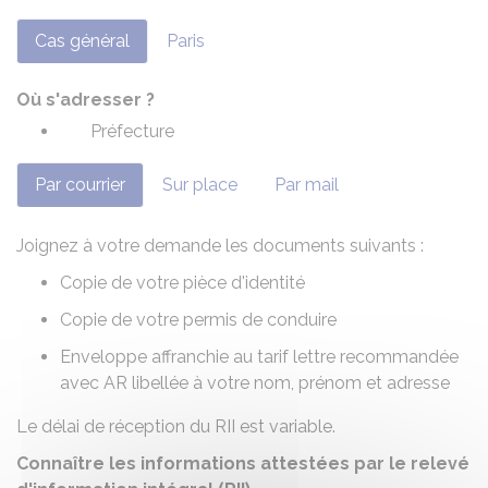
Cas général
Paris
Où s'adresser ?
Préfecture
Par courrier
Sur place
Par mail
Joignez à votre demande les documents suivants :
Copie de votre pièce d'identité
Copie de votre permis de conduire
Enveloppe affranchie au tarif lettre recommandée
avec
AR
libellée à votre nom, prénom et adresse
Le délai de réception du RII est variable.
Connaître les informations attestées par le relevé