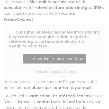
Le téléservice
Mes points permis
permet de
consulter
votre
relevé d'information intégral (RII)
si
vous vous connectez au téléservice
via
FranceConnect
:
Consulter et télécharger les informations
du permis de conduire : solde de points,
relevé intégral, attestation de droit à
conduire sécurisée...
Accéder au service en ligne
Ministère chargé de l'intérieur
Vous pouvez aussi demander un RII auprès de votre
préfecture,
sur place
,
par courrier
ou
par mail
.
La démarche
varie selon les préfectures
: avant de
faire la démarche,
contactez
votre
préfecture
pour
savoir comment vous devez faire la demande.