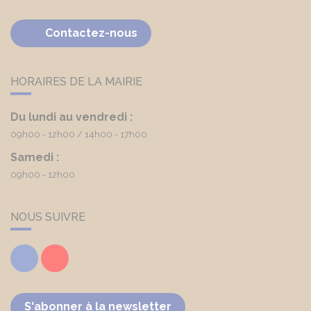
Contactez-nous
HORAIRES DE LA MAIRIE
Du lundi au vendredi :
09h00 - 12h00
14h00 - 17h00
Samedi :
09h00 - 12h00
NOUS SUIVRE
Facebook
Youtube
S'abonner à la newsletter