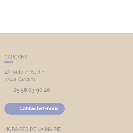
CARCANS
2A route d'Hourtin
33121
Carcans
05 56 03 90 20
Contactez-nous
HORAIRES DE LA MAIRIE