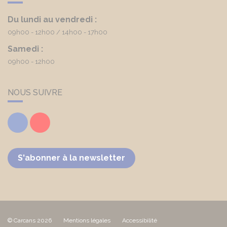
Du lundi au vendredi :
09h00 - 12h00
14h00 - 17h00
Samedi :
09h00 - 12h00
NOUS SUIVRE
Facebook
Youtube
S'abonner à la newsletter
© Carcans 2026
Mentions légales
Accessibilité