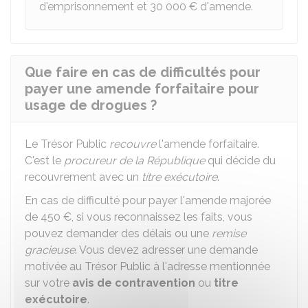
d'emprisonnement et
30 000 €
d'amende.
Que faire en cas de difficultés pour
payer une amende forfaitaire pour
usage de drogues ?
Le Trésor Public
recouvre
l'amende forfaitaire.
C'est le
procureur de la République
qui décide du
recouvrement avec un
titre exécutoire
.
En cas de difficulté pour payer l'amende majorée
de
450 €
, si vous reconnaissez les faits, vous
pouvez demander des délais ou une
remise
gracieuse
. Vous devez adresser une demande
motivée au Trésor Public à l'adresse mentionnée
sur votre
avis de contravention
ou
titre
exécutoire
.