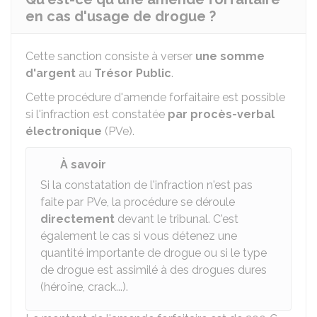
en cas d'usage de drogue ?
Cette sanction consiste à verser
une somme
d'argent
au
Trésor Public
.
Cette procédure d'amende forfaitaire est possible
si l'infraction est constatée
par procès-verbal
électronique
(
PVe
).
À savoir
Si la constatation de l'infraction n'est pas
faite par
PVe
, la procédure se déroule
directement
devant le tribunal. C'est
également le cas si vous détenez une
quantité importante de drogue ou si le type
de drogue est assimilé à des drogues dures
(héroïne, crack...).