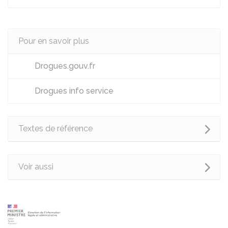
Pour en savoir plus
Drogues.gouv.fr
Drogues info service
Textes de référence
Voir aussi