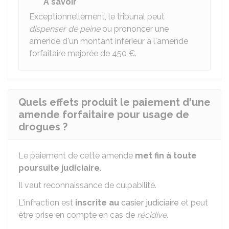
À savoir
Exceptionnellement, le tribunal peut
dispenser de peine
ou prononcer une
amende d'un montant inférieur à l'amende
forfaitaire majorée de
450 €
.
Quels effets produit le paiement d'une
amende forfaitaire pour usage de
drogues ?
Le paiement de cette amende
met fin à toute
poursuite judiciaire
.
Il vaut reconnaissance de culpabilité.
L'infraction est
inscrite au
casier judiciaire
et peut
être prise en compte en cas de
récidive
.