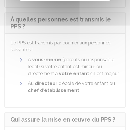
À quelles personnes est transmis le
PPS ?
Le PPS est transmis par courrier aux personnes
suivantes :
À
vous-même
(parents ou responsable
légal) si votre enfant est mineur ou
directement à
votre enfant
s'il est majeur
Au
directeur
d'école de votre enfant ou
chef d'établissement
Qui assure la mise en œuvre du PPS ?