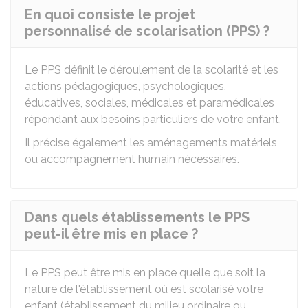
En quoi consiste le projet
personnalisé de scolarisation (PPS) ?
Le PPS définit le déroulement de la scolarité et les
actions pédagogiques, psychologiques,
éducatives, sociales, médicales et paramédicales
répondant aux besoins particuliers de votre enfant.
Il précise également les aménagements matériels
ou accompagnement humain nécessaires.
Dans quels établissements le PPS
peut-il être mis en place ?
Le PPS peut être mis en place quelle que soit la
nature de l'établissement où est scolarisé votre
enfant (établissement du milieu ordinaire ou