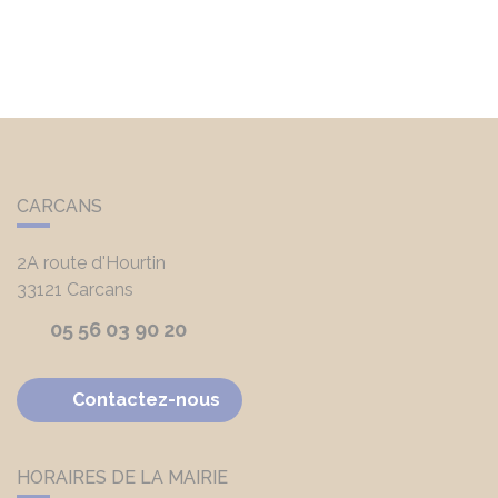
CARCANS
2A route d'Hourtin
33121
Carcans
05 56 03 90 20
Contactez-nous
HORAIRES DE LA MAIRIE