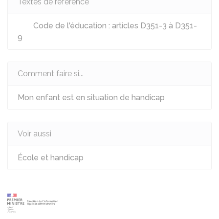
Textes de référence
Code de l'éducation : articles D351-3 à D351-
9
Comment faire si...
Mon enfant est en situation de handicap
Voir aussi
École et handicap