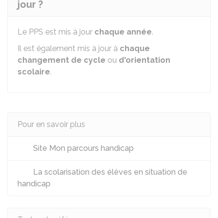
jour ?
Le PPS est mis à jour
chaque année
.
Il est également mis à jour à
chaque
changement de cycle
ou
d'orientation
scolaire
.
Pour en savoir plus
Site Mon parcours handicap
La scolarisation des élèves en situation de
handicap