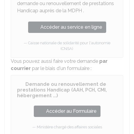
demande ou renouvellement de prestations
Handicap auprès de la
MDPH
.
Accéder au service en ligne
Caisse nationale de solidarité pour l'autonomie
(CNSA)
Vous pouvez aussi faire votre demande
par
courrier
par le biais d'un formulaire :
Demande ou renouvellement de
prestations Handicap (AAH, PCH, CMI,
hébergement ...)
Accéder au Formulaire
Ministère chargé des affaires sociales