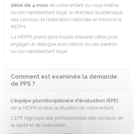
délai de 4 mois
de votre enfant ou vous-même
ou son représentant légal, le directeur académique
des services de l'éducation nationale en informe la
MDPH.
La MDPH prend alors toutes mesures utiles pour
engager un dialogue avec l'élève, ou ses parents
ou son représentant légal.
Comment est examinée la demande
de PPS ?
L'équipe pluridisciplinaire d'évaluation (EPE)
de la MDPH évalue la situation de votre enfant.
L'EPE regroupe des professionnels des secteurs de
la santé et de l'éducation.