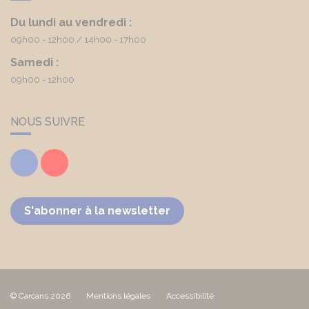
Du lundi au vendredi :
09h00 - 12h00
14h00 - 17h00
Samedi :
09h00 - 12h00
NOUS SUIVRE
Facebook
Youtube
S'abonner à la newsletter
© Carcans 2026
Mentions légales
Accessibilité