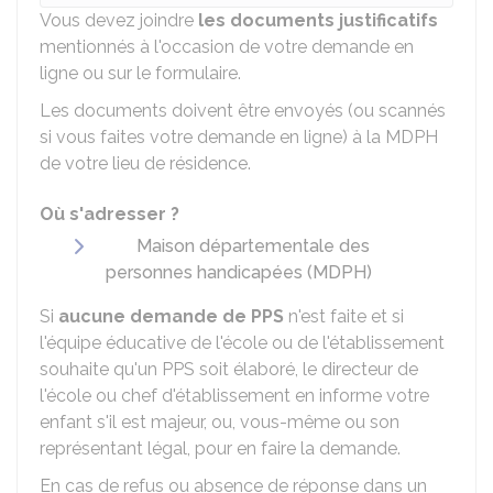
Vous devez joindre
les documents justificatifs
mentionnés à l'occasion de votre demande en
ligne ou sur le formulaire.
Les documents doivent être envoyés (ou scannés
si vous faites votre demande en ligne) à la MDPH
de votre lieu de résidence.
Où s'adresser ?
Maison départementale des
personnes handicapées (MDPH)
Si
aucune demande de PPS
n'est faite et si
l'équipe éducative de l'école ou de l'établissement
souhaite qu'un PPS soit élaboré, le directeur de
l'école ou chef d'établissement en informe votre
enfant s'il est majeur, ou, vous-même ou son
représentant légal, pour en faire la demande.
En cas de refus ou absence de réponse dans un