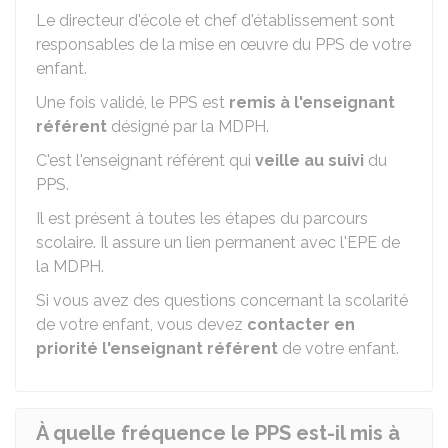
Le directeur d'école et chef d'établissement sont
responsables de la mise en œuvre du PPS de votre
enfant.
Une fois validé, le PPS est
remis à l'enseignant
référent
désigné par la MDPH.
C'est l'enseignant référent qui
veille au suivi
du
PPS.
Il est présent à toutes les étapes du parcours
scolaire. Il assure un lien permanent avec l'EPE de
la MDPH.
Si vous avez des questions concernant la scolarité
de votre enfant, vous devez
contacter en
priorité l'enseignant référent
de votre enfant.
À quelle fréquence le PPS est-il mis à