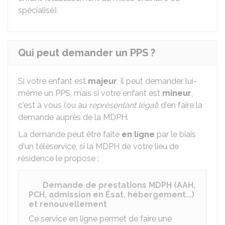
spécialisé).
Qui peut demander un PPS ?
Si votre enfant est
majeur
, il peut demander lui-
même un PPS, mais si votre enfant est
mineur
,
c'est à vous (ou au
représentant légal
) d'en faire la
demande auprès de la
MDPH
.
La demande peut être faite
en ligne
par le biais
d'un téléservice, si la MDPH de votre lieu de
résidence le propose :
Demande de prestations MDPH (AAH,
PCH, admission en Ésat, hébergement...)
et renouvellement
Ce service en ligne permet de faire une