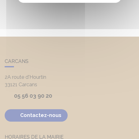
CARCANS
2A route d'Hourtin
33121
Carcans
05 56 03 90 20
Contactez-nous
HORAIRES DE LA MAIRIE