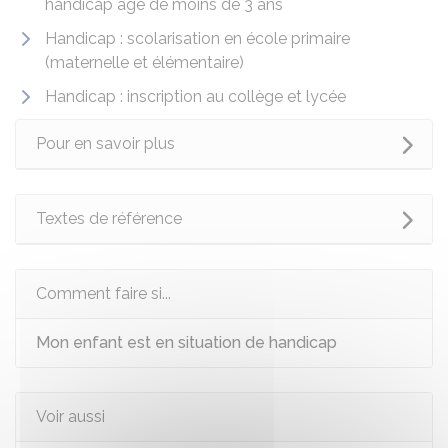
handicap âgé de moins de 3 ans
Handicap : scolarisation en école primaire
(maternelle et élémentaire)
Handicap : inscription au collège et lycée
Pour en savoir plus
Textes de référence
Comment faire si...
Mon enfant est en situation de handicap
Voir aussi