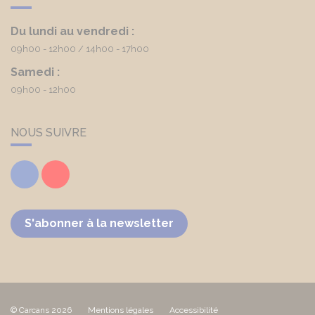
Du lundi au vendredi :
09h00 - 12h00
14h00 - 17h00
Samedi :
09h00 - 12h00
NOUS SUIVRE
Facebook
Youtube
S'abonner à la newsletter
© Carcans 2026
Mentions légales
Accessibilité